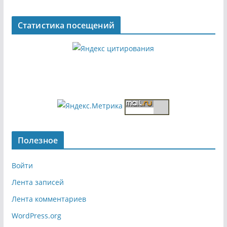
Статистика посещений
Полезное
Войти
Лента записей
Лента комментариев
WordPress.org