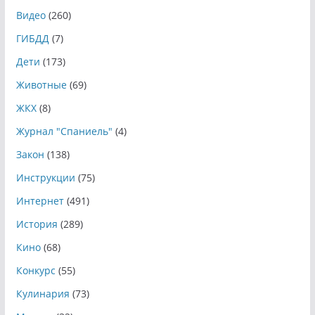
Видео
(260)
ГИБДД
(7)
Дети
(173)
Животные
(69)
ЖКХ
(8)
Журнал "Спаниель"
(4)
Закон
(138)
Инструкции
(75)
Интернет
(491)
История
(289)
Кино
(68)
Конкурс
(55)
Кулинария
(73)