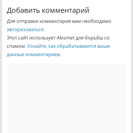
Добавить комментарий
Для отправки комментария вам необходимо
авторизоваться
.
Этот сайт использует Akismet для борьбы со
спамом.
Узнайте, как обрабатываются ваши
данные комментариев
.