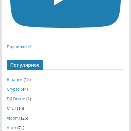
Подпишись!
Популярное
Binance
(12)
Crypto
(44)
DJI Drone
(1)
MIUI
(10)
Xiaomi
(25)
Авто
(71)