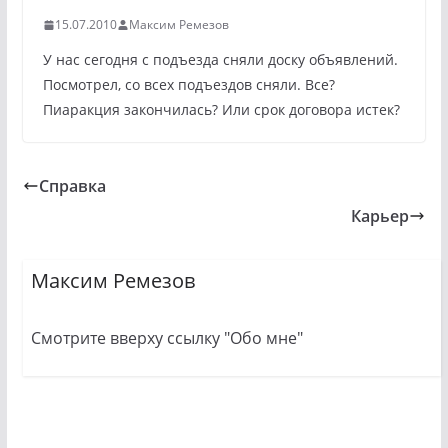
15.07.2010
Максим Ремезов
У нас сегодня с подъезда сняли доску объявлений.
Посмотрел, со всех подъездов сняли. Все?
Пиаракция закончилась? Или срок договора истек?
Справка
Карьер
Максим Ремезов
Смотрите вверху ссылку "Обо мне"