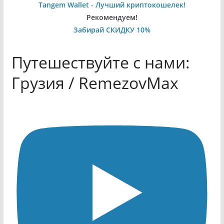
Tangem Wallet - Лучший криптокошелек!
Рекомендуем!
Забирай СКИДКУ 10%
Путешествуйте с нами:
Грузия / RemezovMax