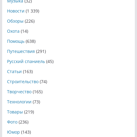
Музыка
(32)
Новости
(1 339)
Обзоры
(226)
Охота
(14)
Помощь
(638)
Путешествия
(291)
Русский спаниель
(45)
Статьи
(163)
Строительство
(74)
Творчество
(165)
Технологии
(73)
Товары
(219)
Фото
(236)
Юмор
(143)