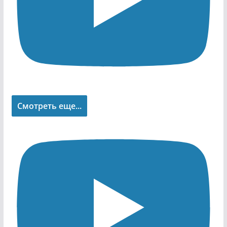
Смотреть еще...