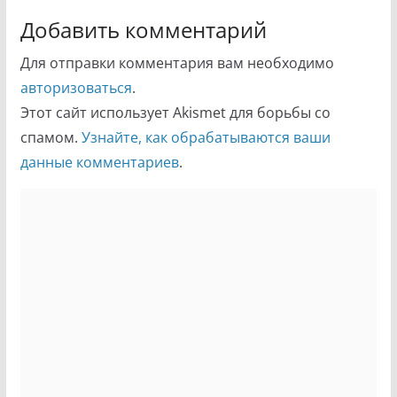
Добавить комментарий
Для отправки комментария вам необходимо
авторизоваться
.
Этот сайт использует Akismet для борьбы со
спамом.
Узнайте, как обрабатываются ваши
данные комментариев
.