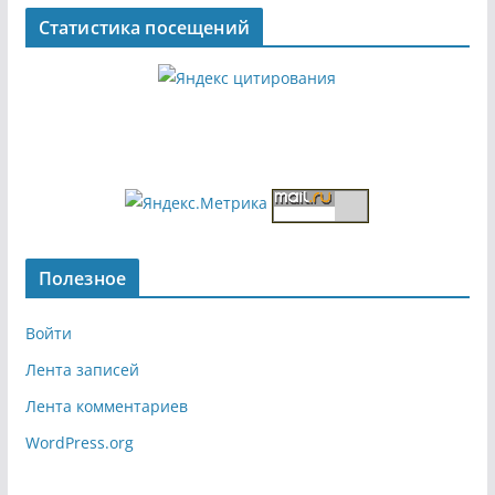
Статистика посещений
Полезное
Войти
Лента записей
Лента комментариев
WordPress.org