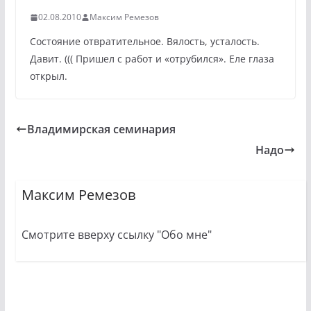
02.08.2010
Максим Ремезов
Состояние отвратительное. Вялость, усталость.
Давит. ((( Пришел с работ и «отрубился». Еле глаза
открыл.
Владимирская семинария
Надо
Максим Ремезов
Смотрите вверху ссылку "Обо мне"