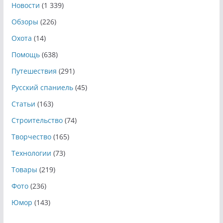
Новости
(1 339)
Обзоры
(226)
Охота
(14)
Помощь
(638)
Путешествия
(291)
Русский спаниель
(45)
Статьи
(163)
Строительство
(74)
Творчество
(165)
Технологии
(73)
Товары
(219)
Фото
(236)
Юмор
(143)