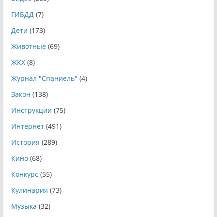
ГИБДД
(7)
Дети
(173)
Животные
(69)
ЖКХ
(8)
Журнал "Спаниель"
(4)
Закон
(138)
Инструкции
(75)
Интернет
(491)
История
(289)
Кино
(68)
Конкурс
(55)
Кулинария
(73)
Музыка
(32)