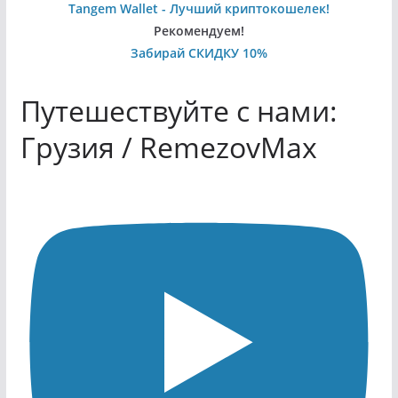
Tangem Wallet - Лучший криптокошелек!
Рекомендуем!
Забирай СКИДКУ 10%
Путешествуйте с нами:
Грузия / RemezovMax