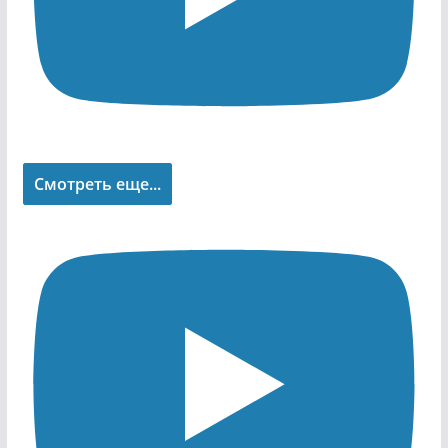
Смотреть еще...