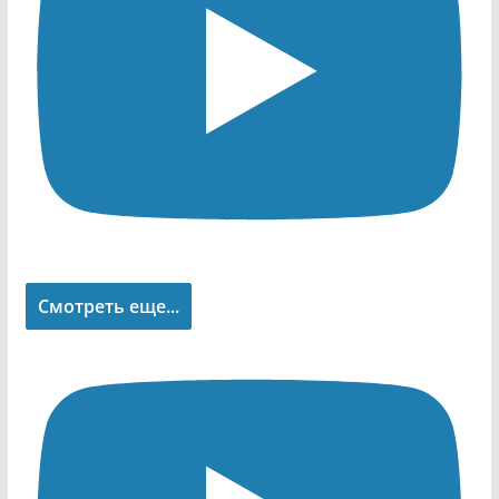
Смотреть еще...