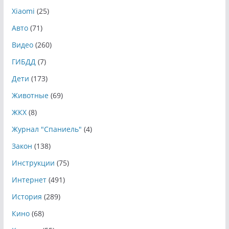
Xiaomi
(25)
Авто
(71)
Видео
(260)
ГИБДД
(7)
Дети
(173)
Животные
(69)
ЖКХ
(8)
Журнал "Спаниель"
(4)
Закон
(138)
Инструкции
(75)
Интернет
(491)
История
(289)
Кино
(68)