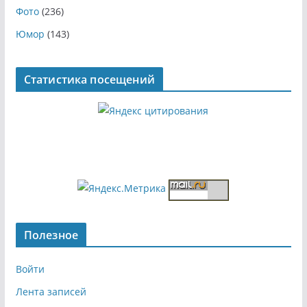
Фото
(236)
Юмор
(143)
Статистика посещений
Полезное
Войти
Лента записей