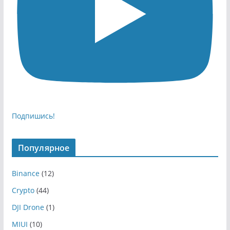
Подпишись!
Популярное
Binance
(12)
Crypto
(44)
DJI Drone
(1)
MIUI
(10)