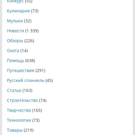
Конкурс
(55)
Кулинария
(73)
Музыка
(32)
Новости
(1 339)
Обзоры
(226)
Охота
(14)
Помощь
(638)
Путешествия
(291)
Русский спаниель
(45)
Статьи
(163)
Строительство
(74)
Творчество
(165)
Технологии
(73)
Товары
(219)