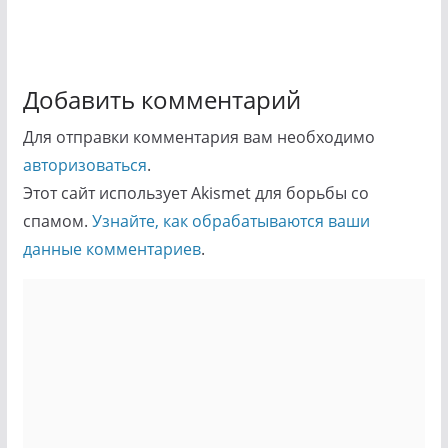
Добавить комментарий
Для отправки комментария вам необходимо
авторизоваться
.
Этот сайт использует Akismet для борьбы со
спамом.
Узнайте, как обрабатываются ваши
данные комментариев
.