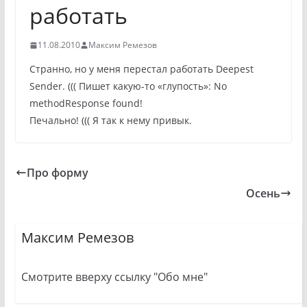
работать
11.08.2010
Максим Ремезов
Странно, но у меня перестал работать Deepest
Sender. ((( Пишет какую-то «глупость»: No
methodResponse found!
Печально! ((( Я так к нему привык.
Про форму
Осень
Максим Ремезов
Смотрите вверху ссылку "Обо мне"