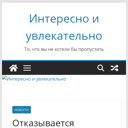
Перейти
Интересно и
к
содержимому
увлекательно
То, что вы не хотели бы пропустить
НОВОСТИ
Отказывается