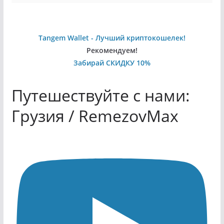
Tangem Wallet - Лучший криптокошелек!
Рекомендуем!
Забирай СКИДКУ 10%
Путешествуйте с нами:
Грузия / RemezovMax