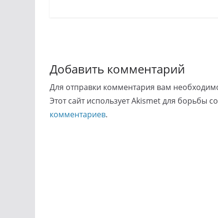
Добавить комментарий
Для отправки комментария вам необходи
Этот сайт использует Akismet для борьбы с
комментариев
.