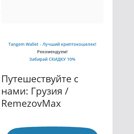
Tangem Wallet - Лучший криптокошелек!
Рекомендуем!
Забирай СКИДКУ 10%
Путешествуйте с
нами: Грузия /
RemezovMax