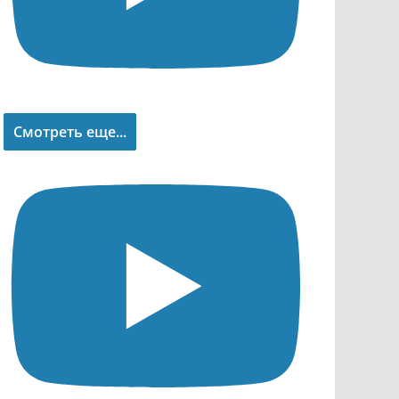
Смотреть еще...