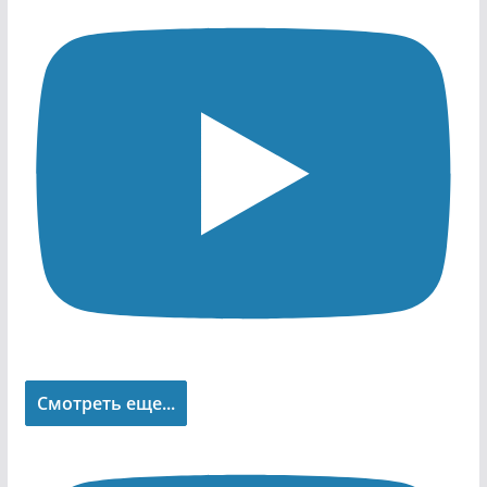
Смотреть еще...