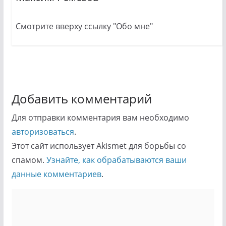
Смотрите вверху ссылку "Обо мне"
Добавить комментарий
Для отправки комментария вам необходимо
авторизоваться
.
Этот сайт использует Akismet для борьбы со
спамом.
Узнайте, как обрабатываются ваши
данные комментариев
.