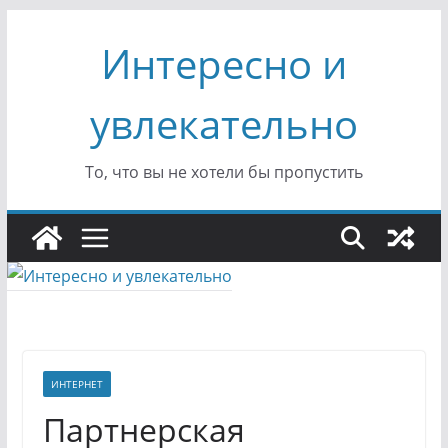
Перейти
Интересно и
к
содержимому
увлекательно
То, что вы не хотели бы пропустить
ИНТЕРНЕТ
Партнерская