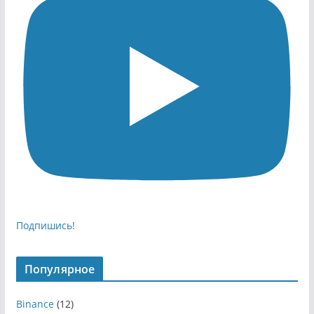
Подпишись!
Популярное
Binance
(12)