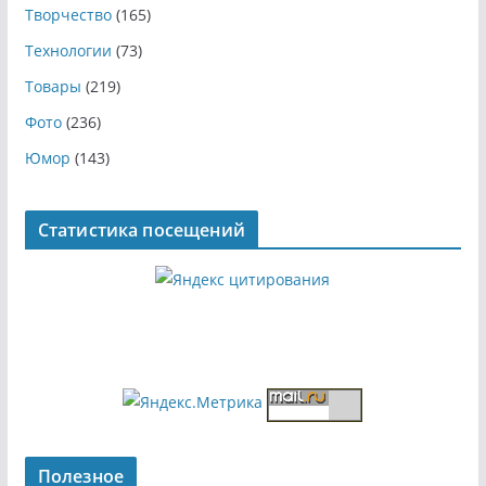
Творчество
(165)
Технологии
(73)
Товары
(219)
Фото
(236)
Юмор
(143)
Статистика посещений
Полезное