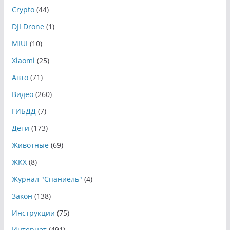
Crypto
(44)
DJI Drone
(1)
MIUI
(10)
Xiaomi
(25)
Авто
(71)
Видео
(260)
ГИБДД
(7)
Дети
(173)
Животные
(69)
ЖКХ
(8)
Журнал "Спаниель"
(4)
Закон
(138)
Инструкции
(75)
Интернет
(491)