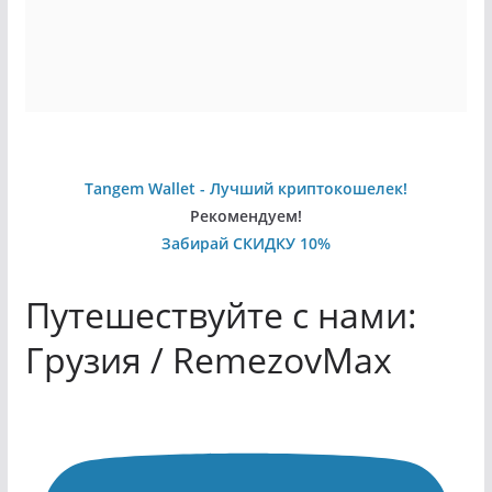
Tangem Wallet - Лучший криптокошелек!
Рекомендуем!
Забирай СКИДКУ 10%
Путешествуйте с нами:
Грузия / RemezovMax