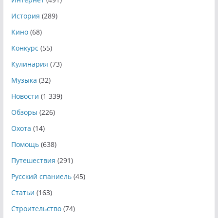
История
(289)
Кино
(68)
Конкурс
(55)
Кулинария
(73)
Музыка
(32)
Новости
(1 339)
Обзоры
(226)
Охота
(14)
Помощь
(638)
Путешествия
(291)
Русский спаниель
(45)
Статьи
(163)
Строительство
(74)