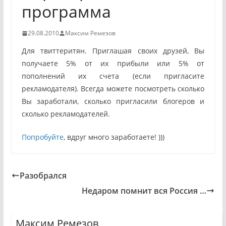
программа
29.08.2010
Максим Ремезов
Для твиттеритян. Приглашая своих друзей, Вы
получаете 5% от их прибыли или 5% от
пополнений их счета (если пригласите
рекламодателя). Всегда можете посмотреть сколько
Вы заработали, сколько пригласили блогеров и
сколько рекламодателей.
Попробуйте
, вдруг много заработаете! )))
Разобрался
Недаром помнит вся Россия …
Максим Ремезов