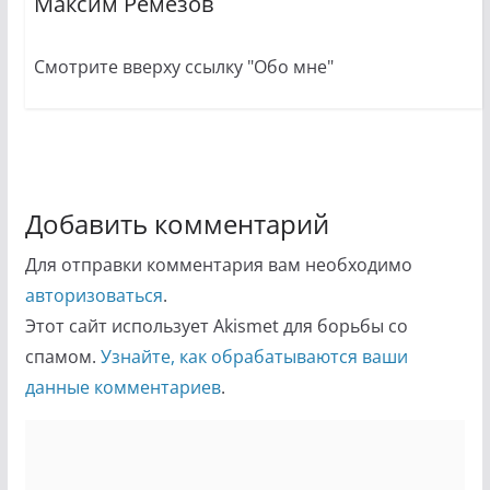
Максим Ремезов
Смотрите вверху ссылку "Обо мне"
Добавить комментарий
Для отправки комментария вам необходимо
авторизоваться
.
Этот сайт использует Akismet для борьбы со
спамом.
Узнайте, как обрабатываются ваши
данные комментариев
.