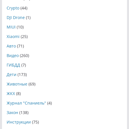
Crypto
(44)
DJI Drone
(1)
MIUI
(10)
Xiaomi
(25)
Авто
(71)
Видео
(260)
ГИБДД
(7)
Дети
(173)
Животные
(69)
ЖКХ
(8)
Журнал "Спаниель"
(4)
Закон
(138)
Инструкции
(75)