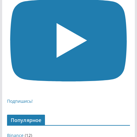
Подпишись!
Популярное
Binance
(12)