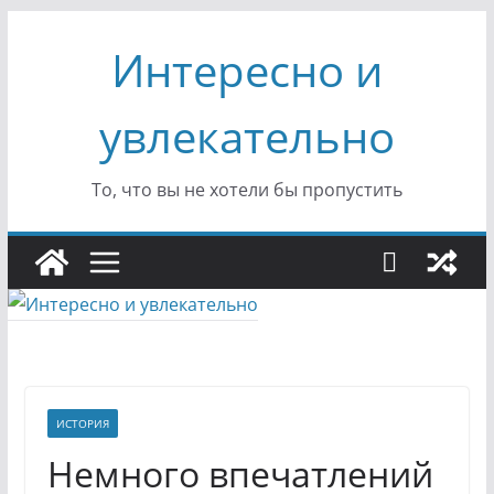
Перейти
Интересно и
к
содержимому
увлекательно
То, что вы не хотели бы пропустить
ИСТОРИЯ
Немного впечатлений