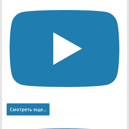
Смотреть еще...