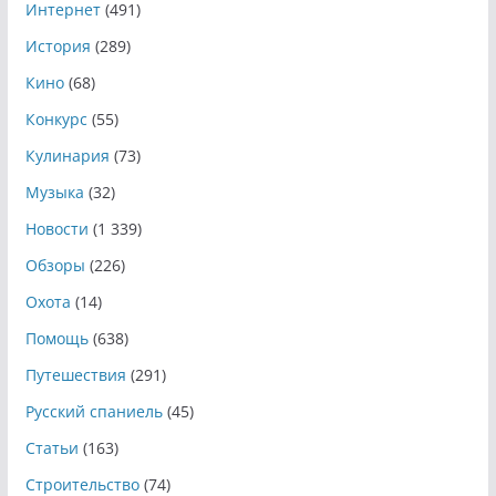
Интернет
(491)
История
(289)
Кино
(68)
Конкурс
(55)
Кулинария
(73)
Музыка
(32)
Новости
(1 339)
Обзоры
(226)
Охота
(14)
Помощь
(638)
Путешествия
(291)
Русский спаниель
(45)
Статьи
(163)
Строительство
(74)