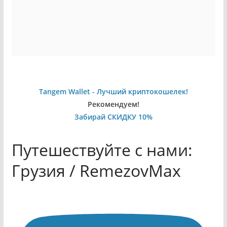
Tangem Wallet - Лучший криптокошелек!
Рекомендуем!
Забирай СКИДКУ 10%
Путешествуйте с нами:
Грузия / RemezovMax