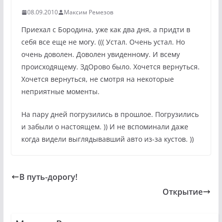
08.09.2010
Максим Ремезов
Приехал с Бородина, уже как два дня, а придти в
себя все еще не могу. ((( Устал. Очень устал. Но
очень доволен. Доволен увиденному. И всему
происходящему. ЗдОрово было. Хочется вернуться.
Хочется вернуться, не смотря на некоторые
неприятные моменты.
На пару дней погрузились в прошлое. Погрузились
и забыли о настоящем. )) И не вспоминали даже
когда видели выглядывавший авто из-за кустов. ))
В путь-дорогу!
Открытие