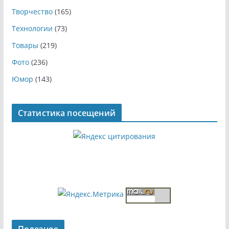
Творчество
(165)
Технологии
(73)
Товары
(219)
Фото
(236)
Юмор
(143)
Статистика посещений