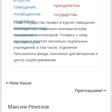
приоритетом
государства
Глава государства провел в Курске совещание,
посвященное социально-экономическому
положению пенсионеров. Готовясь к нему,
президент посетил несколько социальных
учреждений, в том числе, отделение
Пенсионного фонда, пансионат для ветеранов и
центр соцобслуживания.
New Hause
Приглашаем!
Максим Ремезов