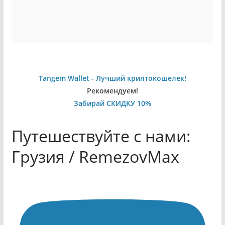
Tangem Wallet - Лучший криптокошелек!
Рекомендуем!
Забирай СКИДКУ 10%
Путешествуйте с нами:
Грузия / RemezovMax