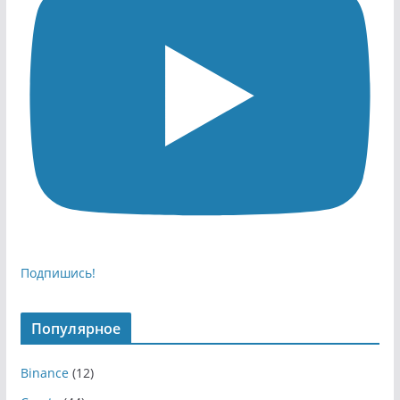
Подпишись!
Популярное
Binance
(12)