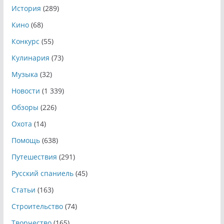
История
(289)
Кино
(68)
Конкурс
(55)
Кулинария
(73)
Музыка
(32)
Новости
(1 339)
Обзоры
(226)
Охота
(14)
Помощь
(638)
Путешествия
(291)
Русский спаниель
(45)
Статьи
(163)
Строительство
(74)
Творчество
(165)