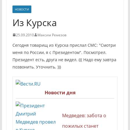
НОВОСТИ
Из Курска
25.09.2010
Максим Ремезов
Сегодня товарищ из Курска прислал СМС: "Смотри
меня по России, я с Президентом". Посмотрел.
Президент есть, друга не видел. ((( Надо ему завтра
позвонить. Уточнить. )))
Новости дня
Медведев: забота о
пожилых станет