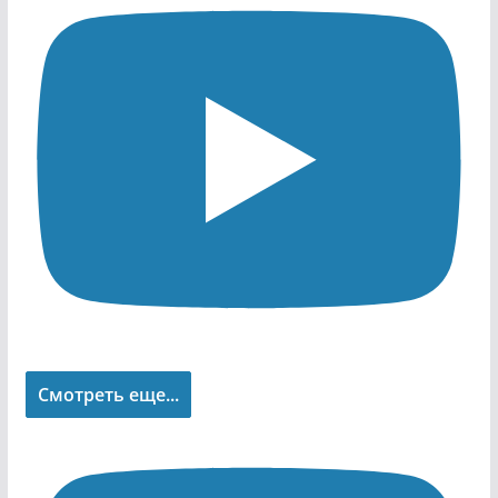
Смотреть еще...