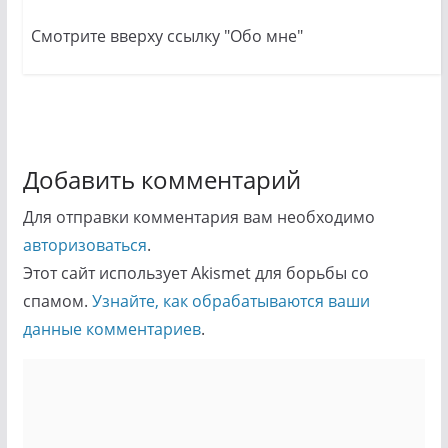
Смотрите вверху ссылку "Обо мне"
Добавить комментарий
Для отправки комментария вам необходимо
авторизоваться
.
Этот сайт использует Akismet для борьбы со
спамом.
Узнайте, как обрабатываются ваши
данные комментариев
.