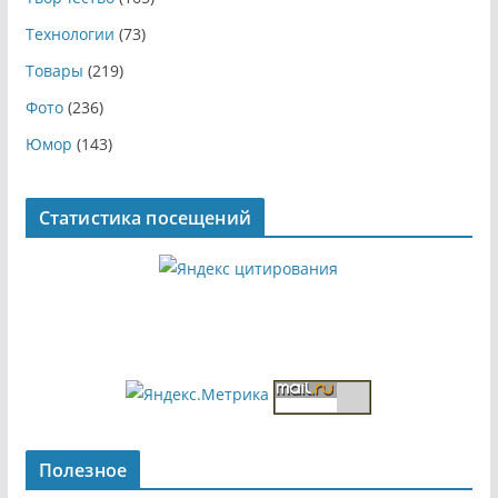
Технологии
(73)
Товары
(219)
Фото
(236)
Юмор
(143)
Статистика посещений
Полезное