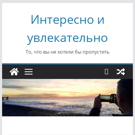
Перейти
Интересно и
к
содержимому
увлекательно
То, что вы не хотели бы пропустить