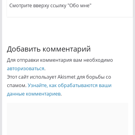
Смотрите вверху ссылку "Обо мне"
Добавить комментарий
Для отправки комментария вам необходимо
авторизоваться
.
Этот сайт использует Akismet для борьбы со
спамом.
Узнайте, как обрабатываются ваши
данные комментариев
.