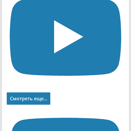
Смотреть еще...