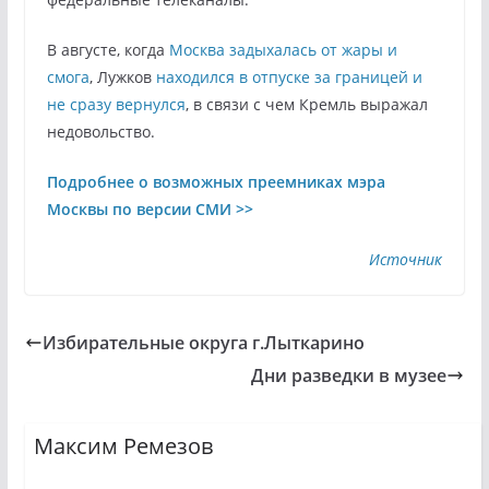
В августе, когда
Москва задыхалась от жары и
смога
, Лужков
находился в отпуске за границей и
не сразу вернулся
, в связи с чем Кремль выражал
недовольство.
Подробнее о возможных преемниках мэра
Москвы по версии СМИ >>
Источник
Избирательные округа г.Лыткарино
Дни разведки в музее
Максим Ремезов