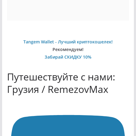
Tangem Wallet - Лучший криптокошелек!
Рекомендуем!
Забирай СКИДКУ 10%
Путешествуйте с нами:
Грузия / RemezovMax