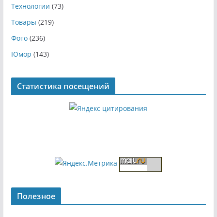
Технологии
(73)
Товары
(219)
Фото
(236)
Юмор
(143)
Статистика посещений
Полезное