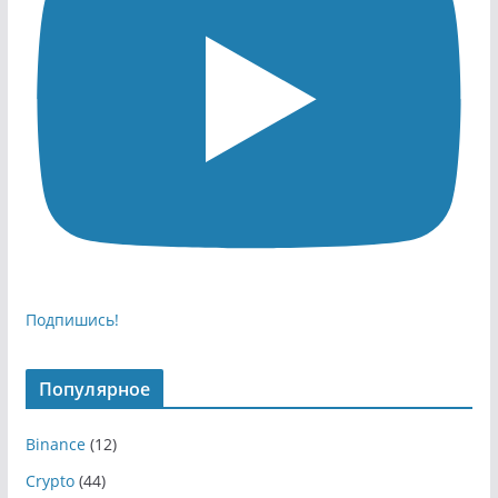
Подпишись!
Популярное
Binance
(12)
Crypto
(44)