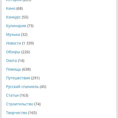
Кино
(68)
Конкурс
(55)
Кулинария
(73)
Музыка
(32)
Новости
(1 339)
Обзоры
(226)
Охота
(14)
Помощь
(638)
Путешествия
(291)
Русский спаниель
(45)
Статьи
(163)
Строительство
(74)
Творчество
(165)