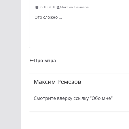
06.10.2010
Максим Ремезов
Это сложно …
Про мэра
Максим Ремезов
Смотрите вверху ссылку "Обо мне"