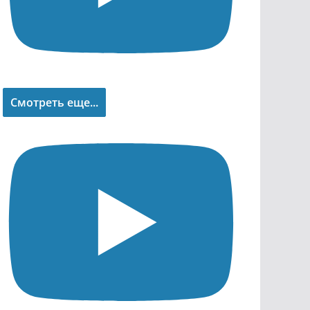
Смотреть еще...