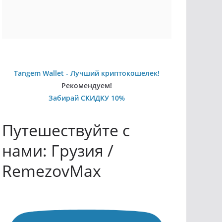
Tangem Wallet - Лучший криптокошелек!
Рекомендуем!
Забирай СКИДКУ 10%
Путешествуйте с
нами: Грузия /
RemezovMax