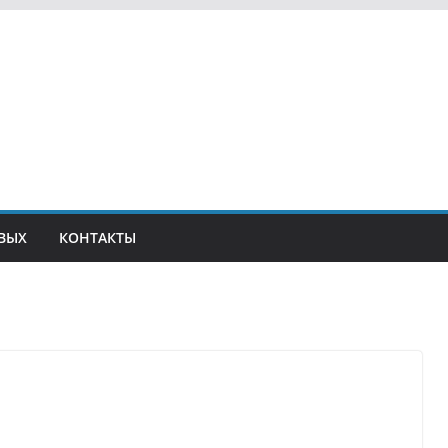
ВЫХ
КОНТАКТЫ