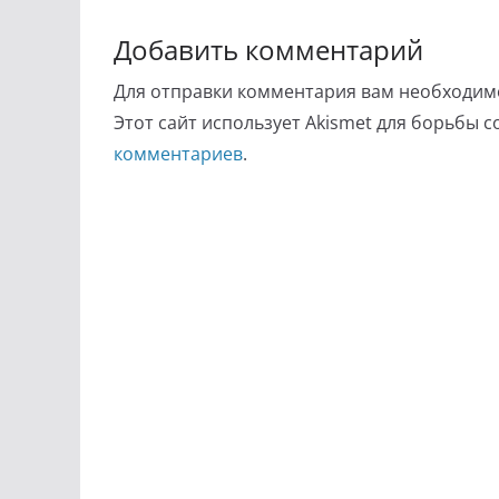
Добавить комментарий
Для отправки комментария вам необходи
Этот сайт использует Akismet для борьбы 
комментариев
.