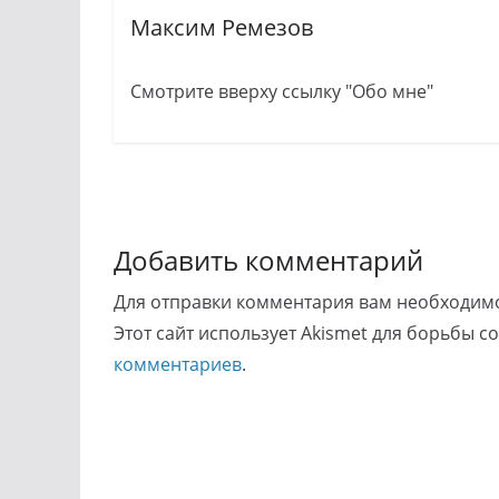
Максим Ремезов
Смотрите вверху ссылку "Обо мне"
Добавить комментарий
Для отправки комментария вам необходи
Этот сайт использует Akismet для борьбы с
комментариев
.