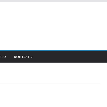
ВЫХ
КОНТАКТЫ