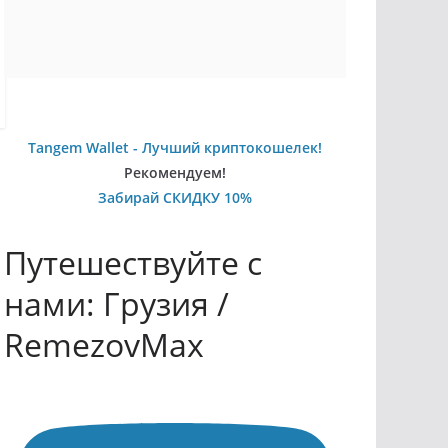
Tangem Wallet - Лучший криптокошелек!
Рекомендуем!
Забирай СКИДКУ 10%
Путешествуйте с
нами: Грузия /
RemezovMax