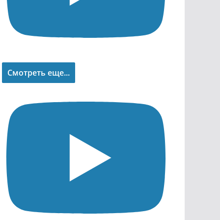
Смотреть еще...