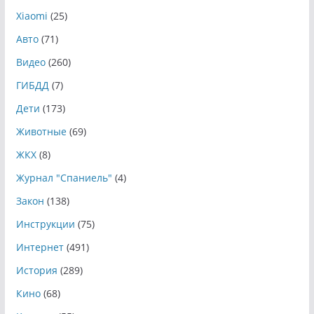
Xiaomi
(25)
Авто
(71)
Видео
(260)
ГИБДД
(7)
Дети
(173)
Животные
(69)
ЖКХ
(8)
Журнал "Спаниель"
(4)
Закон
(138)
Инструкции
(75)
Интернет
(491)
История
(289)
Кино
(68)