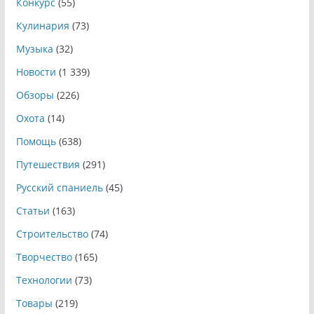
Конкурс
(55)
Кулинария
(73)
Музыка
(32)
Новости
(1 339)
Обзоры
(226)
Охота
(14)
Помощь
(638)
Путешествия
(291)
Русский спаниель
(45)
Статьи
(163)
Строительство
(74)
Творчество
(165)
Технологии
(73)
Товары
(219)