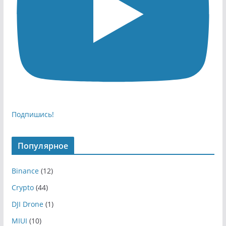
Подпишись!
Популярное
Binance
(12)
Crypto
(44)
DJI Drone
(1)
MIUI
(10)