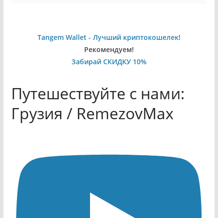
Tangem Wallet - Лучший криптокошелек!
Рекомендуем!
Забирай СКИДКУ 10%
Путешествуйте с нами:
Грузия / RemezovMax