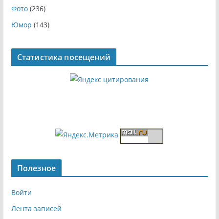
Фото
(236)
Юмор
(143)
Статистика посещений
Полезное
Войти
Лента записей