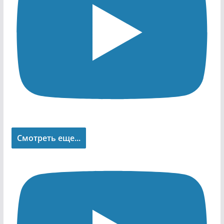
Смотреть еще...