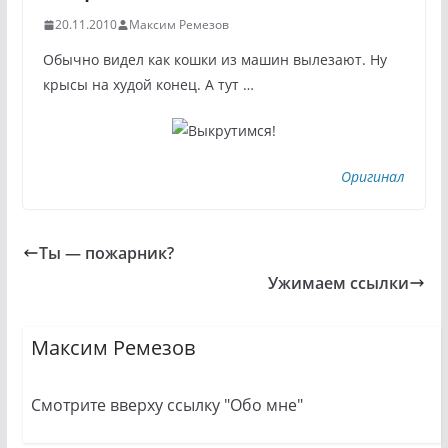
20.11.2010
Максим Ремезов
Обычно видел как кошки из машин вылезают. Ну
крысы на худой конец. А тут …
Оригинал
Ты — пожарник?
Ужимаем ссылки
Максим Ремезов
Смотрите вверху ссылку "Обо мне"