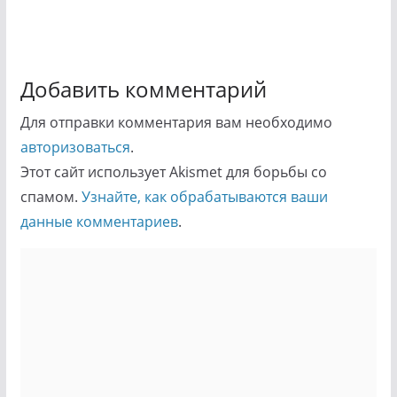
Добавить комментарий
Для отправки комментария вам необходимо
авторизоваться
.
Этот сайт использует Akismet для борьбы со
спамом.
Узнайте, как обрабатываются ваши
данные комментариев
.