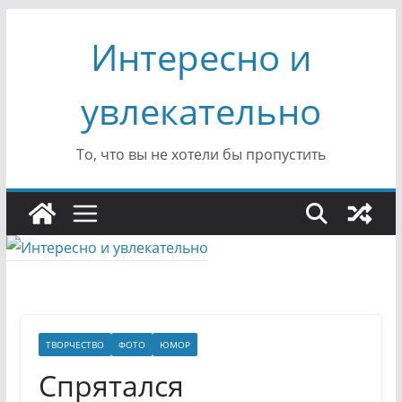
Перейти
Интересно и
к
содержимому
увлекательно
То, что вы не хотели бы пропустить
ТВОРЧЕСТВО
ФОТО
ЮМОР
Спрятался