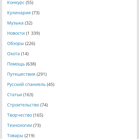
Конкурс
(55)
Кулинария
(73)
Музыка
(32)
Новости
(1 339)
Обзоры
(226)
Охота
(14)
Помощь
(638)
Путешествия
(291)
Русский спаниель
(45)
Статьи
(163)
Строительство
(74)
Творчество
(165)
Технологии
(73)
Товары
(219)