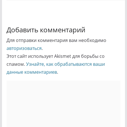
Добавить комментарий
Для отправки комментария вам необходимо
авторизоваться
.
Этот сайт использует Akismet для борьбы со
спамом.
Узнайте, как обрабатываются ваши
данные комментариев
.