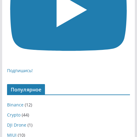
Подпишись!
Популярное
Binance
(12)
Crypto
(44)
DJI Drone
(1)
MIUI
(10)