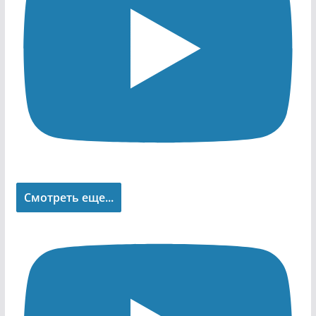
Смотреть еще...