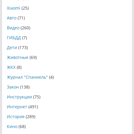
Xiaomi
(25)
Авто
(71)
Видео
(260)
ГИБДД
(7)
Дети
(173)
Животные
(69)
ЖКХ
(8)
Журнал "Спаниель"
(4)
Закон
(138)
Инструкции
(75)
Интернет
(491)
История
(289)
Кино
(68)