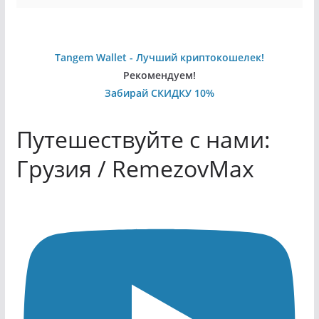
Tangem Wallet - Лучший криптокошелек!
Рекомендуем!
Забирай СКИДКУ 10%
Путешествуйте с нами:
Грузия / RemezovMax