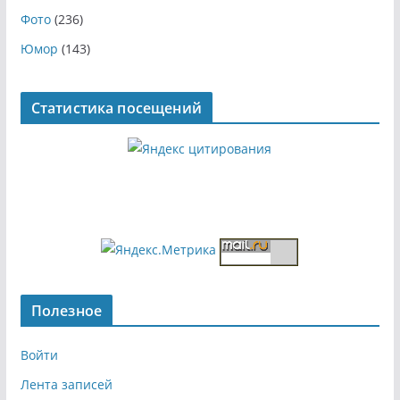
Фото
(236)
Юмор
(143)
Статистика посещений
Полезное
Войти
Лента записей