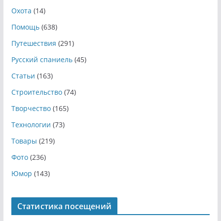
Охота
(14)
Помощь
(638)
Путешествия
(291)
Русский спаниель
(45)
Статьи
(163)
Строительство
(74)
Творчество
(165)
Технологии
(73)
Товары
(219)
Фото
(236)
Юмор
(143)
Статистика посещений