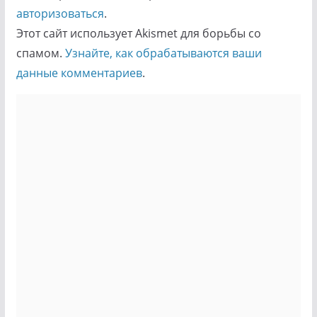
авторизоваться
.
Этот сайт использует Akismet для борьбы со
спамом.
Узнайте, как обрабатываются ваши
данные комментариев
.