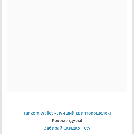
Tangem Wallet - Лучший криптокошелек!
Рекомендуем!
Забирай СКИДКУ 10%