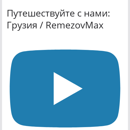
Путешествуйте с нами:
Грузия / RemezovMax