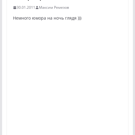
30.01.2011
Максим Ремезов
Немного юмора на ночь глядя )))