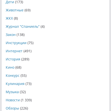
Дети
(173)
Животные
(69)
ЖКХ
(8)
Журнал "Спаниель"
(4)
Закон
(138)
Инструкции
(75)
Интернет
(491)
История
(289)
Кино
(68)
Конкурс
(55)
Кулинария
(73)
Музыка
(32)
Новости
(1 339)
Обзоры
(226)