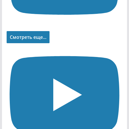
Смотреть еще...