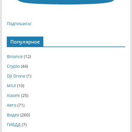
Подпишись!
Популярное
Binance
(12)
Crypto
(44)
DJI Drone
(1)
MIUI
(10)
Xiaomi
(25)
Авто
(71)
Видео
(260)
ГИБДД
(7)