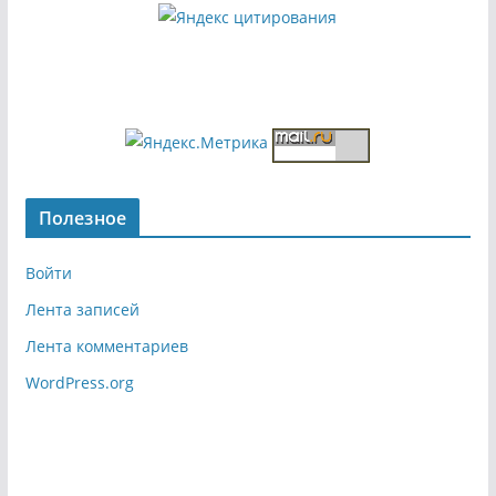
Полезное
Войти
Лента записей
Лента комментариев
WordPress.org