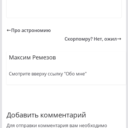
Про астрономию
Скорпомру? Нет, ожил
Максим Ремезов
Смотрите вверху ссылку "Обо мне"
Добавить комментарий
Для отправки комментария вам необходимо