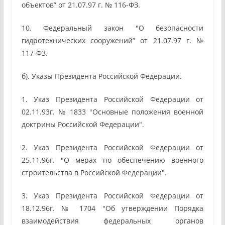
объектов” от 21.07.97 г. № 116-ФЗ.
10. Федеральный закон "О безопасности
гидротехнических сооружений” от 21.07.97 г. №
117-ФЗ.
б). Указы Президента Российской Федерации.
1. Указ Президента Российской Федерации от
02.11.93г. № 1833 "Основные положения военной
доктрины Российской Федерации".
2. Указ Президента Российской Федерации от
25.11.96г. "О мерах по обеспечению военного
строительства в Российской Федерации".
3. Указ Президента Российской Федерации от
18.12.96г. № 1704 "Об утверждении Порядка
взаимодействия федеральных органов