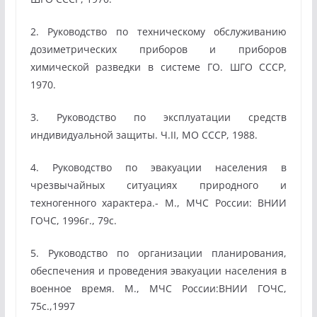
2. Руководство по техническому обслуживанию
дозиметрических приборов и приборов
химической разведки в системе ГО. ШГО СССР,
1970.
3. Руководство по эксплуатации средств
индивидуальной защиты. Ч.II, МО СССР, 1988.
4. Руководство по эвакуации населения в
чрезвычайных ситуациях природного и
техногенного характера.- М., МЧС России: ВНИИ
ГОЧС, 1996г., 79с.
5. Руководство по организации планирования,
обеспечения и проведения эвакуации населения в
военное время. М., МЧС России:ВНИИ ГОЧС,
75с.,1997