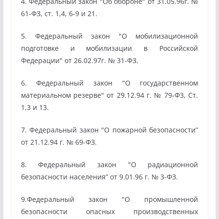
4. Федеральный закон "Об обороне" от 31.05.96г. №
61-ФЗ, ст. 1,4, 6-9 и 21.
5. Федеральный закон "О мобилизационной
подготовке и мобилизации в Российской
Федерации" от 26.02.97г. № 31-ФЗ.
6. Федеральный закон "О государственном
материальном резерве" от 29.12.94 г. № 79-Ф3, Ст.
1,3 и 13.
7. Федеральный закон "О пожарной безопасности”
от 21.12.94 г. № 69-ФЗ.
8. Федеральный закон "О радиационной
безопасности населения” от 9.01.96 г. № 3-ФЗ.
9.Федеральный закон "О промышленной
безопасности опасных производственных