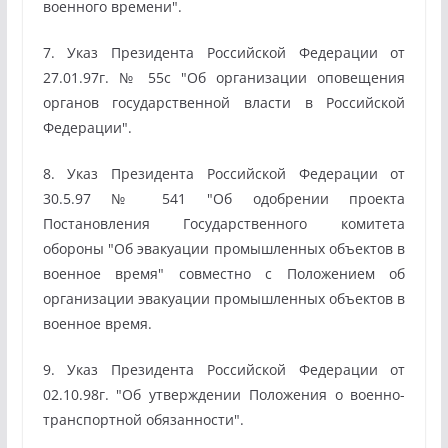
военного времени".
7. Указ Президента Российской Федерации от
27.01.97г. № 55с "Об организации оповещения
органов государственной власти в Российской
Федерации".
8. Указ Президента Российской Федерации от
30.5.97 № 541 "Об одобрении проекта
Постановления Государственного комитета
обороны "Об эвакуации промышленных объектов в
военное время" совместно с Положением об
организации эвакуации промышленных объектов в
военное время.
9. Указ Президента Российской Федерации от
02.10.98г. "Об утверждении Положения о военно-
транспортной обязанности".