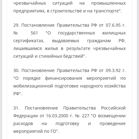
чрезвычайных ситуаций на промышленных
предприятиях, в строительстве и на транспорте".
29. Постановление Правительства РФ от 07.6.95 г.
№ 561 "О государственных жилищных
сертификатах, выдаваемых гражданам РФ,
лишившимся жилья в результате чрезвычайных
ситуаций и стихийных бедствий".
30. Постановление Правительства РФ от 09.3.92 г.
"О порядке финансирования мероприятий по
мобилизационной подготовке народного хозяйства
РФ".
31. Постановление Правительства Российской
Федерации от 16.03.2000 г. № 227 "О возмещении
расходов на подготовку и проведение
мероприятий по ГО”.