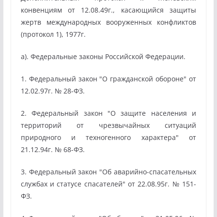
конвенциям от 12.08.49г., касающийся защиты
жертв международных вооруженных конфликтов
(протокол 1), 1977г.
а). Федеральные законы Российской Федерации.
1. Федеральный закон "О гражданской обороне" от
12.02.97г. № 28-ФЗ.
2. Федеральный закон "О защите населения и
территорий от чрезвычайных ситуаций
природного и техногенного характера" от
21.12.94г. № 68-ФЗ.
3. Федеральный закон "Об аварийно-спасательных
службах и статусе спасателей" от 22.08.95г. № 151-
ФЗ.