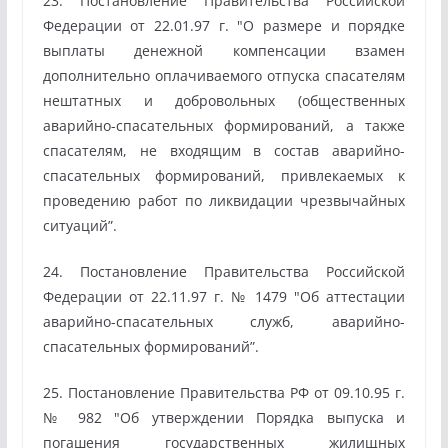
23. Постановление Правительства Российской
Федерации от 22.01.97 г. "О размере и порядке
выплаты денежной компенсации взамен
дополнительно оплачиваемого отпуска спасателям
нештатных и добровольных (общественных
аварийно-спасательных формирований, а также
спасателям, не входящим в состав аварийно-
спасательных формирований, привлекаемых к
проведению работ по ликвидации чрезвычайных
ситуаций”.
24. Постановление Правительства Российской
Федерации от 22.11.97 г. № 1479 "Об аттестации
аварийно-спасательных служб, аварийно-
спасательных формирований”.
25. Постановление Правительства РФ от 09.10.95 г.
№ 982 "Об утверждении Порядка выпуска и
погашения государственных жилищных