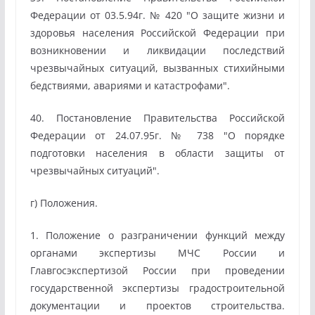
Федерации от 03.5.94г. № 420 "О защите жизни и
здоровья населения Российской Федерации при
возникновении и ликвидации последствий
чрезвычайных ситуаций, вызванных стихийными
бедствиями, авариями и катастрофами".
40. Постановление Правительства Российской
Федерации от 24.07.95г. № 738 "О порядке
подготовки населения в области защиты от
чрезвычайных ситуаций".
г) Положения.
1. Положение о разграничении функций между
органами экспертизы МЧС России и
Главгосэкспертизой России при проведении
государственной экспертизы градостроительной
документации и проектов строительства.