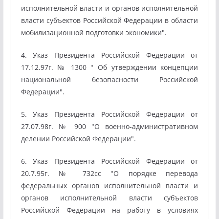
исполнительной власти и органов исполнительной
власти субъектов Российской Федерации в области
мобилизационной подготовки экономики".
4. Указ Президента Российской Федерации от
17.12.97г. № 1300 " Об утверждении концепции
национальной безопасности Российской
Федерации".
5. Указ Президента Российской Федерации от
27.07.98г. № 900 "О военно-административном
делении Российской Федерации".
6. Указ Президента Российской Федерации от
20.7.95г. № 732сс "О порядке перевода
федеральных органов исполнительной власти и
органов исполнительной власти субъектов
Российской Федерации на работу в условиях