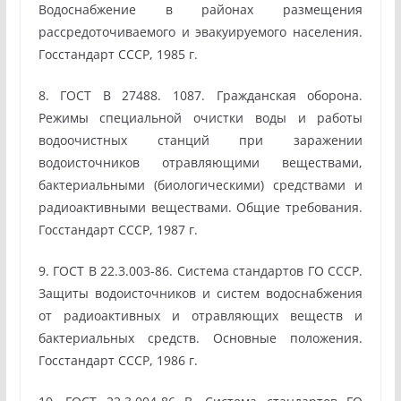
Водоснабжение в районах размещения
рассредоточиваемого и эвакуируемого населения.
Госстандарт СССР, 1985 г.
8. ГОСТ В 27488. 1087. Гражданская оборона.
Режимы специальной очистки воды и работы
водоочистных станций при заражении
водоисточников отравляющими веществами,
бактериальными (биологическими) средствами и
радиоактивными веществами. Общие требования.
Госстандарт СССР, 1987 г.
9. ГОСТ В 22.3.003-86. Система стандартов ГО СССР.
Защиты водоисточников и систем водоснабжения
от радиоактивных и отравляющих веществ и
бактериальных средств. Основные положения.
Госстандарт СССР, 1986 г.