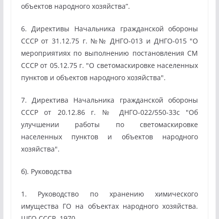
объектов народного хозяйства”.
6. Директивы Начальника гражданской обороны
СССР от 31.12.75 г. №№ ДНГО-013 и ДНГО-015 "О
мероприятиях по выполнению постановления СМ
СССР от 05.12.75 г. "О светомаскировке населенных
пунктов и объектов народного хозяйства".
7. Директива Начальника гражданской обороны
СССР от 20.12.86 г. № ДНГО-022/550-33с "Об
улучшении работы по светомаскировке
населенных пунктов и объектов народного
хозяйства".
б). Руководства
1. Руководство по хранению химического
имущества ГО на объектах народного хозяйства.
ШГО СССР, 1970.