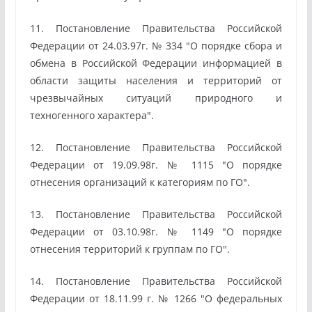
11. Постановление Правительства Российской
Федерации от 24.03.97г. № 334 "О порядке сбора и
обмена в Российской Федерации информацией в
области защиты населения и территорий от
чрезвычайных ситуаций природного и
техногенного характера".
12. Постановление Правительства Российской
Федерации от 19.09.98г. № 1115 "О порядке
отнесения организаций к категориям по ГО".
13. Постановление Правительства Российской
Федерации от 03.10.98г. № 1149 "О порядке
отнесения территорий к группам по ГО".
14. Постановление Правительства Российской
Федерации от 18.11.99 г. № 1266 "О федеральных