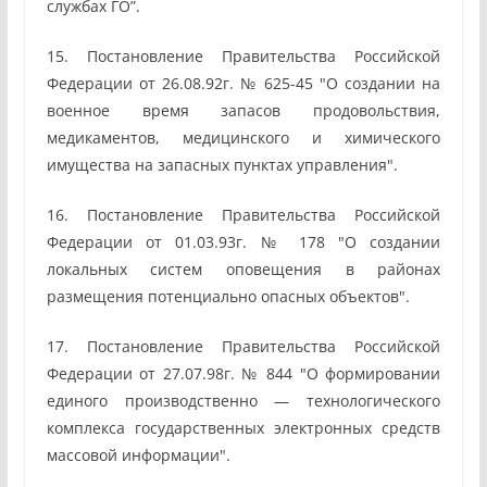
службах ГО”.
15. Постановление Правительства Российской
Федерации от 26.08.92г. № 625-45 "О создании на
военное время запасов продовольствия,
медикаментов, медицинского и химического
имущества на запасных пунктах управления".
16. Постановление Правительства Российской
Федерации от 01.03.93г. № 178 "О создании
локальных систем оповещения в районах
размещения потенциально опасных объектов".
17. Постановление Правительства Российской
Федерации от 27.07.98г. № 844 "О формировании
единого производственно — технологического
комплекса государственных электронных средств
массовой информации".