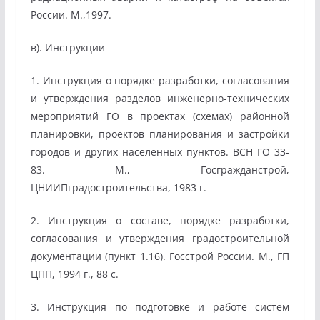
России. М.,1997.
в). Инструкции
1. Инструкция о порядке разработки, согласования
и утверждения разделов инженерно-технических
мероприятий ГО в проектах (схемах) районной
планировки, проектов планирования и застройки
городов и других населенных пунктов. ВСН ГО 33-
83. М., Госгражданстрой,
ЦНИИПградостроительства, 1983 г.
2. Инструкция о составе, порядке разработки,
согласования и утверждения градостроительной
документации (пункт 1.16). Госстрой России. М., ГП
ЦПП, 1994 г., 88 с.
3. Инструкция по подготовке и работе систем