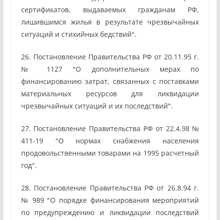
сертификатов, выдаваемых гражданам РФ,
лишившимся жилья в результате чрезвычайных
ситуаций и стихийных бедствий".
26. Постановление Правительства РФ от 20.11.95 г.
№ 1127 "О дополнительных мерах по
финансированию затрат, связанных с поставками
материальных ресурсов для ликвидации
чрезвычайных ситуаций и их последствий".
27. Постановление Правительства РФ от 22.4.98 №
411-19 "О нормах снабжения населения
продовольственными товарами на 1995 расчетный
год".
28. Постановление Правительства РФ от 26.8.94 г.
№ 989 "О порядке финансирования мероприятий
по предупреждению и ликвидации последствий