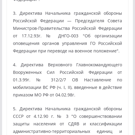
3. Директива Начальника гражданской обороны
Российской Федерации — Председателя Совета
Министров-Правительства Российской Федерации
от 17.12.93г. № ДНГО-003 "Об организации
оповещения органов управления ГО Российской
Федерации при переводе на военное положение".
4. Директива Верховного Главнокомандующего
Вооруженных Сил Российской Федерации от
01.3.99г. № 312/2/7 ОВ Наставление по
мобилизации ВС РФ (ч. I, II), введенные в действие
приказом МО РФ от 04.02.98г.
5. Директива Начальника гражданской обороны
СССР от 4.12.90 г. № 3 "О совершенствовании
защиты населения от СДЯВ и классификации
административно-территориальных единиц и