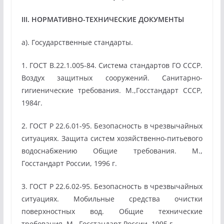
III. НОРМАТИВНО-ТЕХНИЧЕСКИЕ ДОКУМЕНТЫ
а). Государственные стандарты.
1. ГОСТ В.22.1.005-84. Система стандартов ГО СССР.
Воздух защитных сооружений. Санитарно-
гигиенические требования. М.,Госстандарт СССР,
1984г.
2. ГОСТ Р 22.6.01-95. Безопасность в чрезвычайных
ситуациях. Защита систем хозяйственно-питьевого
водоснабжению Общие требования. М.,
Госстандарт России, 1996 г.
3. ГОСТ Р 22.6.02-95. Безопасность в чрезвычайных
ситуациях. Мобильные средства очистки
поверхностных вод. Общие технические
требования. М., Госстандарт России, 1995 г.