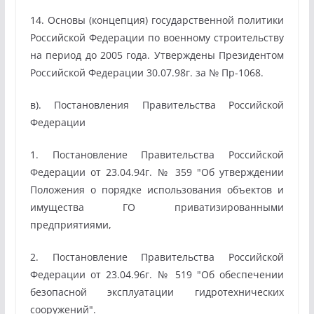
14. Основы (концепция) государственной политики
Российской Федерации по военному строительству
на период до 2005 года. Утверждены Президентом
Российской Федерации 30.07.98г. за № Пр-1068.
в). Постановления Правительства Российской
Федерации
1. Постановление Правительства Российской
Федерации от 23.04.94г. № 359 "Об утверждении
Положения о порядке использования объектов и
имущества ГО приватизированными
предприятиями,
2. Постановление Правительства Российской
Федерации от 23.04.96г. № 519 "Об обеспечении
безопасной эксплуатации гидротехнических
сооружений".