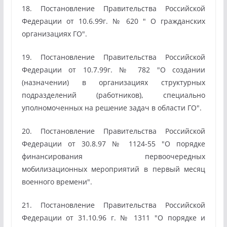
18. Постановление Правительства Российской
Федерации от 10.6.99г. № 620 " О гражданских
организациях ГО".
19. Постановление Правительства Российской
Федерации от 10.7.99г. № 782 "О создании
(назначении) в организациях структурных
подразделений (работников), специально
уполномоченных на решение задач в области ГО".
20. Постановление Правительства Российской
Федерации от 30.8.97 № 1124-55 "О порядке
финансирования первоочередных
мобилизационных мероприятий в первый месяц
военного времени".
21. Постановление Правительства Российской
Федерации от 31.10.96 г. № 1311 "О порядке и