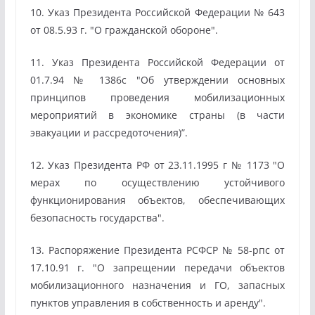
10. Указ Президента Российской Федерации № 643
от 08.5.93 г. "О гражданской обороне".
11. Указ Президента Российской Федерации от
01.7.94 № 1386с "Об утверждении основных
принципов проведения мобилизационных
мероприятий в экономике страны (в части
эвакуации и рассредоточения)”.
12. Указ Президента РФ от 23.11.1995 г № 1173 "О
мерах по осуществлению устойчивого
функционирования объектов, обеспечивающих
безопасность государства".
13. Распоряжение Президента РСФСР № 58-рпс от
17.10.91 г. "О запрещении передачи объектов
мобилизационного назначения и ГО, запасных
пунктов управления в собственность и аренду".