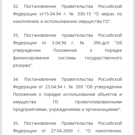
32. Постановление Правительства Российской
Федерации от15.04.94 г. № 330-15 "О мерах по
накоплению и использованию имущества ГО”.
33. Постановление правительства Российской
Федерации от 3.04.96 г. № 396-дсп "Об
утверждении Положения о порядке
финансирования системы государственного
резерва”.
34. Постановление Правительства Российской
Федерации от 23.04.94 г. № 359 "Об утверждении
Положения о порядке использования объектов и
имущества ГО приватизированными
предприятиями, учреждениями и организациями”.
35. Постановление Правительства Российской
Федерации от 27.04.2000 г. "О накоплении,