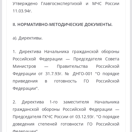
Утверждено Главгосэкспертизой и МЧС России
11.03.94г.
II. НОРМАТИВНО-МЕТОДИЧЕСКИЕ ДОКУМЕНТЫ.
а). Директивы.
1. Директива Начальника гражданской обороны
Российской Федерации — Председателя Совета
Министров — Правительства Российской
Федерации от 31.7.93г. № ДНГО-001 "О порядке
приведения в готовность ГО Российской
Федерации".
2. Директива 1-го заместителя Начальника
гражданской обороны Российской Федерации —
Председателя ГКЧС России от 03.12.93г. "О порядке
доведения степеней готовности ГО Российской
Федерации".