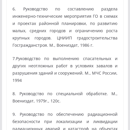
6. Руководство по составлению раздела
инженерно-технические мероприятия ГО в схемах
и проектах районной планировки, по развитию
малых, средних городов и ограничению роста
крупных городов. ЦНИИП градостроительства
Госгражданстроя. М., Воениздат, 1986 г.
7.Руководство по выполнению спасательных и
других неотложных работ в условиях завалов и
разрушения зданий и сооружений. М., МЧС России,
1994
8. Руководство по специальной обработке. М.,
Воениздат, 1979г., 120с.
9. Руководство по обеспечению радиационной
безопасности при локализации и ликвидации
радиационных аварий и катастроф на объектах