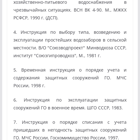
хозяйственно-питьевого водоснабжения в
чрезвычайных ситуациях. ВСН ВК 4-90. М., МЖКХ
РСФСР, 1990 г. (ДСП).
4. Инструкция по выбору типа, возведению и
эксплуатации простейших водозаборов в сельской
местности. В/О "Союзводпроект" Минводхоза СССР,
институт "Союзгипроводхоз", М., 1981 г.
5. Временная инструкция о порядке учета и
содержания защитных сооружений ГО. МЧС
России, 1998 г.
6. Инструкция по эксплуатации защитных
сооружений ГО в военное время. ШГО СССР, 1983.
7. Инструкция о порядке списания с учета
пришедших в негодность защитных сооружений
ГО. МЧС России, Госкомимущество России, 1997.