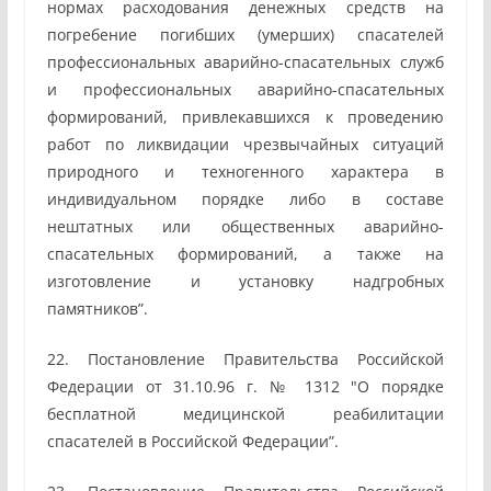
нормах расходования денежных средств на
погребение погибших (умерших) спасателей
профессиональных аварийно-спасательных служб
и профессиональных аварийно-спасательных
формирований, привлекавшихся к проведению
работ по ликвидации чрезвычайных ситуаций
природного и техногенного характера в
индивидуальном порядке либо в составе
нештатных или общественных аварийно-
спасательных формирований, а также на
изготовление и установку надгробных
памятников”.
22. Постановление Правительства Российской
Федерации от 31.10.96 г. № 1312 "О порядке
бесплатной медицинской реабилитации
спасателей в Российской Федерации”.