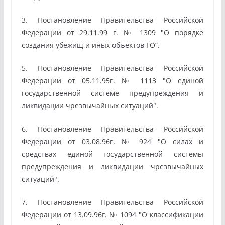
3. Постановление Правительства Российской
Федерации от 29.11.99 г. № 1309 "О порядке
создания убежищ и иных объектов ГО”.
5. Постановление Правительства Российской
Федерации от 05.11.95г. № 1113 "О единой
государственной системе предупреждения и
ликвидации чрезвычайных ситуаций".
6. Постановление Правительства Российской
Федерации от 03.08.96г. № 924 "О силах и
средствах единой государственной системы
предупреждения и ликвидации чрезвычайных
ситуаций".
7. Постановление Правительства Российской
Федерации от 13.09.96г. № 1094 "О классификации