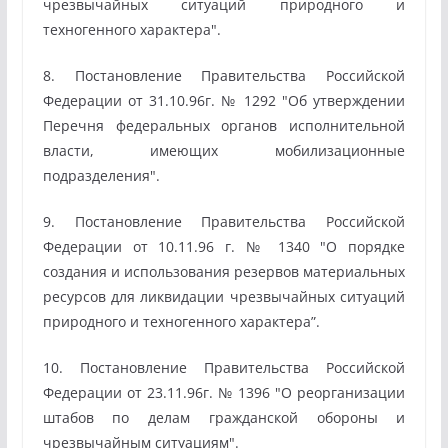
чрезвычайных ситуаций природного и
техногенного характера".
8. Постановление Правительства Российской
Федерации от 31.10.96г. № 1292 "Об утверждении
Перечня федеральных органов исполнительной
власти, имеющих мобилизационные
подразделения".
9. Постановление Правительства Российской
Федерации от 10.11.96 г. № 1340 "О порядке
создания и использования резервов материальных
ресурсов для ликвидации чрезвычайных ситуаций
природного и техногенного характера”.
10. Постановление Правительства Российской
Федерации от 23.11.96г. № 1396 "О реорганизации
штабов по делам гражданской обороны и
чрезвычайным ситуациям".