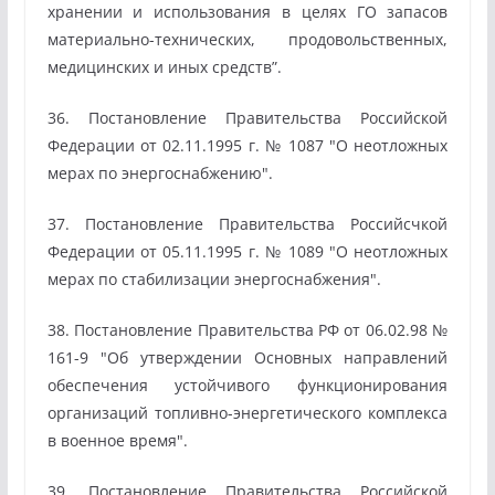
хранении и использования в целях ГО запасов
материально-технических, продовольственных,
медицинских и иных средств”.
36. Постановление Правительства Российской
Федерации от 02.11.1995 г. № 1087 "О неотложных
мерах по энергоснабжению".
37. Постановление Правительства Российсчкой
Федерации от 05.11.1995 г. № 1089 "О неотложных
мерах по стабилизации энергоснабжения".
38. Постановление Правительства РФ от 06.02.98 №
161-9 "Об утверждении Основных направлений
обеспечения устойчивого функционирования
организаций топливно-энергетического комплекса
в военное время".
39. Постановление Правительства Российской