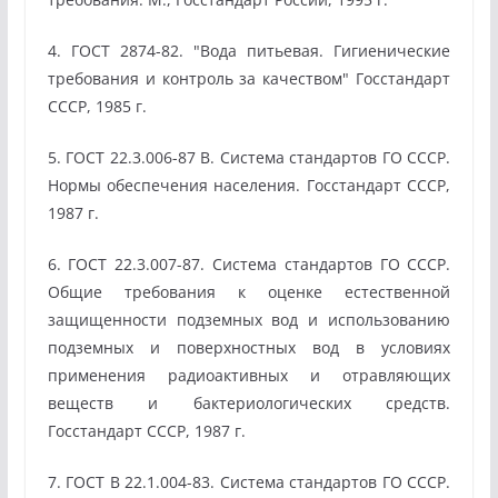
4. ГОСТ 2874-82. "Вода питьевая. Гигиенические
требования и контроль за качеством" Госстандарт
СССР, 1985 г.
5. ГОСТ 22.3.006-87 В. Система стандартов ГО СССР.
Нормы обеспечения населения. Госстандарт СССР,
1987 г.
6. ГОСТ 22.3.007-87. Система стандартов ГО СССР.
Общие требования к оценке естественной
защищенности подземных вод и использованию
подземных и поверхностных вод в условиях
применения радиоактивных и отравляющих
веществ и бактериологических средств.
Госстандарт СССР, 1987 г.
7. ГОСТ В 22.1.004-83. Система стандартов ГО СССР.