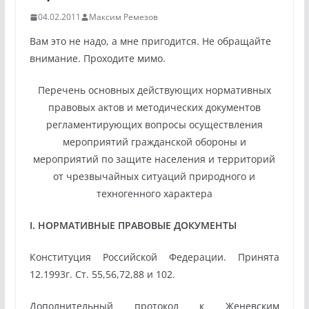
04.02.2011
Максим Ремезов
Вам это не надо, а мне пригодится. Не обращайте
внимание. Проходите мимо.
Перечень
основных действующих нормативных
правовых актов и методических документов
регламентирующих вопросы осуществления
мероприятий гражданской обороны и
мероприятий по защите населения и территорий
от чрезвычайных ситуаций природного и
техногенного характера
I. НОРМАТИВНЫЕ ПРАВОВЫЕ ДОКУМЕНТЫ
Конституция Российской Федерации. Принята
12.1993г. Ст. 55,56,72,88 и 102.
Дополнительный протокол к Женевским