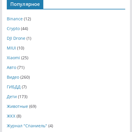
Популярное
Binance
(12)
Crypto
(44)
DJI Drone
(1)
MIUI
(10)
Xiaomi
(25)
Авто
(71)
Видео
(260)
ГИБДД
(7)
Дети
(173)
Животные
(69)
ЖКХ
(8)
Журнал "Спаниель"
(4)