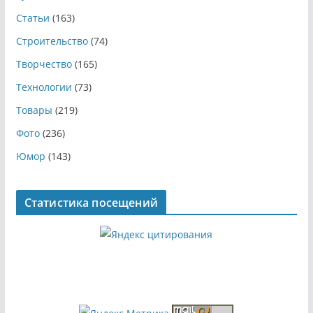
Статьи
(163)
Строительство
(74)
Творчество
(165)
Технологии
(73)
Товары
(219)
Фото
(236)
Юмор
(143)
Статистика посещений