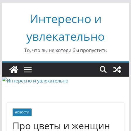
Перейти
Интересно и
к
содержимому
увлекательно
То, что вы не хотели бы пропустить
НОВОСТИ
Про цветы и женщин