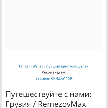
Tangem Wallet - Лучший криптокошелек!
Рекомендуем!
Забирай СКИДКУ 10%
Путешествуйте с нами:
Грузия / RemezovMax