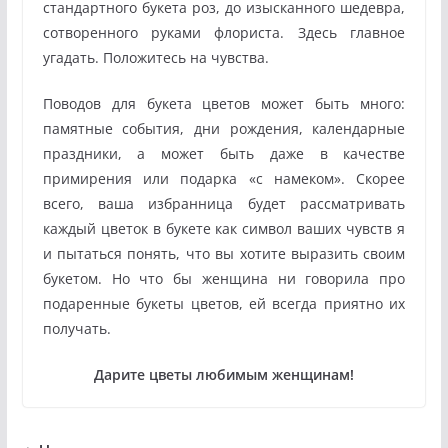
стандартного букета роз, до изысканного шедевра,
сотворенного руками флориста. Здесь главное
угадать. Положитесь на чувства.
Поводов для букета цветов может быть много:
памятные события, дни рождения, календарные
праздники, а может быть даже в качестве
примирения или подарка «с намеком». Скорее
всего, ваша избранница будет рассматривать
каждый цветок в букете как символ ваших чувств я
и пытаться понять, что вы хотите выразить своим
букетом. Но что бы женщина ни говорила про
подаренные букеты цветов, ей всегда приятно их
получать.
Дарите цветы любимым женщинам!