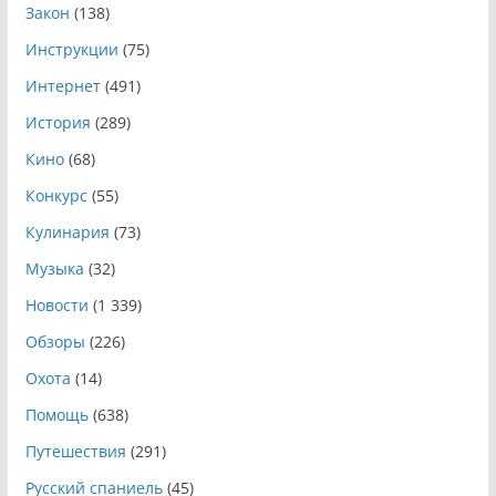
Закон
(138)
Инструкции
(75)
Интернет
(491)
История
(289)
Кино
(68)
Конкурс
(55)
Кулинария
(73)
Музыка
(32)
Новости
(1 339)
Обзоры
(226)
Охота
(14)
Помощь
(638)
Путешествия
(291)
Русский спаниель
(45)