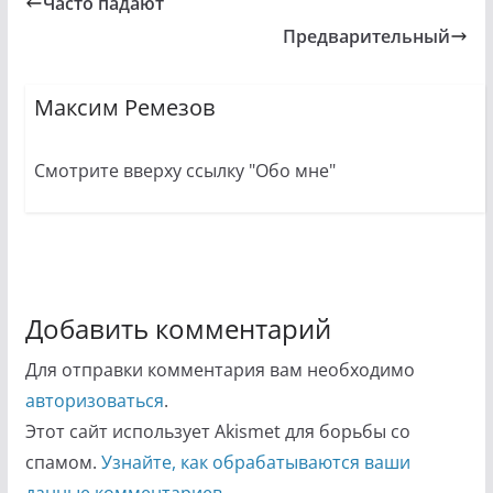
Часто падают
Предварительный
Максим Ремезов
Смотрите вверху ссылку "Обо мне"
Добавить комментарий
Для отправки комментария вам необходимо
авторизоваться
.
Этот сайт использует Akismet для борьбы со
спамом.
Узнайте, как обрабатываются ваши