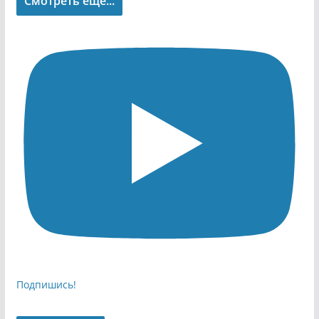
Смотреть еще...
Подпишись!