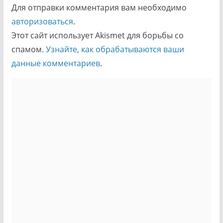
Для отправки комментария вам необходимо
авторизоваться
.
Этот сайт использует Akismet для борьбы со
спамом.
Узнайте, как обрабатываются ваши
данные комментариев
.