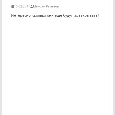
15.02.2011
Максим Ремезов
Интересно, сколько они еще будут их закрывать?