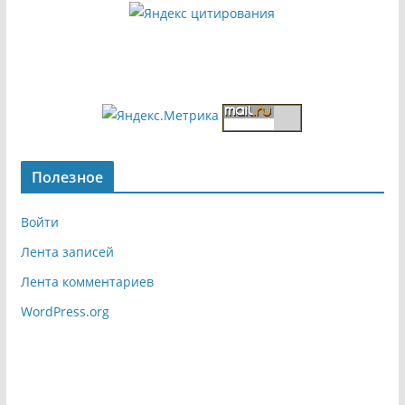
Полезное
Войти
Лента записей
Лента комментариев
WordPress.org