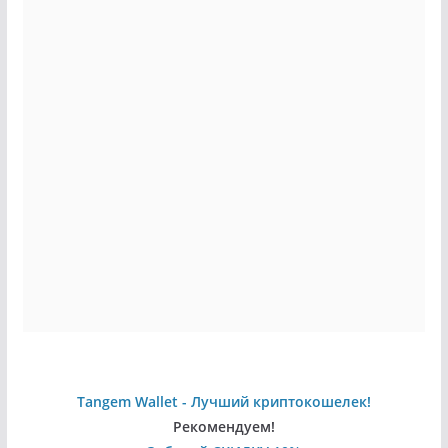
Tangem Wallet - Лучший криптокошелек!
Рекомендуем!