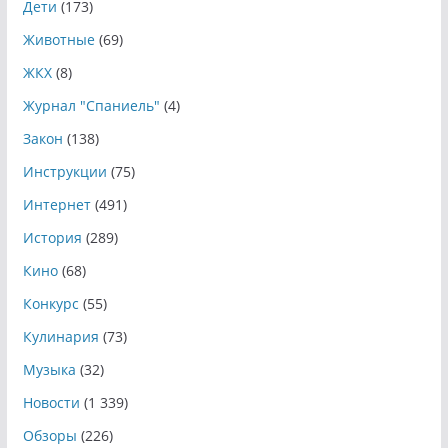
Дети
(173)
Животные
(69)
ЖКХ
(8)
Журнал "Спаниель"
(4)
Закон
(138)
Инструкции
(75)
Интернет
(491)
История
(289)
Кино
(68)
Конкурс
(55)
Кулинария
(73)
Музыка
(32)
Новости
(1 339)
Обзоры
(226)