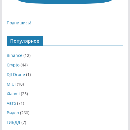
Подпишись!
Популярное
Binance
(12)
Crypto
(44)
DJI Drone
(1)
MIUI
(10)
Xiaomi
(25)
Авто
(71)
Видео
(260)
ГИБДД
(7)