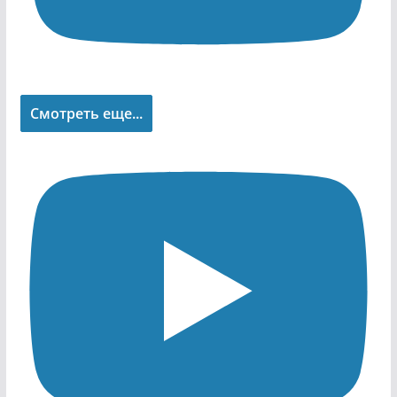
Смотреть еще...