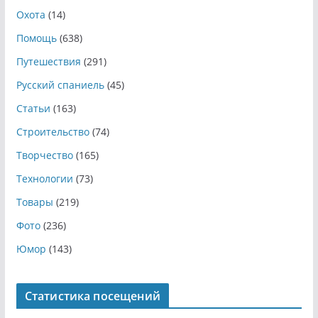
Охота
(14)
Помощь
(638)
Путешествия
(291)
Русский спаниель
(45)
Статьи
(163)
Строительство
(74)
Творчество
(165)
Технологии
(73)
Товары
(219)
Фото
(236)
Юмор
(143)
Статистика посещений