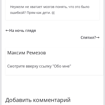
Неужели не хватает мозгов понять, что это было
ошибкой? Прям как дети. (((
На ночь глядя
Спятил?
Максим Ремезов
Смотрите вверху ссылку "Обо мне"
Добавить комментарий