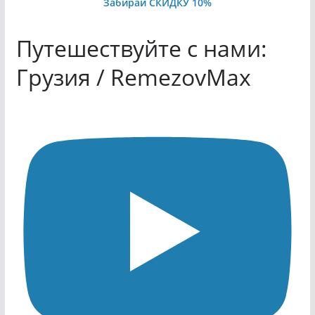
Забирай СКИДКУ 10%
Путешествуйте с нами:
Грузия / RemezovMax