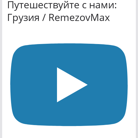
Путешествуйте с нами:
Грузия / RemezovMax