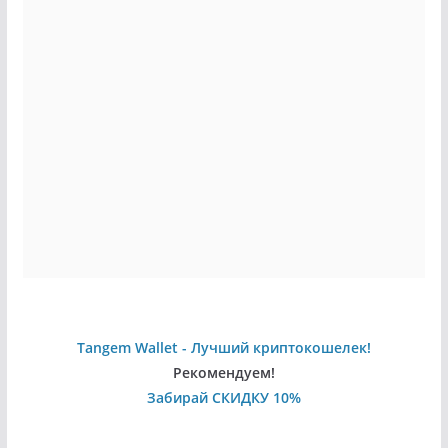
Tangem Wallet - Лучший криптокошелек!
Рекомендуем!
Забирай СКИДКУ 10%