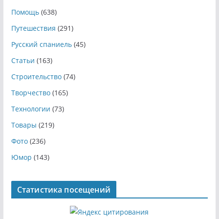
Помощь
(638)
Путешествия
(291)
Русский спаниель
(45)
Статьи
(163)
Строительство
(74)
Творчество
(165)
Технологии
(73)
Товары
(219)
Фото
(236)
Юмор
(143)
Статистика посещений