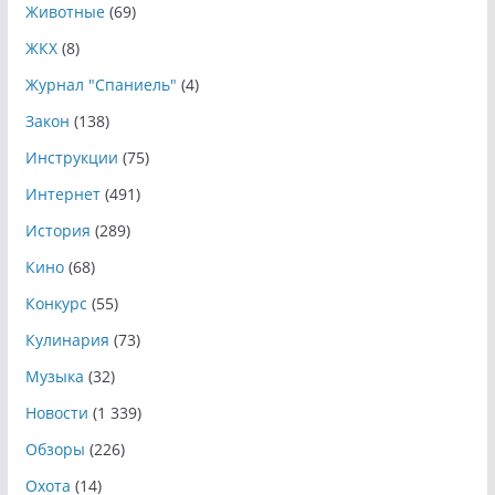
Животные
(69)
ЖКХ
(8)
Журнал "Спаниель"
(4)
Закон
(138)
Инструкции
(75)
Интернет
(491)
История
(289)
Кино
(68)
Конкурс
(55)
Кулинария
(73)
Музыка
(32)
Новости
(1 339)
Обзоры
(226)
Охота
(14)