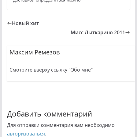
Новый хит
Мисс Лыткарино 2011
Максим Ремезов
Смотрите вверху ссылку "Обо мне"
Добавить комментарий
Для отправки комментария вам необходимо
авторизоваться
.