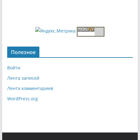
Полезное
Войти
Лента записей
Лента комментариев
WordPress.org