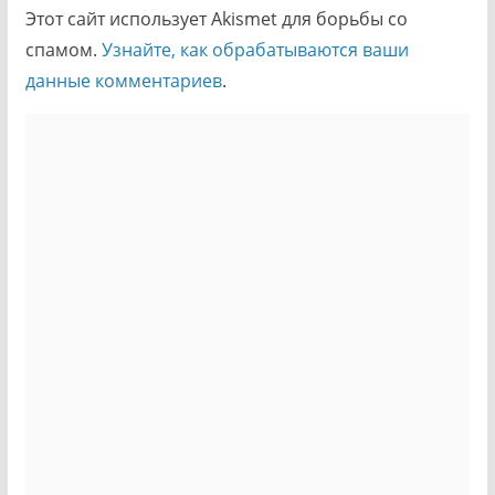
Этот сайт использует Akismet для борьбы со
спамом.
Узнайте, как обрабатываются ваши
данные комментариев
.