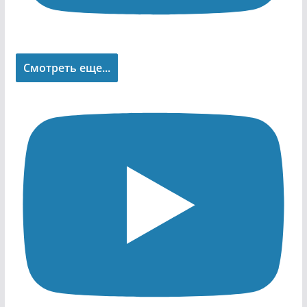
Смотреть еще...