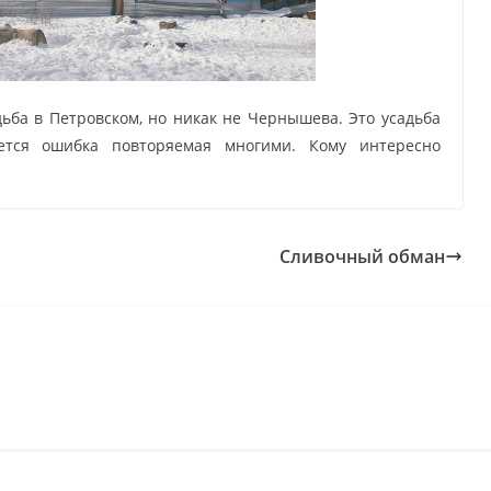
дьба в Петровском, но никак не Чернышева. Это усадьба
ется ошибка повторяемая многими. Кому интересно
Сливочный обман