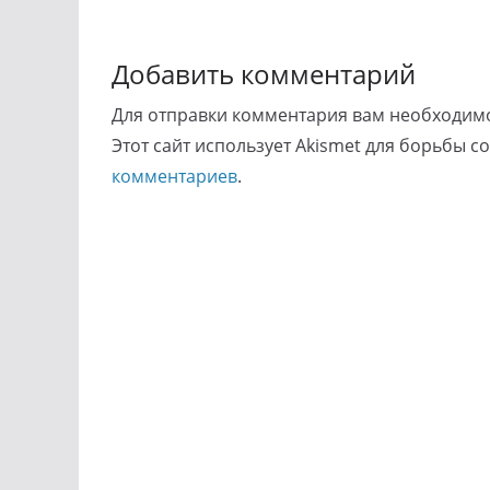
Добавить комментарий
Для отправки комментария вам необходи
Этот сайт использует Akismet для борьбы с
комментариев
.