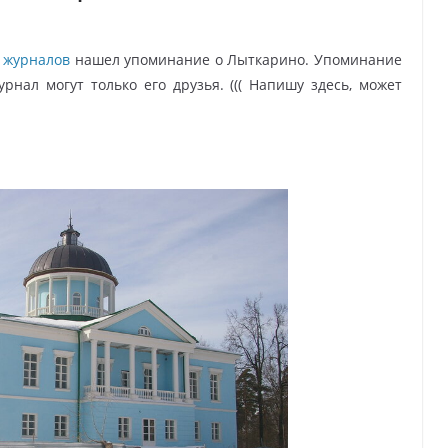
 журналов
нашел упоминание о Лыткарино. Упоминание
урнал могут только его друзья. ((( Напишу здесь, может