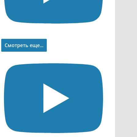
Смотреть еще...