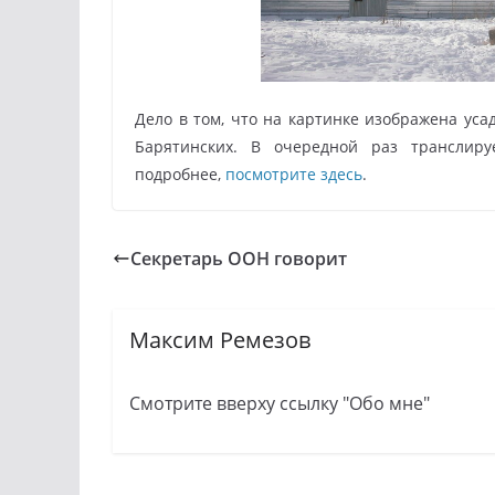
Дело в том, что на картинке изображена уса
Барятинских. В очередной раз транслиру
подробнее,
посмотрите здесь
.
Секретарь ООН говорит
Максим Ремезов
Смотрите вверху ссылку "Обо мне"