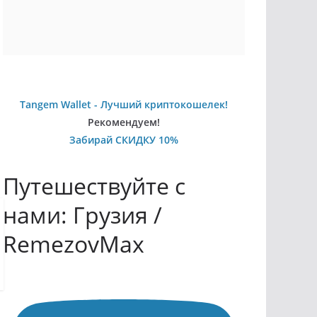
Tangem Wallet - Лучший криптокошелек!
Рекомендуем!
Забирай СКИДКУ 10%
Путешествуйте с
нами: Грузия /
RemezovMax