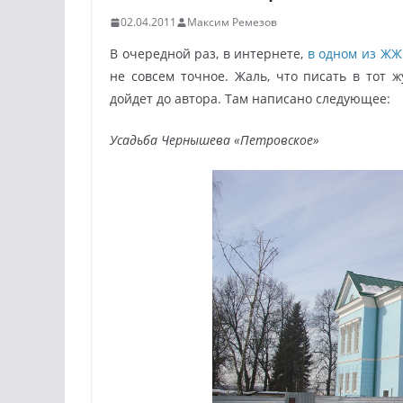
02.04.2011
Максим Ремезов
В очередной раз, в интернете,
в одном из ЖЖ
не совсем точное. Жаль, что писать в тот ж
дойдет до автора. Там написано следующее:
Усадьба Чернышева «Петровское»