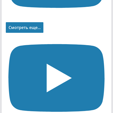
Смотреть еще...