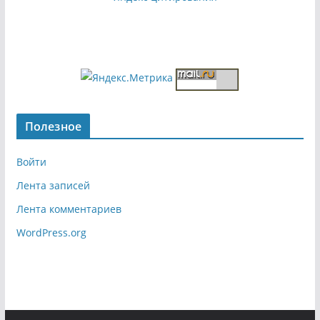
Полезное
Войти
Лента записей
Лента комментариев
WordPress.org