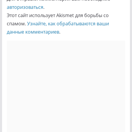
авторизоваться
.
Этот сайт использует Akismet для борьбы со
спамом.
Узнайте, как обрабатываются ваши
данные комментариев
.