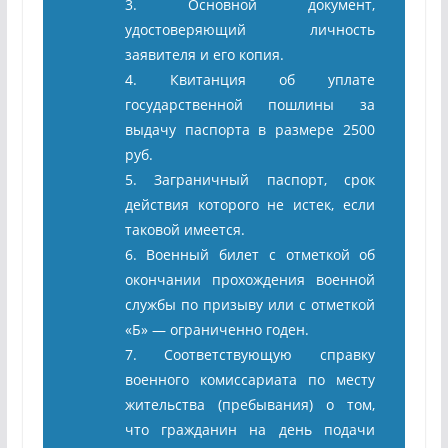
3. Основной документ,
удостоверяющий личность
заявителя и его копия.
4. Квитанция об уплате
государственной пошлины за
выдачу паспорта в размере 2500
руб.
5. Заграничный паспорт, срок
действия которого не истек, если
таковой имеется.
6. Военный билет с отметкой об
окончании прохождения военной
службы по призыву или с отметкой
«Б» — ограниченно годен.
7. Соответствующую справку
военного комиссариата по месту
жительства (пребывания) о том,
что гражданин на день подачи