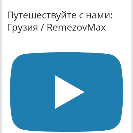
Путешествуйте с нами:
Грузия / RemezovMax