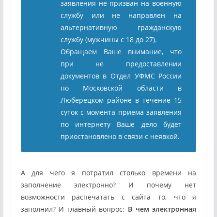
заявления не призван на военную
службу или не направлен на
альтернативную гражданскую
службу (мужчины с 18 до 27).
Обращаем Ваше внимание, что
при не предоставлении
документов в Отдел УФМС России
по Московской области в
Люберецком районе в течение 15
суток с момента приема заявления
по интернету Ваше дело будет
приостановлено в связи с неявкой.
А для чего я потратил столько времени на
заполнение электронно? И почему нет
возможности распечатать с сайта то, что я
заполнил? И главный вопрос:
В чем электронная