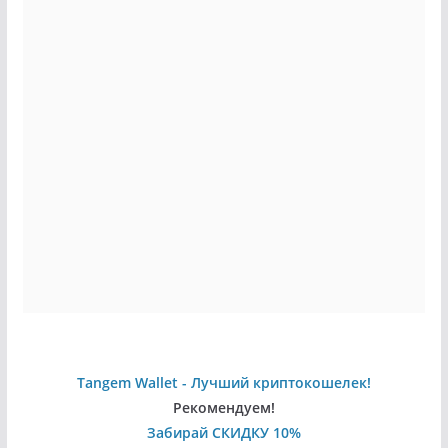
Tangem Wallet - Лучший криптокошелек!
Рекомендуем!
Забирай СКИДКУ 10%