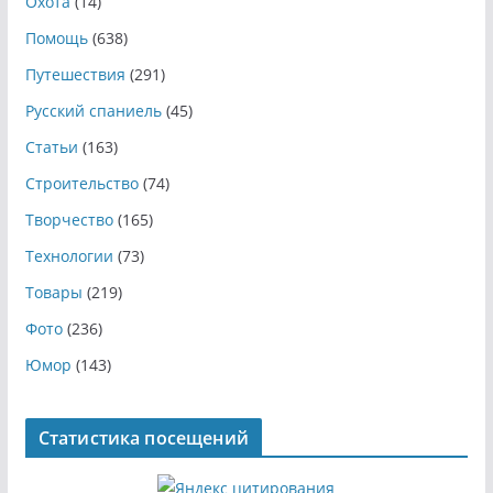
Охота
(14)
Помощь
(638)
Путешествия
(291)
Русский спаниель
(45)
Статьи
(163)
Строительство
(74)
Творчество
(165)
Технологии
(73)
Товары
(219)
Фото
(236)
Юмор
(143)
Статистика посещений