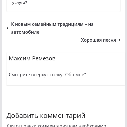
услуга?
К новым семейным традициям – на
автомобиле
Хорошая песня
Максим Ремезов
Смотрите вверху ссылку "Обо мне"
Добавить комментарий
Для отправки комментария вам необходимо