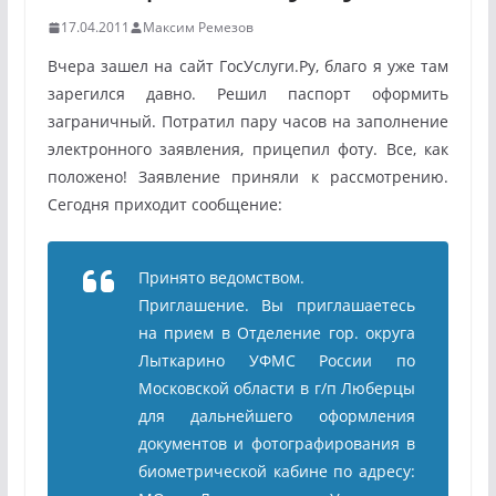
17.04.2011
Максим Ремезов
Вчера зашел на сайт ГосУслуги.Ру, благо я уже там
зарегился давно. Решил паспорт оформить
заграничный. Потратил пару часов на заполнение
электронного заявления, прицепил фоту. Все, как
положено! Заявление приняли к рассмотрению.
Сегодня приходит сообщение:
Принято ведомством.
Приглашение. Вы приглашаетесь
на прием в Отделение гор. округа
Лыткарино УФМС России по
Московской области в г/п Люберцы
для дальнейшего оформления
документов и фотографирования в
биометрической кабине по адресу: