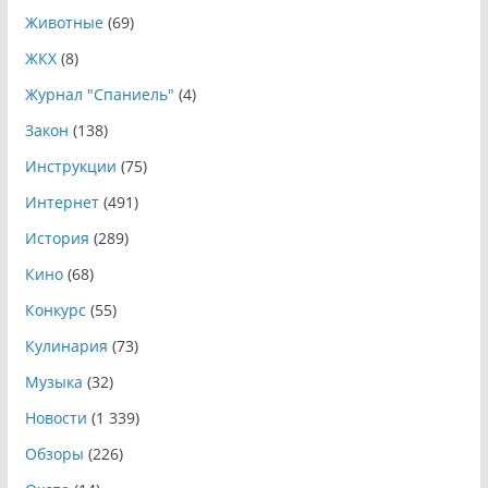
Животные
(69)
ЖКХ
(8)
Журнал "Спаниель"
(4)
Закон
(138)
Инструкции
(75)
Интернет
(491)
История
(289)
Кино
(68)
Конкурс
(55)
Кулинария
(73)
Музыка
(32)
Новости
(1 339)
Обзоры
(226)