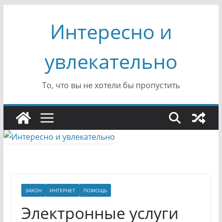
Перейти
Интересно и
к
содержимому
увлекательно
То, что вы не хотели бы пропустить
ЗАКОН
ИНТЕРНЕТ
ПОМОЩЬ
Электронные услуги