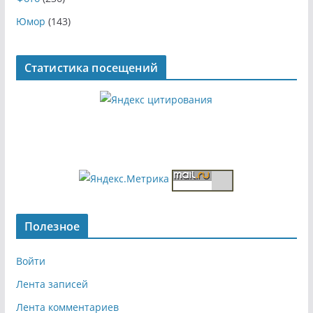
Юмор
(143)
Статистика посещений
Полезное
Войти
Лента записей
Лента комментариев