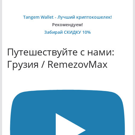
Tangem Wallet - Лучший криптокошелек!
Рекомендуем!
Забирай СКИДКУ 10%
Путешествуйте с нами:
Грузия / RemezovMax