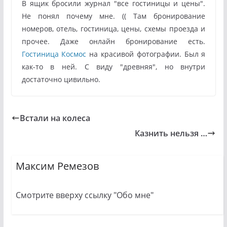
В ящик бросили журнал "все гостиницы и цены".
Не понял почему мне. (( Там бронирование
номеров, отель, гостиница, цены, схемы проезда и
прочее. Даже онлайн бронирование есть.
Г
остиница Космос
на красивой фотографии. Был я
как-то в ней. С виду "древняя", но внутри
достаточно цивильно.
Встали на колеса
Казнить нельзя …
Максим Ремезов
Смотрите вверху ссылку "Обо мне"