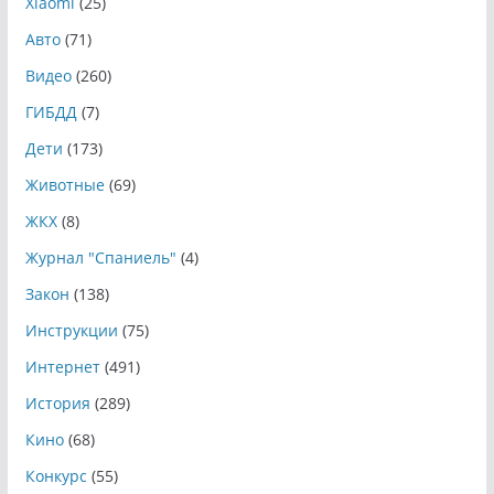
Xiaomi
(25)
Авто
(71)
Видео
(260)
ГИБДД
(7)
Дети
(173)
Животные
(69)
ЖКХ
(8)
Журнал "Спаниель"
(4)
Закон
(138)
Инструкции
(75)
Интернет
(491)
История
(289)
Кино
(68)
Конкурс
(55)