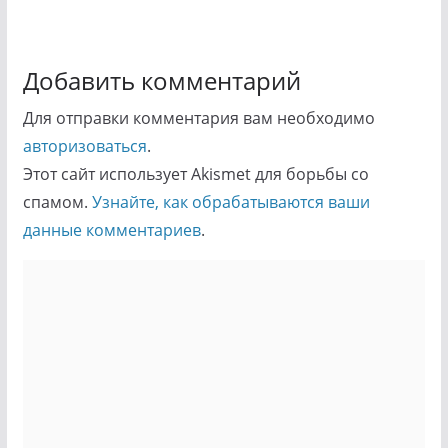
Добавить комментарий
Для отправки комментария вам необходимо
авторизоваться
.
Этот сайт использует Akismet для борьбы со
спамом.
Узнайте, как обрабатываются ваши
данные комментариев
.