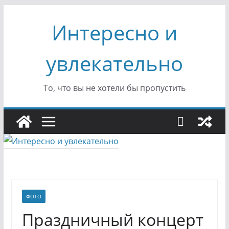
Перейти
Интересно и
к
содержимому
увлекательно
То, что вы не хотели бы пропустить
ФОТО
Праздничный концерт