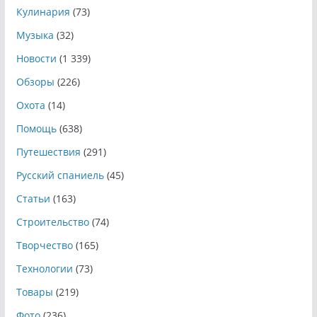
Кулинария
(73)
Музыка
(32)
Новости
(1 339)
Обзоры
(226)
Охота
(14)
Помощь
(638)
Путешествия
(291)
Русский спаниель
(45)
Статьи
(163)
Строительство
(74)
Творчество
(165)
Технологии
(73)
Товары
(219)
Фото
(236)