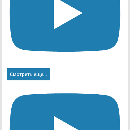
Смотреть еще...