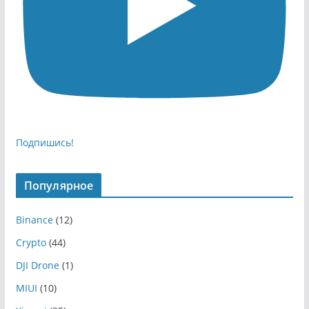
Подпишись!
Популярное
Binance
(12)
Crypto
(44)
DJI Drone
(1)
MIUI
(10)