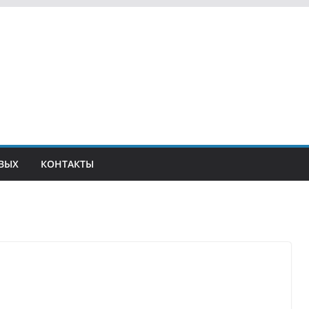
ВЫХ
КОНТАКТЫ