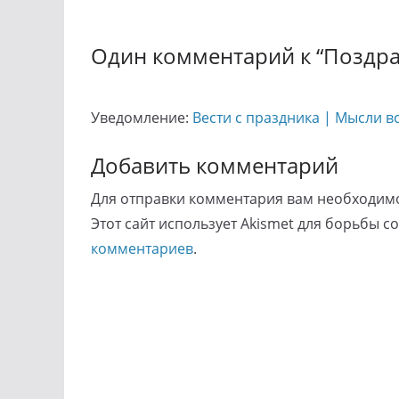
Один комментарий к “
Поздра
Уведомление:
Вести с праздника | Мысли всл
Добавить комментарий
Для отправки комментария вам необходи
Этот сайт использует Akismet для борьбы с
комментариев
.