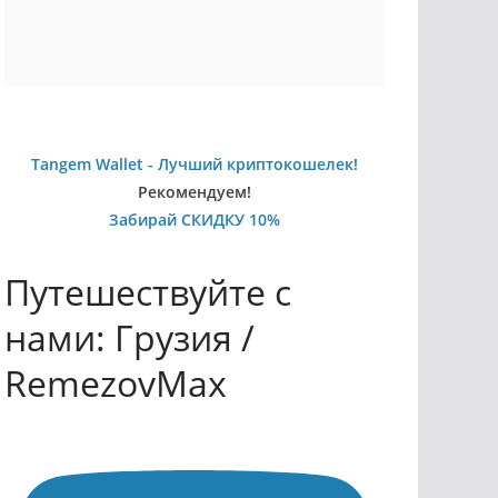
Tangem Wallet - Лучший криптокошелек!
Рекомендуем!
Забирай СКИДКУ 10%
Путешествуйте с
нами: Грузия /
RemezovMax