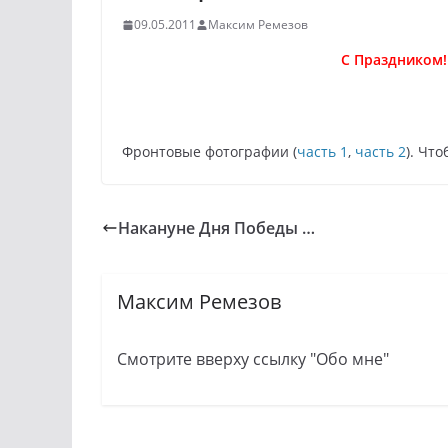
09.05.2011
Максим Ремезов
С Праздником!
Фронтовые фотографии (
часть 1
,
часть 2
). Чт
Накануне Дня Победы …
Максим Ремезов
Смотрите вверху ссылку "Обо мне"