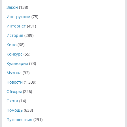
Закон
(138)
Инструкции
(75)
Интернет
(491)
История
(289)
Кино
(68)
Конкурс
(55)
Кулинария
(73)
Музыка
(32)
Новости
(1 339)
Обзоры
(226)
Охота
(14)
Помощь
(638)
Путешествия
(291)