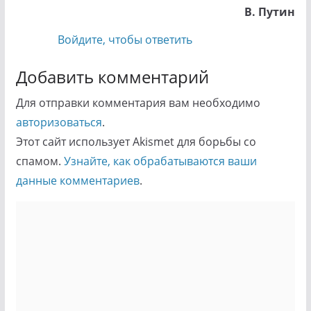
В. Путин
Войдите, чтобы ответить
Добавить комментарий
Для отправки комментария вам необходимо
авторизоваться
.
Этот сайт использует Akismet для борьбы со
спамом.
Узнайте, как обрабатываются ваши
данные комментариев
.