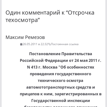
Один комментарий к “
Отсрочка
техосмотра
”
Максим Ремезов
26.05.2011 в 22:32
Постоянная ссылка
Постановление Правительства
Российской Федерации от 24 мая 2011 г.
N 413 г. Москва "Об особенностях
проведения государственного
технического осмотра
автомототранспортных средств и
прицепов к ним, зарегистрированных в
Государственной инспекции