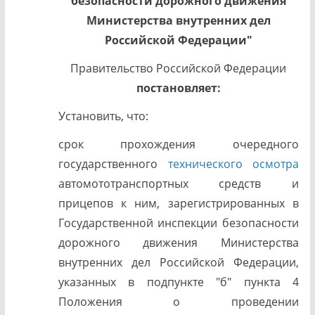
безопасности дорожного движения
Министерства внутренних дел
Российской Федерации"
Правительство Российской Федерации
постановляет:
Установить, что:
срок прохождения очередного
государственного
технического осмотра
автомототранспортных средств и
прицепов к ним, зарегистрированных в
Государственной инспекции безопасности
дорожного движения Министерства
внутренних дел Российской Федерации,
указанных в подпункте "б" пункта 4
Положения о проведении