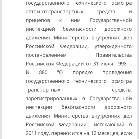
государственного технического осмотра
автомототранспортных средств и
прицепов к ним Государственной
инспекцией безопасности дорожного
движения Министерства внутренних дел
Российской Федерации, утвержденного
постановлением Правительства
Российской Федерации от 31 июля 1998 г.
N 880 "О порядке проведения
государственного технического осмотра
транспортных средств,
зарегистрированных в Государственной
инспекции безопасности дорожного
движения Министерства внутренних дел
Российской Федерации", истекающий в
2011 году, переносится на 12 месяцев, если