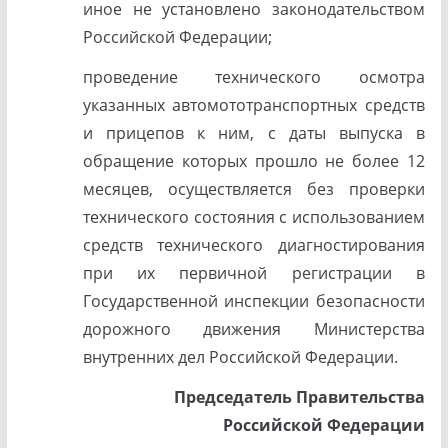
иное не установлено законодательством
Российской Федерации;
проведение технического осмотра
указанных автомототранспортных средств
и прицепов к ним, с даты выпуска в
обращение которых прошло не более 12
месяцев, осуществляется без проверки
технического состояния с использованием
средств технического диагностирования
при их первичной регистрации в
Государственной инспекции безопасности
дорожного движения Министерства
внутренних дел Российской Федерации.
Председатель Правительства
Российской Федерации