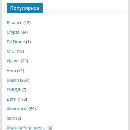
Популярное
Binance
(12)
Crypto
(44)
DJI Drone
(1)
MIUI
(10)
Xiaomi
(25)
Авто
(71)
Видео
(260)
ГИБДД
(7)
Дети
(173)
Животные
(69)
ЖКХ
(8)
Журнал "Спаниель"
(4)