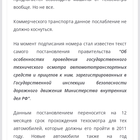
вообще. Но не все.
Коммерческого транспорта данное послабление не
должно коснуться.
На момент подписания номера стал известен текст
самого постановления правительства
"Об
особенностях проведения государственного
технического осмотра автомототранспортных
средств и прицепов к ним, зарегистрированных в
Государственной инспекции безопасности
дорожного движения Министерства внутренних
дел РФ"
.
Данным постановлением переносится на 12
месяцев срок прохождения техосмотра для тех
автомобилей, которые должны его пройти в 2011
году. Новые автомобили также на год