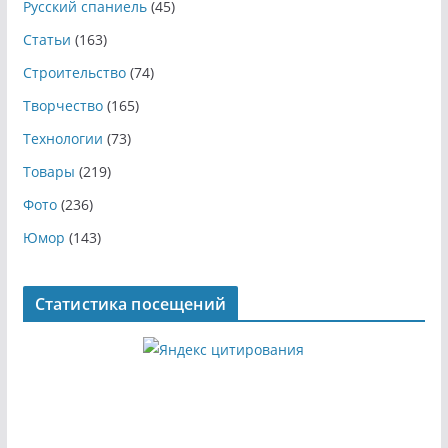
Русский спаниель
(45)
Статьи
(163)
Строительство
(74)
Творчество
(165)
Технологии
(73)
Товары
(219)
Фото
(236)
Юмор
(143)
Статистика посещений