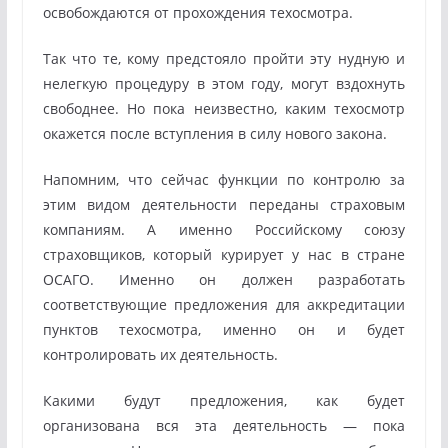
освобождаются от прохождения техосмотра.
Так что те, кому предстояло пройти эту нудную и
нелегкую процедуру в этом году, могут вздохнуть
свободнее. Но пока неизвестно, каким техосмотр
окажется после вступления в силу нового закона.
Напомним, что сейчас функции по контролю за
этим видом деятельности переданы страховым
компаниям. А именно Российскому союзу
страховщиков, который курирует у нас в стране
ОСАГО. Именно он должен разработать
соответствующие предложения для аккредитации
пунктов техосмотра, именно он и будет
контролировать их деятельность.
Какими будут предложения, как будет
организована вся эта деятельность — пока