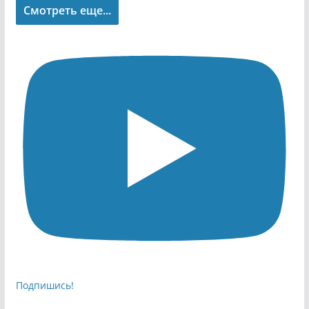
Смотреть еще...
Подпишись!