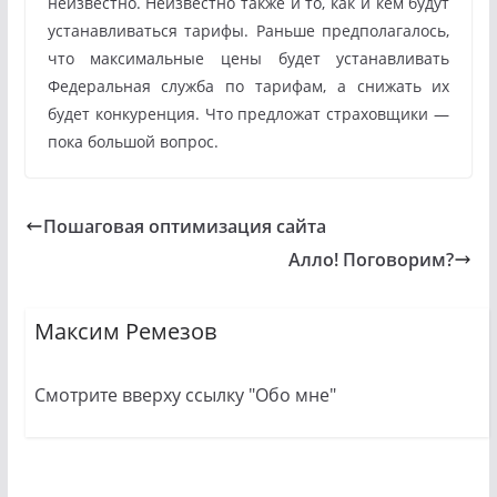
неизвестно. Неизвестно также и то, как и кем будут
устанавливаться тарифы. Раньше предполагалось,
что максимальные цены будет устанавливать
Федеральная служба по тарифам, а снижать их
будет конкуренция. Что предложат страховщики —
пока большой вопрос.
Пошаговая оптимизация сайта
Алло! Поговорим?
Максим Ремезов
Смотрите вверху ссылку "Обо мне"