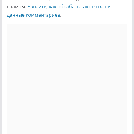
спамом.
Узнайте, как обрабатываются ваши
данные комментариев
.