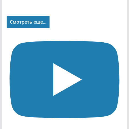
Смотреть еще...