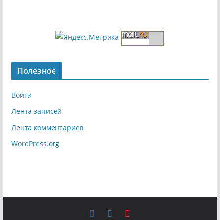
Полезное
Войти
Лента записей
Лента комментариев
WordPress.org