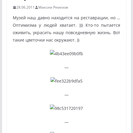
28.06.2011
Максим Ремезов
Музей наш давно находится на реставрации, но …
Оптимизма у людей хватает. ))) Кто-то пытается
оживить, украсить нашу повседневную жизнь. Вот
такие цветочки нас окружают. ))
—
—
—