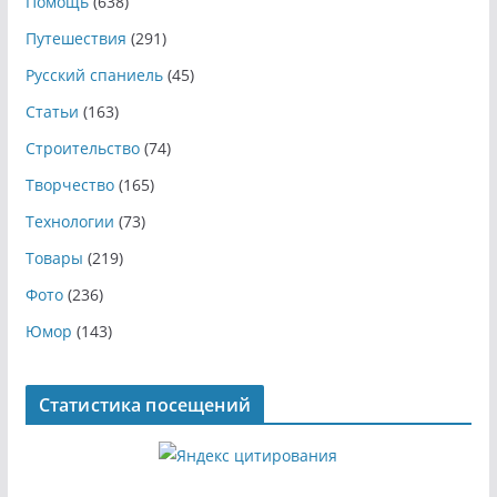
Помощь
(638)
Путешествия
(291)
Русский спаниель
(45)
Статьи
(163)
Строительство
(74)
Творчество
(165)
Технологии
(73)
Товары
(219)
Фото
(236)
Юмор
(143)
Статистика посещений