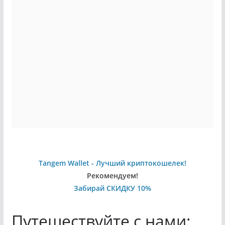
Tangem Wallet - Лучший криптокошелек!
Рекомендуем!
Забирай СКИДКУ 10%
Путешествуйте с нами: