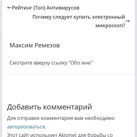
Рейтинг (Топ) Антивирусов
Почему следует купить электронный
микроскоп?
Максим Ремезов
Смотрите вверху ссылку "Обо мне"
Добавить комментарий
Для отправки комментария вам необходимо
авторизоваться
.
Этот сайт использует Akismet для борьбы со