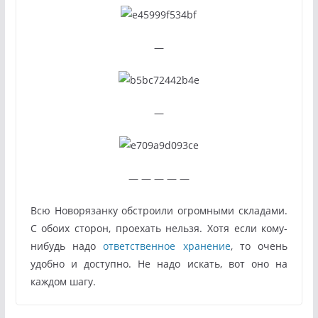
—
—
— — — — —
Всю Новорязанку обстроили огромными складами.
С обоих сторон, проехать нельзя. Хотя если кому-
нибудь надо
ответственное хранение
, то очень
удобно и доступно. Не надо искать, вот оно на
каждом шагу.