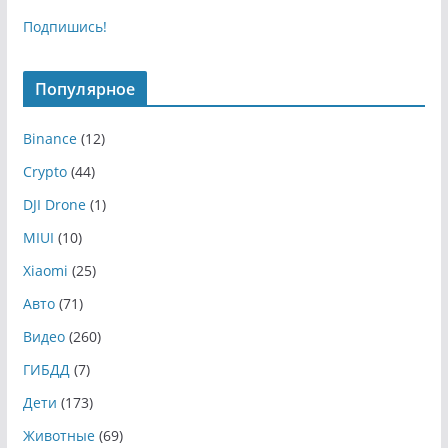
Подпишись!
Популярное
Binance
(12)
Crypto
(44)
DJI Drone
(1)
MIUI
(10)
Xiaomi
(25)
Авто
(71)
Видео
(260)
ГИБДД
(7)
Дети
(173)
Животные
(69)