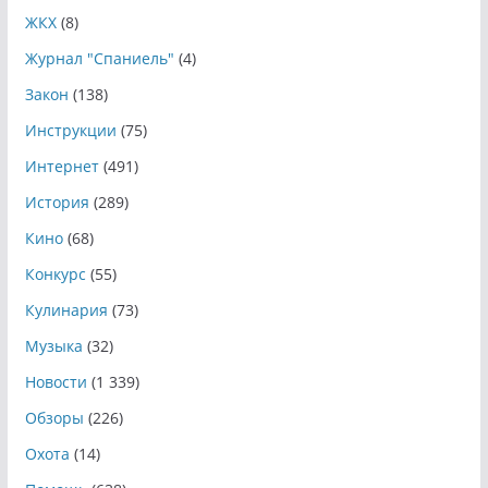
ЖКХ
(8)
Журнал "Спаниель"
(4)
Закон
(138)
Инструкции
(75)
Интернет
(491)
История
(289)
Кино
(68)
Конкурс
(55)
Кулинария
(73)
Музыка
(32)
Новости
(1 339)
Обзоры
(226)
Охота
(14)