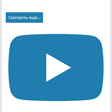
Смотреть еще...