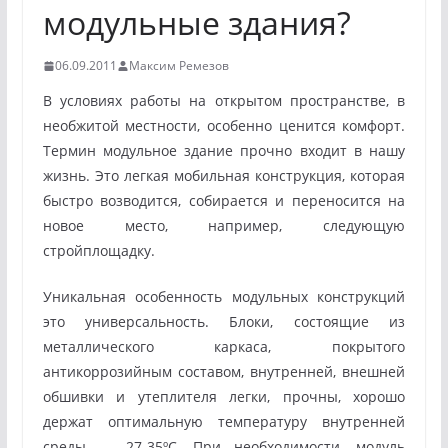
модульные здания?
06.09.2011
Максим Ремезов
В условиях работы на открытом пространстве, в
необжитой местности, особенно ценится комфорт.
Термин модульное здание прочно входит в нашу
жизнь. Это легкая мобильная конструкция, которая
быстро возводится, собирается и переносится на
новое место, например, следующую
стройплощадку.
Уникальная особенность модульных конструкций
это универсальность. Блоки, состоящие из
металлического каркаса, покрытого
антикоррозийным составом, внутренней, внешней
обшивки и утеплителя легки, прочны, хорошо
держат оптимальную температуру внутренней
среды — 27-35ºС. При необходимости, модуль