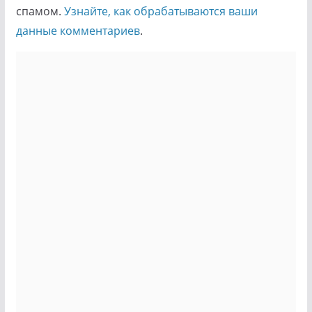
спамом.
Узнайте, как обрабатываются ваши
данные комментариев
.