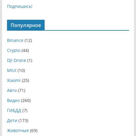
Подпишись!
Популярное
Binance
(12)
Crypto
(44)
DJI Drone
(1)
MIUI
(10)
Xiaomi
(25)
Авто
(71)
Видео
(260)
ГИБДД
(7)
Дети
(173)
Животные
(69)