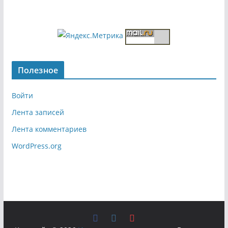
Полезное
Войти
Лента записей
Лента комментариев
WordPress.org