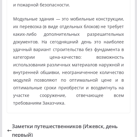
и пожарной безопасности.
Модульные здания — это мобильные конструкции,
их перевозка (в виде отдельных блоков) не требует
каких-либо дополнительных разрешительных
документов. На сегодняшний день это наиболее
удачный вариант строительства без фундамента в
категории цена-качество: возможность
использования различных материалов наружной и
внутренней обшивки, неограниченное количество
модулей позволяют по оптимальной цене и в
оптимальные сроки приобрести и воздвигнуть на
участке сооружение, отвечающее всем
требованиям Заказчика.
Заметки путешественников (Ижевск, день
первый)