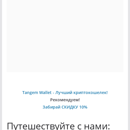
Tangem Wallet - Лучший криптокошелек!
Рекомендуем!
Забирай СКИДКУ 10%
Путешествуйте с нами: