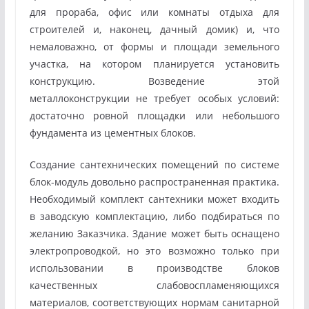
для прораба, офис или комнаты отдыха для
строителей и, наконец, дачный домик) и, что
немаловажно, от формы и площади земельного
участка, на котором планируется установить
конструкцию. Возведение этой
металлоконструкции не требует особых условий:
достаточно ровной площадки или небольшого
фундамента из цементных блоков.
Создание сантехнических помещений по системе
блок-модуль довольно распространенная практика.
Необходимый комплект сантехники может входить
в заводскую комплектацию, либо подбираться по
желанию Заказчика. Здание может быть оснащено
электропроводкой, но это возможно только при
использовании в производстве блоков
качественных слабовоспламеняющихся
материалов, соответствующих нормам санитарной