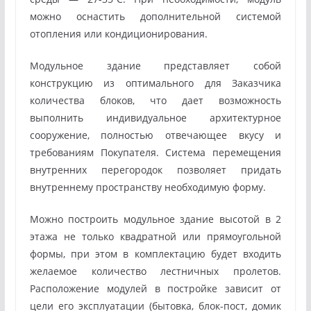
можно оснастить дополнительной системой
отопления или кондиционирования.
Модульное здание представляет собой
конструкцию из оптимального для Заказчика
количества блоков, что дает возможность
выполнить индивидуальное архитектурное
сооружение, полностью отвечающее вкусу и
требованиям Покупателя. Система перемещения
внутренних перегородок позволяет придать
внутреннему пространству необходимую форму.
Можно построить модульное здание высотой в 2
этажа не только квадратной или прямоугольной
формы, при этом в комплектацию будет входить
желаемое количество лестничных пролетов.
Расположение модулей в постройке зависит от
цели его эксплуатации (бытовка, блок-пост, домик