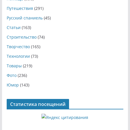
Путешествия
(291)
Русский спаниель
(45)
Статьи
(163)
Строительство
(74)
Творчество
(165)
Технологии
(73)
Товары
(219)
Фото
(236)
Юмор
(143)
Статистика посещений