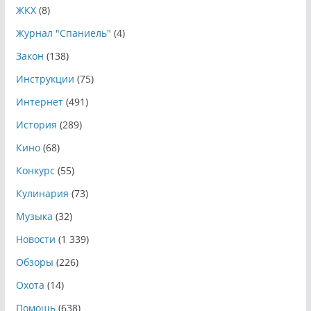
ЖКХ
(8)
Журнал "Спаниель"
(4)
Закон
(138)
Инструкции
(75)
Интернет
(491)
История
(289)
Кино
(68)
Конкурс
(55)
Кулинария
(73)
Музыка
(32)
Новости
(1 339)
Обзоры
(226)
Охота
(14)
Помощь
(638)