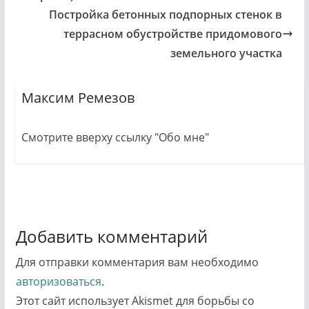
Постройка бетонных подпорных стенок в
террасном обустройстве придомового
земельного участка
Максим Ремезов
Смотрите вверху ссылку "Обо мне"
Добавить комментарий
Для отправки комментария вам необходимо
авторизоваться
.
Этот сайт использует Akismet для борьбы со