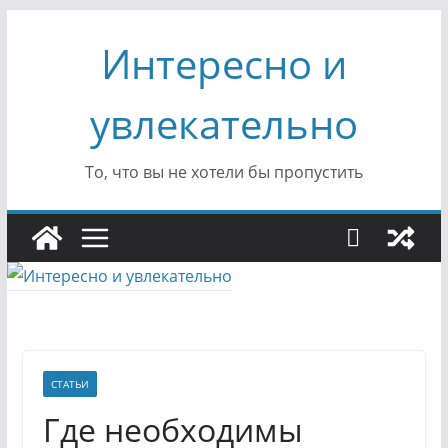
Перейти
Интересно и
к
содержимому
увлекательно
То, что вы не хотели бы пропустить
СТАТЬИ
Где необходимы