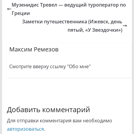
Музенидис Тревел — ведущий туроператор по
Греции
Заметки путешественника (Ижевск, день
пятый, «У Звездочки»)
Максим Ремезов
Смотрите вверху ссылку "Обо мне"
Добавить комментарий
Для отправки комментария вам необходимо
авторизоваться
.