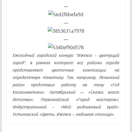
—
—
—
Ежегодный городской конкурс "Ижевск – цветущий
город", в рамках которого все районы города
представляют цветочные композиции на
определённую тематику. Так, например, Ленинский
район представил работу на тему «Год
Космонавтики»; Октябрьский — «Сказки моего
детства»; Первомайский «Город мастеров»;
Индустриальный – «Мой родниковый край»;
Устиновский «Цвети, Ижевск – любимая столица».