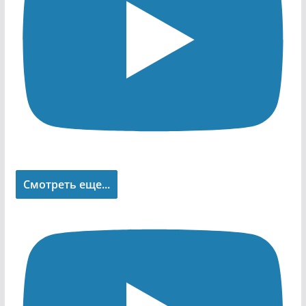
Смотреть еще...