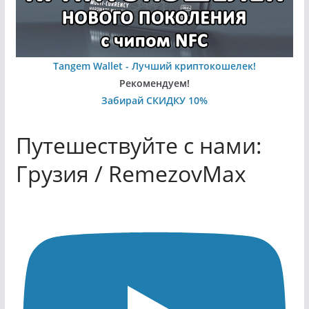
Tangem Wallet - Лучший криптокошелек!
Рекомендуем!
Забирай СКИДКУ 10%
Путешествуйте с нами:
Грузия / RemezovMax