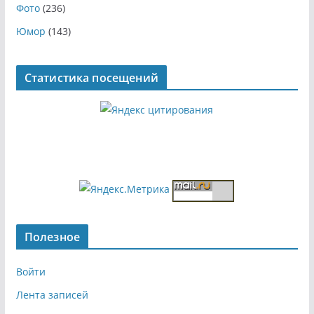
Фото
(236)
Юмор
(143)
Статистика посещений
Полезное
Войти
Лента записей