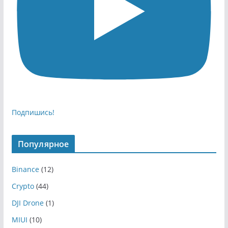
Подпишись!
Популярное
Binance
(12)
Crypto
(44)
DJI Drone
(1)
MIUI
(10)