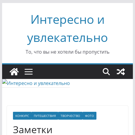
Перейти
Интересно и
к
содержимому
увлекательно
То, что вы не хотели бы пропустить
КОНКУРС
ПУТЕШЕСТВИЯ
ТВОРЧЕСТВО
ФОТО
Заметки