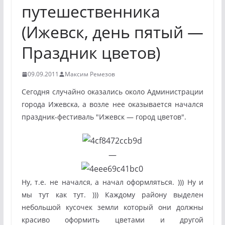
путешественника
(Ижевск, день пятый —
Праздник цветов)
09.09.2011
Максим Ремезов
Сегодня случайно оказались около Администрации
города Ижевска, а возле нее оказывается начался
праздник-фестиваль "Ижевск — город цветов".
—
Ну, т.е. не начался, а начал оформляться. ))) Ну и
мы тут как тут. ))) Каждому району выделен
небольшой кусочек земли который они должны
красиво оформить цветами и другой