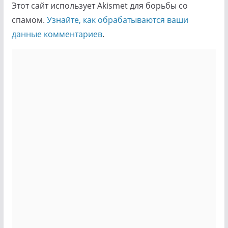
Этот сайт использует Akismet для борьбы со
спамом.
Узнайте, как обрабатываются ваши
данные комментариев
.