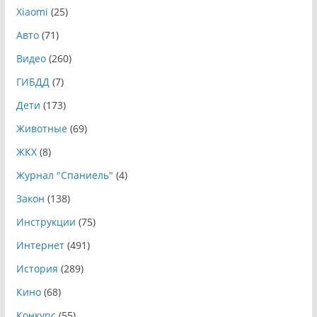
Xiaomi
(25)
Авто
(71)
Видео
(260)
ГИБДД
(7)
Дети
(173)
Животные
(69)
ЖКХ
(8)
Журнал "Спаниель"
(4)
Закон
(138)
Инструкции
(75)
Интернет
(491)
История
(289)
Кино
(68)
Конкурс
(55)