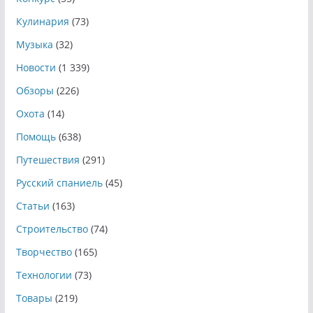
Кулинария
(73)
Музыка
(32)
Новости
(1 339)
Обзоры
(226)
Охота
(14)
Помощь
(638)
Путешествия
(291)
Русский спаниель
(45)
Статьи
(163)
Строительство
(74)
Творчество
(165)
Технологии
(73)
Товары
(219)