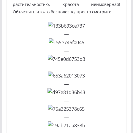
растительностью. Красота неимоверная!
Объяснять что-то бесполезно, просто смотрите.
—
—
—
—
—
—