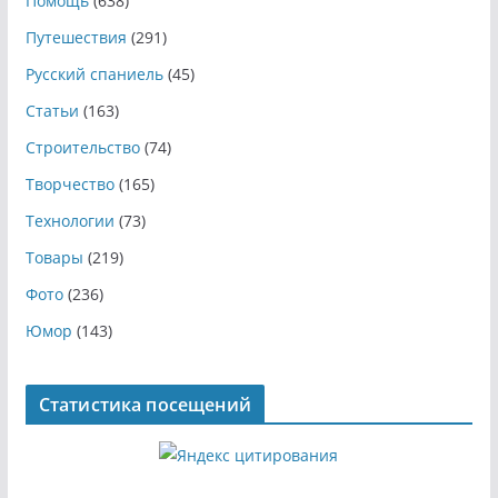
Помощь
(638)
Путешествия
(291)
Русский спаниель
(45)
Статьи
(163)
Строительство
(74)
Творчество
(165)
Технологии
(73)
Товары
(219)
Фото
(236)
Юмор
(143)
Статистика посещений