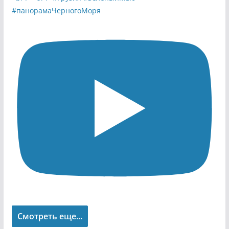
Смотреть еще...