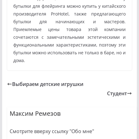
бутылки для флейринга можно купить у китайского
производителя ProHotel, также предлагающего
бутылки для начинающих и мастеров.
Приемлемые цены товара этой компании
сочетаются с замечательными эстетическими и
функциональными характеристиками, поэтому эти
бутылки можно использовать не только в баре, но и
дома.
Выбираем детские игрушки
Студент
Максим Ремезов
Смотрите вверху ссылку "Обо мне"