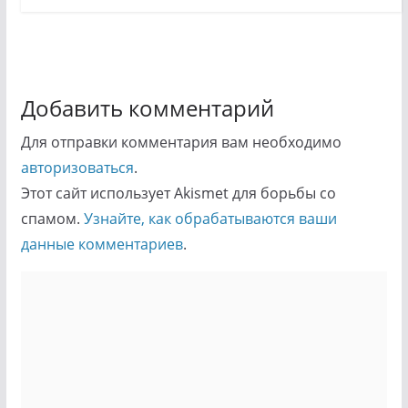
Добавить комментарий
Для отправки комментария вам необходимо
авторизоваться
.
Этот сайт использует Akismet для борьбы со
спамом.
Узнайте, как обрабатываются ваши
данные комментариев
.