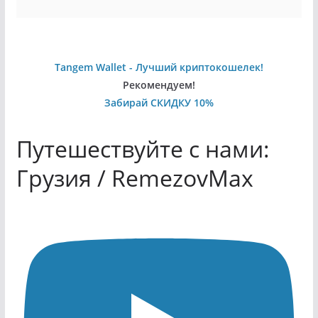
Tangem Wallet - Лучший криптокошелек!
Рекомендуем!
Забирай СКИДКУ 10%
Путешествуйте с нами:
Грузия / RemezovMax