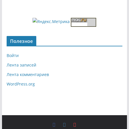
Полезное
Войти
Лента записей
Лента комментариев
WordPress.org