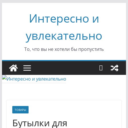
Перейти
Интересно и
к
содержимому
увлекательно
То, что вы не хотели бы пропустить
ТОВАРЫ
Бутылки для