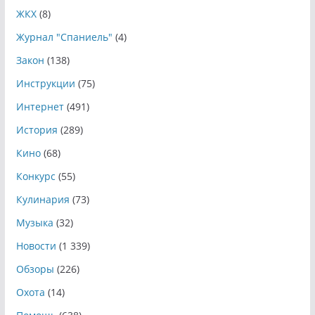
ЖКХ
(8)
Журнал "Спаниель"
(4)
Закон
(138)
Инструкции
(75)
Интернет
(491)
История
(289)
Кино
(68)
Конкурс
(55)
Кулинария
(73)
Музыка
(32)
Новости
(1 339)
Обзоры
(226)
Охота
(14)