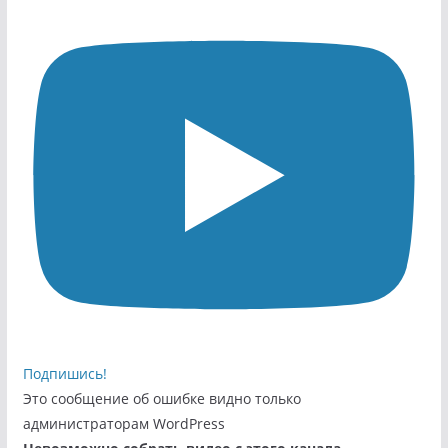
Подпишись!
Это сообщение об ошибке видно только
администраторам WordPress