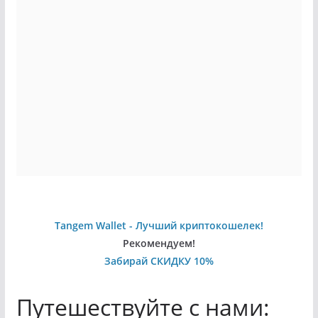
Tangem Wallet - Лучший криптокошелек!
Рекомендуем!
Забирай СКИДКУ 10%
Путешествуйте с нами: