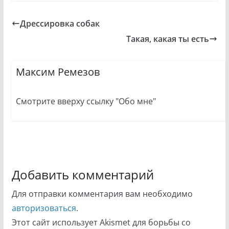
Дрессировка собак
Такая, какая ты есть
Максим Ремезов
Смотрите вверху ссылку "Обо мне"
Добавить комментарий
Для отправки комментария вам необходимо
авторизоваться
.
Этот сайт использует Akismet для борьбы со