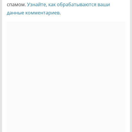
спамом.
Узнайте, как обрабатываются ваши
данные комментариев
.