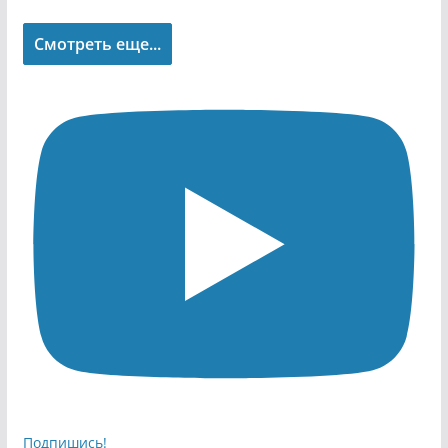
Смотреть еще...
Подпишись!