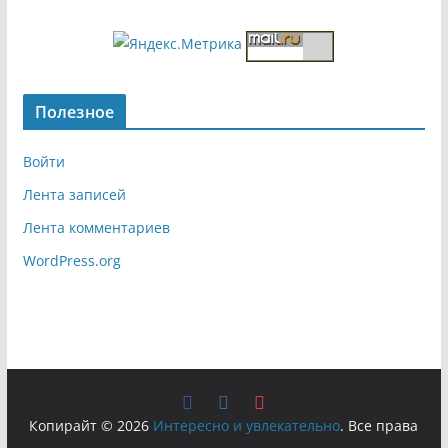
Полезное
Войти
Лента записей
Лента комментариев
WordPress.org
Копирайт © 2026
Интересно и увлекательно
. Все права