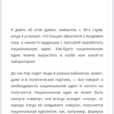
Я давно об этом думаю, наверное, с 90-х годов,
когда я услышал, что Ельцин обратился к Академии
наук, к каким-то мудрецам с просьбой выработать
национальную идею. Как-будто национальную
идею можно вырастить в колбе или какой-то
лаборатории!
До сих пор сидят люди в разных кабинетах, может,
даже и в политических партиях, — все говорят о
необходимости национальной идеи! И ничего не
получается. Национальная идея не может быть
скинута «сверху», она всегда исходит «снизу», от
народа. Когда её скидывают «сверху», получается
национальная идеология, как, например, формула