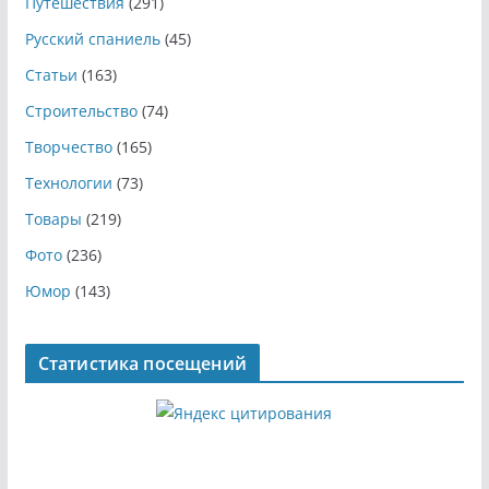
Путешествия
(291)
Русский спаниель
(45)
Статьи
(163)
Строительство
(74)
Творчество
(165)
Технологии
(73)
Товары
(219)
Фото
(236)
Юмор
(143)
Статистика посещений