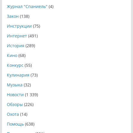
Журнал "Спаниель"
(4)
Закон
(138)
Инструкции
(75)
Интернет
(491)
История
(289)
Кино
(68)
Конкурс
(55)
Кулинария
(73)
Музыка
(32)
Новости
(1 339)
Обзоры
(226)
Охота
(14)
Помощь
(638)