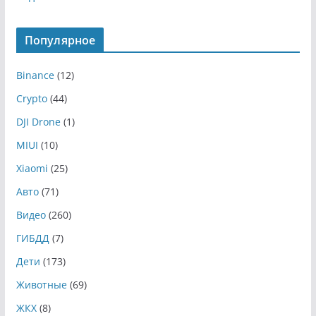
Популярное
Binance
(12)
Crypto
(44)
DJI Drone
(1)
MIUI
(10)
Xiaomi
(25)
Авто
(71)
Видео
(260)
ГИБДД
(7)
Дети
(173)
Животные
(69)
ЖКХ
(8)