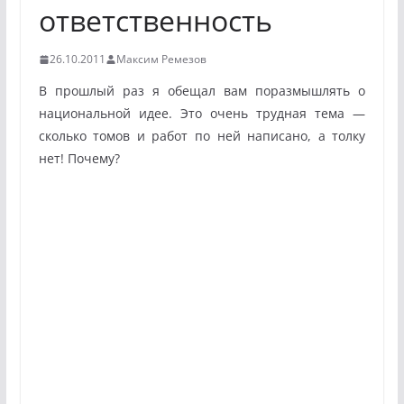
ответственность
26.10.2011
Максим Ремезов
В прошлый раз я обещал вам поразмышлять о
национальной идее. Это очень трудная тема —
сколько томов и работ по ней написано, а толку
нет! Почему?