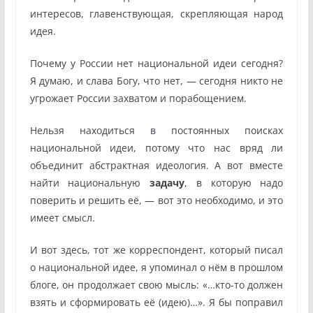
интересов, главенствующая, скрепляющая народ
идея.
Почему у России нет национальной идеи сегодня?
Я думаю, и слава Богу, что нет, — сегодня никто не
угрожает России захватом и порабощением.
Нельзя находиться в постоянных поисках
национальной идеи, потому что нас вряд ли
объединит абстрактная идеология. А вот вместе
найти национальную
задачу
, в которую надо
поверить и решить её, — вот это необходимо, и это
имеет смысл.
И вот здесь, тот же корреспондент, который писал
о национальной идее, я упоминал о нём в прошлом
блоге, он продолжает свою мысль: «…кто-то должен
взять и сформировать её (идею)…». Я бы поправил