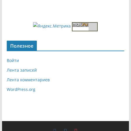
Полезное
Войти
Лента записей
Лента комментариев
WordPress.org