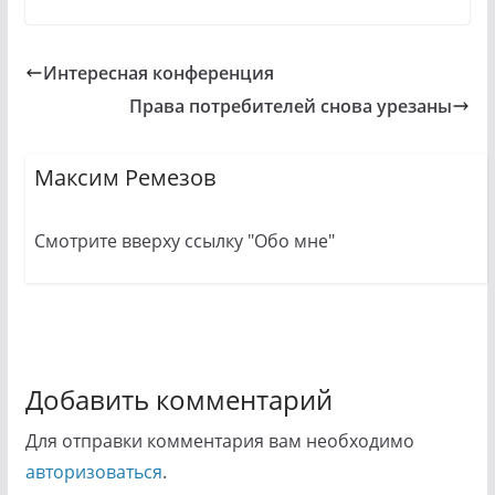
Интересная конференция
Права потребителей снова урезаны
Максим Ремезов
Смотрите вверху ссылку "Обо мне"
Добавить комментарий
Для отправки комментария вам необходимо
авторизоваться
.