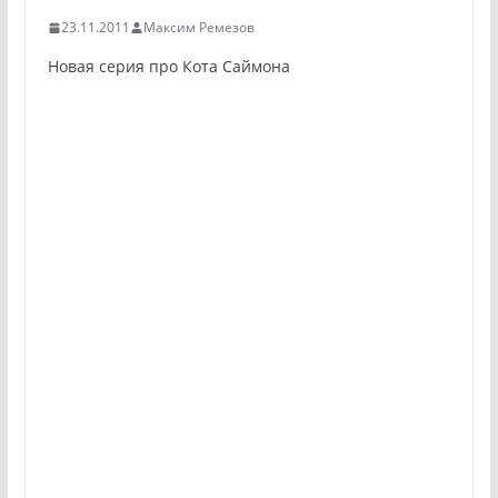
23.11.2011
Максим Ремезов
Новая серия про Кота Саймона