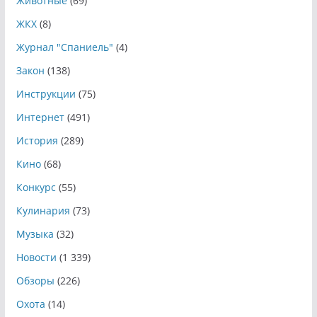
Животные
(69)
ЖКХ
(8)
Журнал "Спаниель"
(4)
Закон
(138)
Инструкции
(75)
Интернет
(491)
История
(289)
Кино
(68)
Конкурс
(55)
Кулинария
(73)
Музыка
(32)
Новости
(1 339)
Обзоры
(226)
Охота
(14)