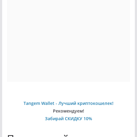
Tangem Wallet - Лучший криптокошелек!
Рекомендуем!
Забирай СКИДКУ 10%