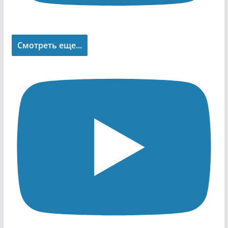
Смотреть еще...