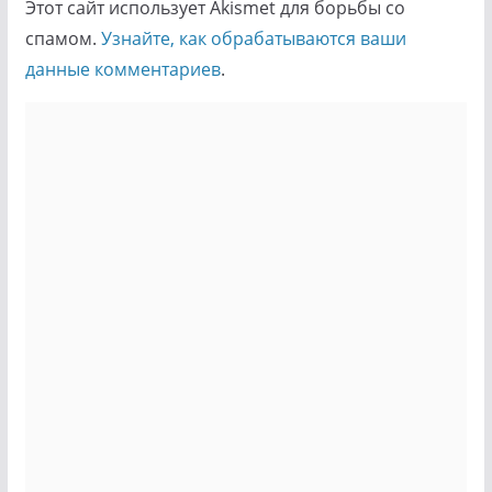
Этот сайт использует Akismet для борьбы со
спамом.
Узнайте, как обрабатываются ваши
данные комментариев
.