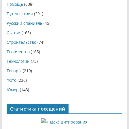
Помощь
(638)
Путешествия
(291)
Русский спаниель
(45)
Статьи
(163)
Строительство
(74)
Творчество
(165)
Технологии
(73)
Товары
(219)
Фото
(236)
Юмор
(143)
Статистика посещений