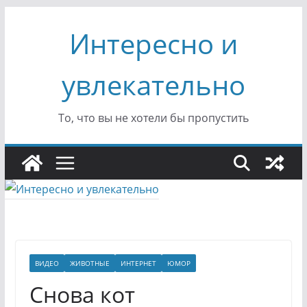
Перейти
Интересно и
к
содержимому
увлекательно
То, что вы не хотели бы пропустить
ВИДЕО
ЖИВОТНЫЕ
ИНТЕРНЕТ
ЮМОР
Снова кот