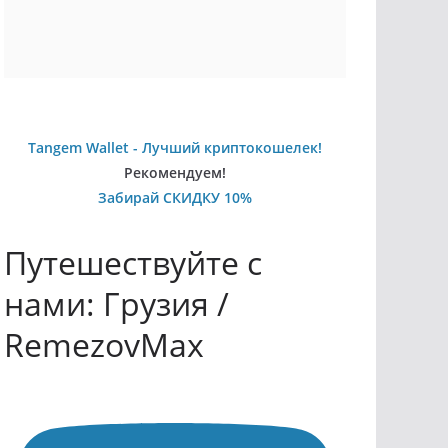
Tangem Wallet - Лучший криптокошелек!
Рекомендуем!
Забирай СКИДКУ 10%
Путешествуйте с
нами: Грузия /
RemezovMax