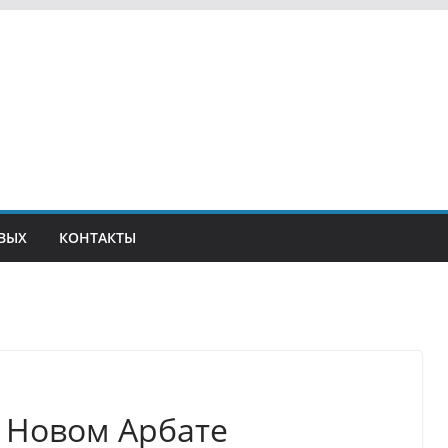
ВЫХ
КОНТАКТЫ
 Новом Арбате