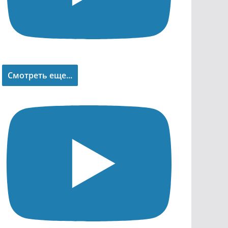
Смотреть еще...