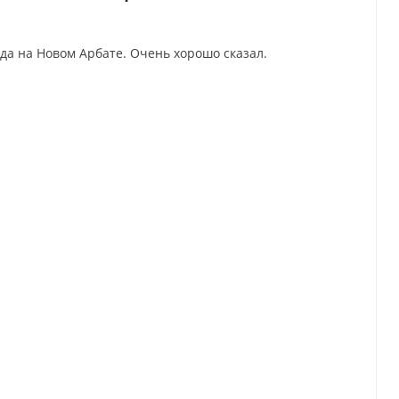
да на Новом Арбате. Очень хорошо сказал.