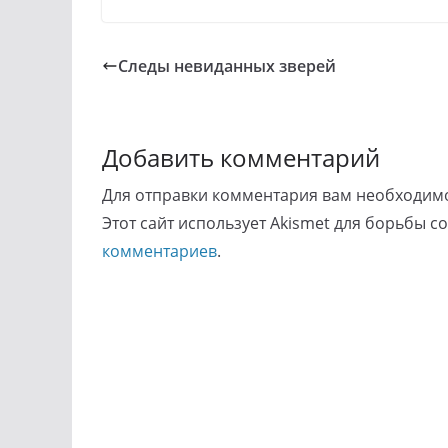
Следы невиданных зверей
Добавить комментарий
Для отправки комментария вам необходи
Этот сайт использует Akismet для борьбы с
комментариев
.