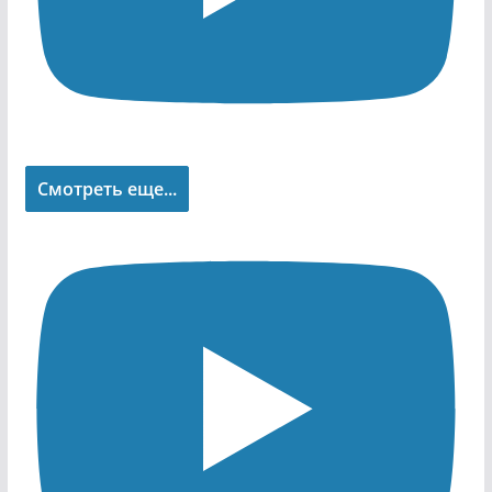
Смотреть еще...