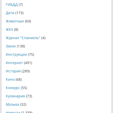
ГИБДД
(7)
Дети
(173)
Животные
(69)
ЖКХ
(8)
Журнал "Спаниель"
(4)
Закон
(138)
Инструкции
(75)
Интернет
(491)
История
(289)
Кино
(68)
Конкурс
(55)
Кулинария
(73)
Музыка
(32)
Новости
(1 339)