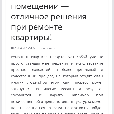
помещении —
отличное решения
при ремонте
квартиры!
25.04.2012
Максим Ремезов
Ремонт в квартире представляет собой уже не
просто стандартные решения и использование
простых технологий, а более детальный и
качественный процесс, на который уходят силы
многих людей.
При этом сам процесс может
затянуться на многие месяцы, а результат
сохранится не надолго. Например, при
некачественной отделке потолка штукатурка может
начать осыпаться, а сама поверхность пойдет