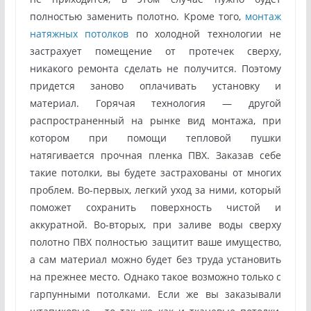
полностью заменить полотно. Кроме того,
монтаж
натяжных потолков
по холодной технологии не
застрахует помещение от протечек сверху,
никакого ремонта сделать не получится. Поэтому
придется заново оплачивать установку и
материал. Горячая технология — другой
распространенный на рынке вид монтажа, при
котором при помощи тепловой пушки
натягивается прочная пленка ПВХ. Заказав себе
такие потолки, вы будете застрахованы от многих
проблем. Во-первых, легкий уход за ними, который
поможет сохранить поверхность чистой и
аккуратной. Во-вторых, при заливе воды сверху
полотно ПВХ полностью защитит ваше имущество,
а сам материал можно будет без труда установить
на прежнее место. Однако такое возможно только с
гарпунными потолками. Если же вы заказывали