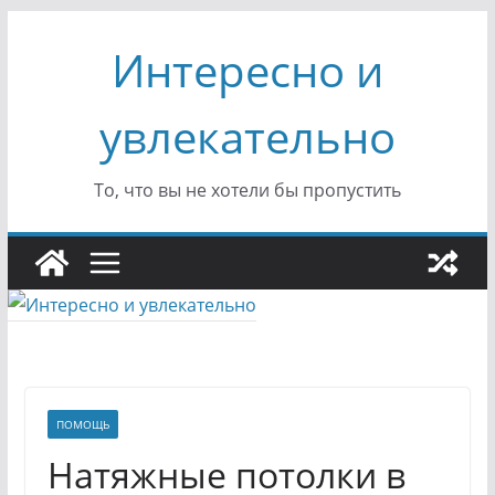
Перейти
Интересно и
к
содержимому
увлекательно
То, что вы не хотели бы пропустить
ПОМОЩЬ
Натяжные потолки в