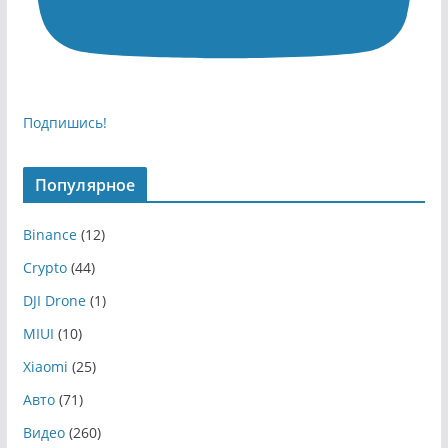
Подпишись!
Популярное
Binance
(12)
Crypto
(44)
DJI Drone
(1)
MIUI
(10)
Xiaomi
(25)
Авто
(71)
Видео
(260)