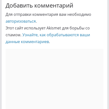
Добавить комментарий
Для отправки комментария вам необходимо
авторизоваться
.
Этот сайт использует Akismet для борьбы со
спамом.
Узнайте, как обрабатываются ваши
данные комментариев
.