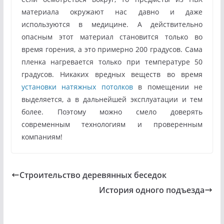
материала окружают нас давно и даже
используются в медицине. А действительно
опасным этот материал становится только во
время горения, а это примерно 200 градусов. Сама
пленка нагревается только при температуре 50
градусов. Никаких вредных веществ во время
установки натяжных потолков
в помещении не
выделяется, а в дальнейшей эксплуатации и тем
более. Поэтому можно смело доверять
современным технологиям и проверенным
компаниям!
Строительство деревянных беседок
История одного подъезда