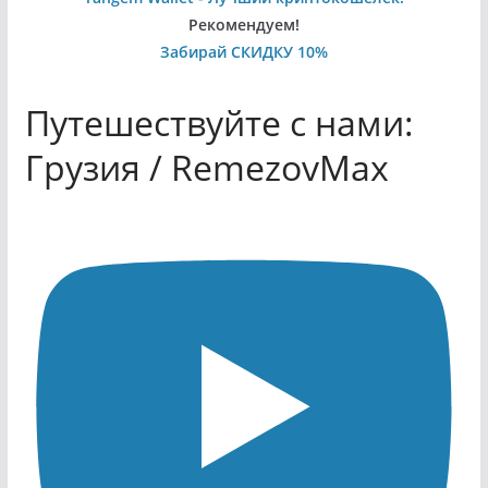
Рекомендуем!
Забирай СКИДКУ 10%
Путешествуйте с нами:
Грузия / RemezovMax