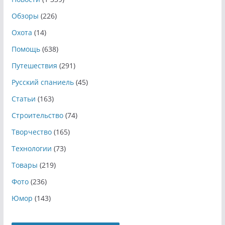
Обзоры
(226)
Охота
(14)
Помощь
(638)
Путешествия
(291)
Русский спаниель
(45)
Статьи
(163)
Строительство
(74)
Творчество
(165)
Технологии
(73)
Товары
(219)
Фото
(236)
Юмор
(143)