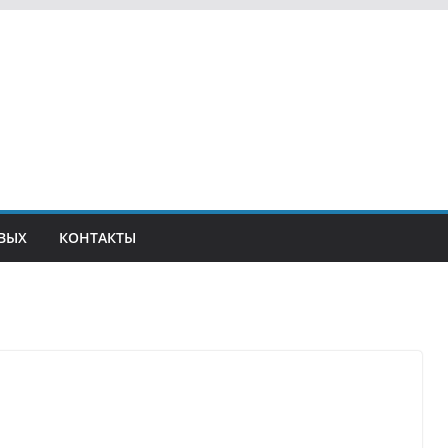
ВЫХ
КОНТАКТЫ