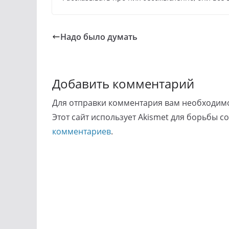
Надо было думать
Добавить комментарий
Для отправки комментария вам необходи
Этот сайт использует Akismet для борьбы с
комментариев
.