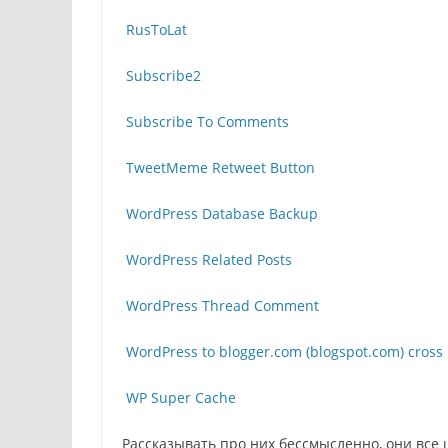
RusToLat
Subscribe2
Subscribe To Comments
TweetMeme Retweet Button
WordPress Database Backup
WordPress Related Posts
WordPress Thread Comment
WordPress to blogger.com (blogspot.com) cross 
WP Super Cache
Рассказывать про них бессмысленно, они все