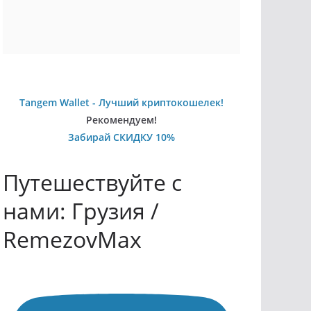
Tangem Wallet - Лучший криптокошелек!
Рекомендуем!
Забирай СКИДКУ 10%
Путешествуйте с
нами: Грузия /
RemezovMax