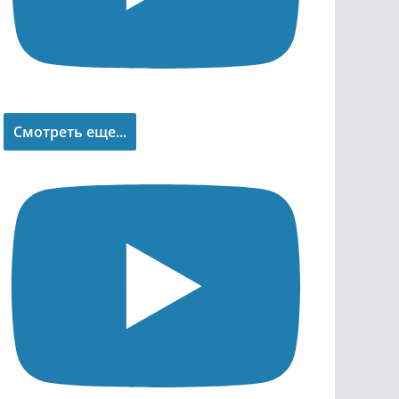
Смотреть еще...