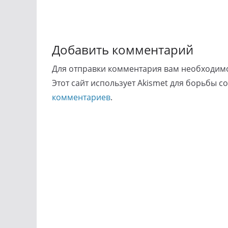
Добавить комментарий
Для отправки комментария вам необходи
Этот сайт использует Akismet для борьбы с
комментариев
.