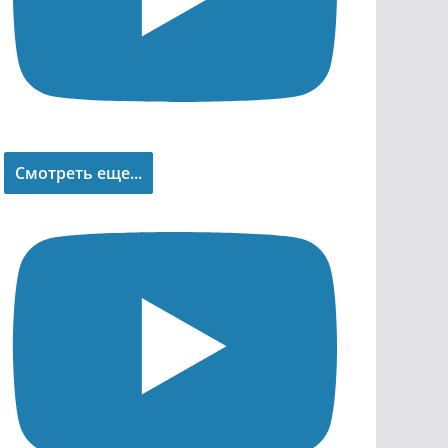
Смотреть еще...