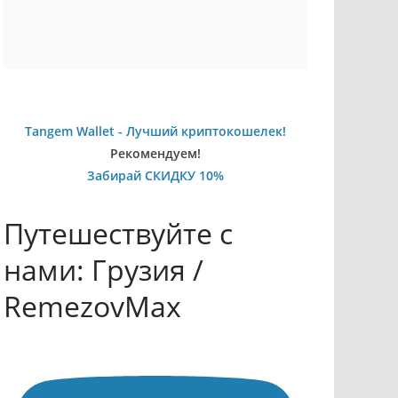
Tangem Wallet - Лучший криптокошелек!
Рекомендуем!
Забирай СКИДКУ 10%
Путешествуйте с
нами: Грузия /
RemezovMax