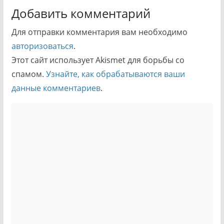
Добавить комментарий
Для отправки комментария вам необходимо
авторизоваться
.
Этот сайт использует Akismet для борьбы со
спамом.
Узнайте, как обрабатываются ваши
данные комментариев
.