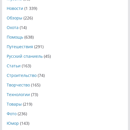
Новости
(1 339)
Обзоры
(226)
Охота
(14)
Помощь
(638)
Путешествия
(291)
Русский спаниель
(45)
Статьи
(163)
Строительство
(74)
Творчество
(165)
Технологии
(73)
Товары
(219)
Фото
(236)
Юмор
(143)