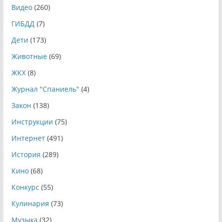
Видео
(260)
ГИБДД
(7)
Дети
(173)
Животные
(69)
ЖКХ
(8)
Журнал "Спаниель"
(4)
Закон
(138)
Инструкции
(75)
Интернет
(491)
История
(289)
Кино
(68)
Конкурс
(55)
Кулинария
(73)
Музыка
(32)