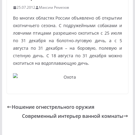
25.07.2012
Максим Ремезов
Во многих областях России объявлено об открытии
охотничьего сезона. С подружейными собаками и
ловчими птицами разрешено охотиться с 25 июля
по 31 декабря на болотно-луговую дичь, а с 5
августа по 31 декабря – на боровую, полевую и
степную дичь. С 18 августа по 31 декабря можно
охотиться на водоплавающую дичь.
Ношение огнестрельного оружия
Современный интерьер ванной комнаты