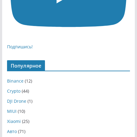
Подпишись!
Популярное
Binance
(12)
Crypto
(44)
DJI Drone
(1)
MIUI
(10)
Xiaomi
(25)
Авто
(71)