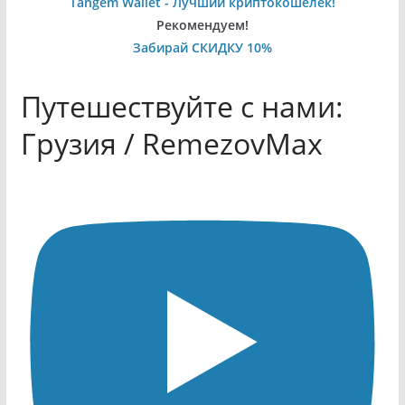
Tangem Wallet - Лучший криптокошелек!
Рекомендуем!
Забирай СКИДКУ 10%
Путешествуйте с нами:
Грузия / RemezovMax