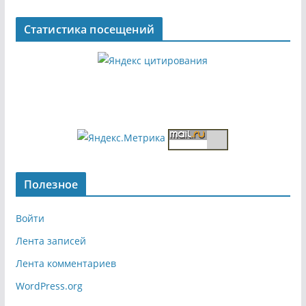
Статистика посещений
Полезное
Войти
Лента записей
Лента комментариев
WordPress.org