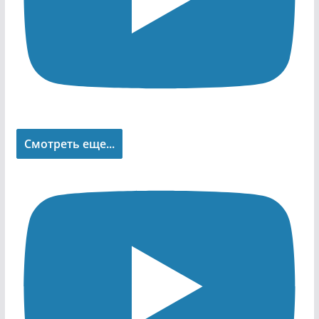
Смотреть еще...