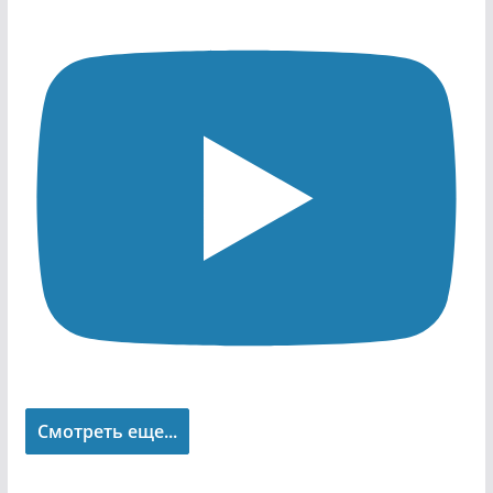
Смотреть еще...