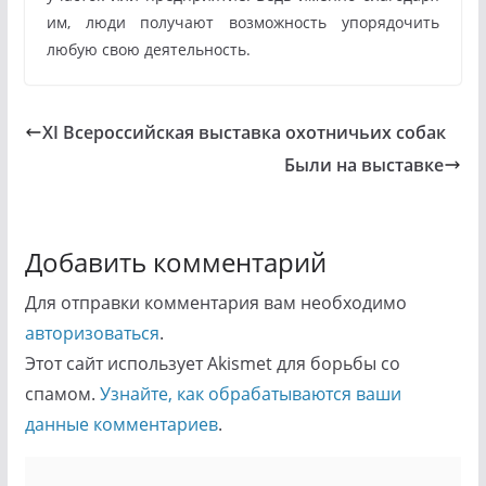
им, люди получают возможность упорядочить
любую свою деятельность.
XI Всероссийская выставка охотничьих собак
Были на выставке
Добавить комментарий
Для отправки комментария вам необходимо
авторизоваться
.
Этот сайт использует Akismet для борьбы со
спамом.
Узнайте, как обрабатываются ваши
данные комментариев
.