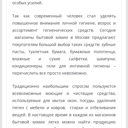
особых усилий.
Так как современный человек стал уделять
повышенное внимание личной гигиене, возрос и
ассортимент гигиенических средств. Сегодня
магазины бытовой химии в Москве предлагают
покупателям большой выбор таких средств: зубные
пасты, туалетная бумага, бумажные полотенца,
влажные и сухие салфетки, шампуни,
кондиционеры, гели для интимной гигиены –
перечислить все просто невозможно.
Традиционно наибольшим спросом пользуются
всевозможные моющие и чистящие средства,
используемые для мытья окон, посуды, удаления
пятен с мебели и ковров, стирки и отбеливания
вещей. В настоящее время в каждом из магазинов
бытовой химии легко можно найти продукцию