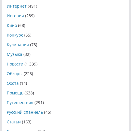
Интернет
(491)
История
(289)
Кино
(68)
Конкурс
(55)
Кулинария
(73)
Музыка
(32)
Новости
(1 339)
Обзоры
(226)
Охота
(14)
Помощь
(638)
Путешествия
(291)
Русский спаниель
(45)
Статьи
(163)