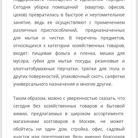
Сегодня уборка помещений (квартир, офисов,
цехов) превратилась в быстрое и неутомительное
занятие, ведь ее осуществляют с применением
различных приспособлений, предназначенных
для мытья и чистки. В перечень предметов,
относящихся к категории хозяйственных товаров,
входят: пищевая фольга и пленка, мешки для
мусора, губки для мытья посуды, резиновые и
хлопчатобумажные перчатки, тряпки для пола и
других поверхностей, упаковочный скотч, салфетки
универсального назначения и многие другие.
Таким образом, можно с уверенностью сказать, что
сегодня без хозяйственных товаров и бытовой
химии, предлагаемых в широком ассортименте
магазинами хозтоваров в Москве, не может
обойтись ни один дом, стройка, офис, садовый
участок или предприятие. Ведь именно благодаря