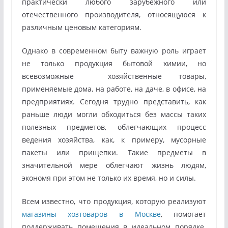
практически любого зарубежного или
отечественного производителя, относящуюся к
различным ценовым категориям.
Однако в современном быту важную роль играет
не только продукция бытовой химии, но
всевозможные хозяйственные товары,
применяемые дома, на работе, на даче, в офисе, на
предприятиях. Сегодня трудно представить, как
раньше люди могли обходиться без массы таких
полезных предметов, облегчающих процесс
ведения хозяйства, как, к примеру, мусорные
пакеты или прищепки. Такие предметы в
значительной мере облегчают жизнь людям,
экономя при этом не только их время, но и силы.
Всем известно, что продукция, которую реализуют
магазины хозтоваров в Москве
, помогает
поддерживать помещения в идеальном порядке.