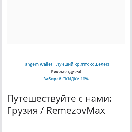
Tangem Wallet - Лучший криптокошелек!
Рекомендуем!
Забирай СКИДКУ 10%
Путешествуйте с нами:
Грузия / RemezovMax