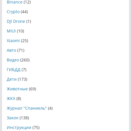
Binance
(12)
Crypto
(44)
DJI Drone
(1)
MIUI
(10)
Xiaomi
(25)
Авто
(71)
Видео
(260)
ГИБДД
(7)
Дети
(173)
Животные
(69)
ЖКХ
(8)
Журнал "Спаниель"
(4)
Закон
(138)
Инструкции
(75)