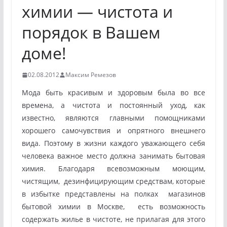
химии — чистота и
порядок в Вашем
доме!
02.08.2012
Максим Ремезов
Мода быть красивым и здоровым была во все
времена, а чистота и постоянный уход, как
известно, являются главными помощниками
хорошего самочувствия и опрятного внешнего
вида.
Поэтому в жизни каждого уважающего себя
человека важное место должна занимать бытовая
химия. Благодаря всевозможным моющим,
чистящим, дезинфицирующим средствам, которые
в избытке представлены на полках магазинов
бытовой химии в Москве, есть возможность
содержать жилье в чистоте, не прилагая для этого