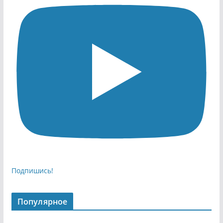
Подпишись!
Популярное