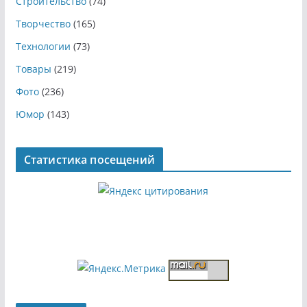
Строительство
(74)
Творчество
(165)
Технологии
(73)
Товары
(219)
Фото
(236)
Юмор
(143)
Статистика посещений