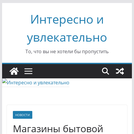
Перейти
Интересно и
к
содержимому
увлекательно
То, что вы не хотели бы пропустить
НОВОСТИ
Магазины бытовой