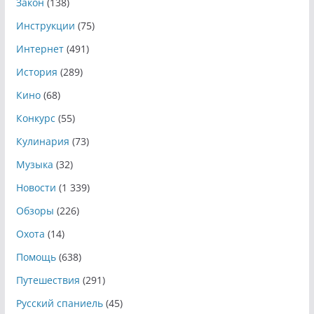
Закон
(138)
Инструкции
(75)
Интернет
(491)
История
(289)
Кино
(68)
Конкурс
(55)
Кулинария
(73)
Музыка
(32)
Новости
(1 339)
Обзоры
(226)
Охота
(14)
Помощь
(638)
Путешествия
(291)
Русский спаниель
(45)