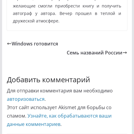
желающие смогли приобрести книгу и получить
автограф у автора. Вечер прошел в теплой и
дружеской атмосфере.
Windows готовится
Семь названий России
Добавить комментарий
Для отправки комментария вам необходимо
авторизоваться
.
Этот сайт использует Akismet для борьбы со
спамом.
Узнайте, как обрабатываются ваши
данные комментариев
.