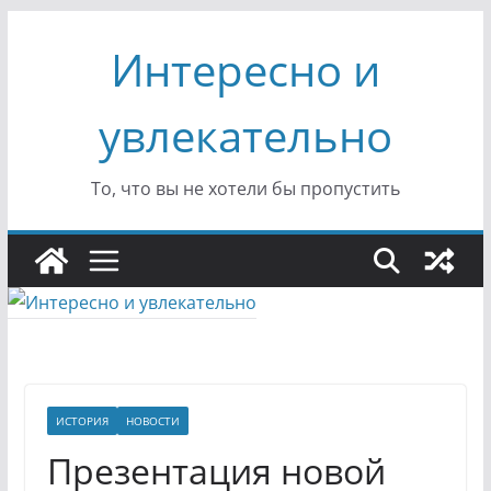
Перейти
Интересно и
к
содержимому
увлекательно
То, что вы не хотели бы пропустить
ИСТОРИЯ
НОВОСТИ
Презентация новой