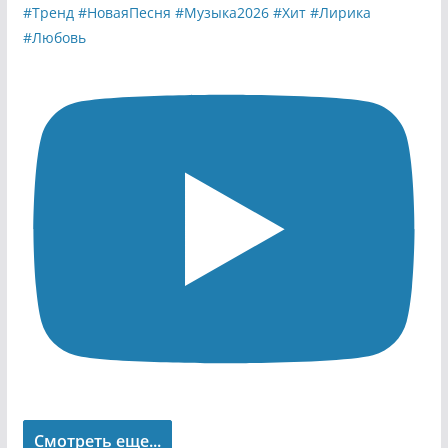
Смотреть еще...