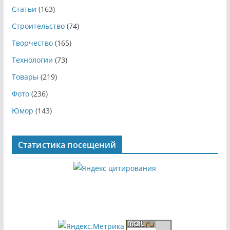
Статьи
(163)
Строительство
(74)
Творчество
(165)
Технологии
(73)
Товары
(219)
Фото
(236)
Юмор
(143)
Статистика посещений