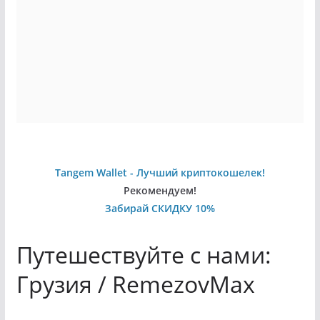
Tangem Wallet - Лучший криптокошелек!
Рекомендуем!
Забирай СКИДКУ 10%
Путешествуйте с нами:
Грузия / RemezovMax