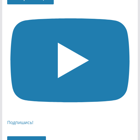
Подпишись!