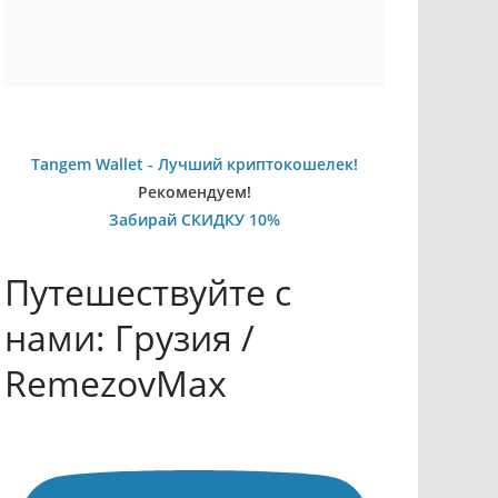
Tangem Wallet - Лучший криптокошелек!
Рекомендуем!
Забирай СКИДКУ 10%
Путешествуйте с
нами: Грузия /
RemezovMax