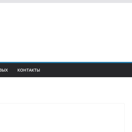
ВЫХ
КОНТАКТЫ