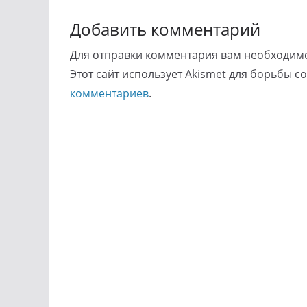
Добавить комментарий
Для отправки комментария вам необходи
Этот сайт использует Akismet для борьбы с
комментариев
.