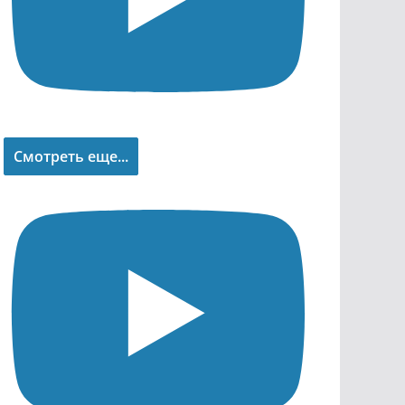
Смотреть еще...