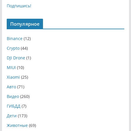
Подпишись!
Популярное
Binance
(12)
Crypto
(44)
DJI Drone
(1)
MIUI
(10)
Xiaomi
(25)
Авто
(71)
Видео
(260)
ГИБДД
(7)
Дети
(173)
Животные
(69)