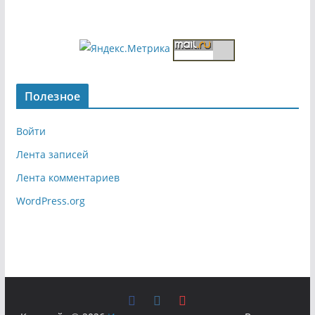
Полезное
Войти
Лента записей
Лента комментариев
WordPress.org