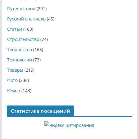
Путешествия
(291)
Русский спаниель
(45)
Статьи
(163)
Строительство
(74)
Творчество
(165)
Технологии
(73)
Товары
(219)
Фото
(236)
Юмор
(143)
Статистика посещений