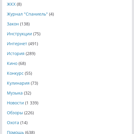
ЖКХ
(8)
Журнал "Спаниель"
(4)
Закон
(138)
Инструкции
(75)
Интернет
(491)
История
(289)
Кино
(68)
Конкурс
(55)
Кулинария
(73)
Музыка
(32)
Новости
(1 339)
Обзоры
(226)
Охота
(14)
Помощь
(638)