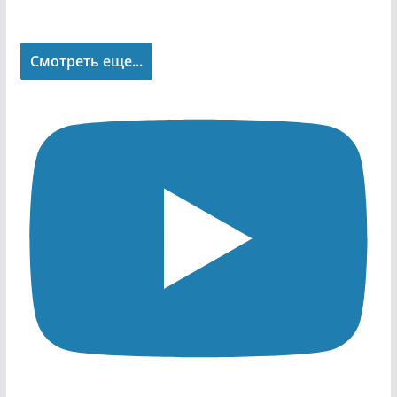
Смотреть еще...