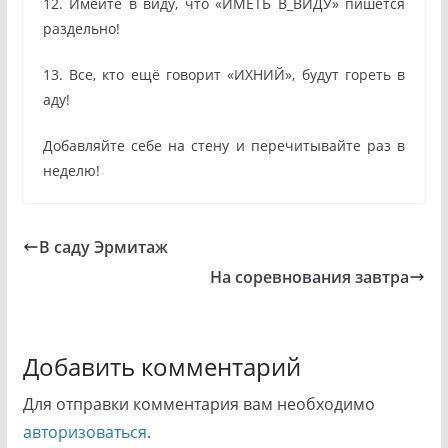
12. Имейте в виду, что «ИМЕТЬ В_ВИДУ» пишется
раздельно!
13. Все, кто ещё говорит «ИХНИЙ», будут гореть в
аду!
Добавляйте себе на стену и перечитывайте раз в
неделю!
В саду Эрмитаж
На соревнования завтра
Добавить комментарий
Для отправки комментария вам необходимо
авторизоваться
.