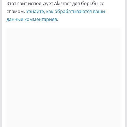
Этот сайт использует Akismet для борьбы со
спамом.
Узнайте, как обрабатываются ваши
данные комментариев
.