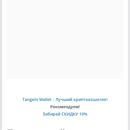
Tangem Wallet - Лучший криптокошелек!
Рекомендуем!
Забирай СКИДКУ 10%