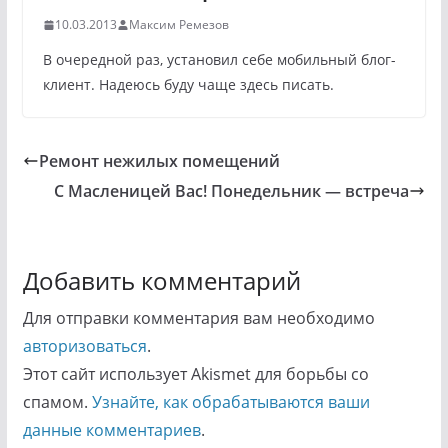
10.03.2013
Максим Ремезов
В очередной раз, установил себе мобильный блог-
клиент. Надеюсь буду чаще здесь писать.
Ремонт нежилых помещений
С Масленицей Вас! Понедельник — встреча
Добавить комментарий
Для отправки комментария вам необходимо
авторизоваться
.
Этот сайт использует Akismet для борьбы со
спамом.
Узнайте, как обрабатываются ваши
данные комментариев
.