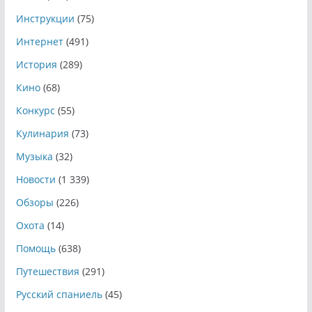
Инструкции
(75)
Интернет
(491)
История
(289)
Кино
(68)
Конкурс
(55)
Кулинария
(73)
Музыка
(32)
Новости
(1 339)
Обзоры
(226)
Охота
(14)
Помощь
(638)
Путешествия
(291)
Русский спаниель
(45)