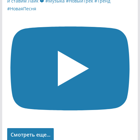
Смотреть еще...