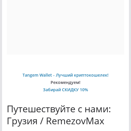
Tangem Wallet - Лучший криптокошелек!
Рекомендуем!
Забирай СКИДКУ 10%
Путешествуйте с нами:
Грузия / RemezovMax