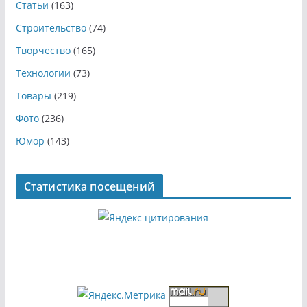
Статьи
(163)
Строительство
(74)
Творчество
(165)
Технологии
(73)
Товары
(219)
Фото
(236)
Юмор
(143)
Статистика посещений