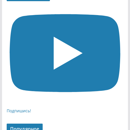
Подпишись!
Популярное