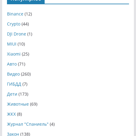
Binance
(12)
Crypto
(44)
DJI Drone
(1)
MIUI
(10)
Xiaomi
(25)
Авто
(71)
Видео
(260)
ГИБДД
(7)
Дети
(173)
Животные
(69)
ЖКХ
(8)
Журнал "Спаниель"
(4)
Закон
(138)