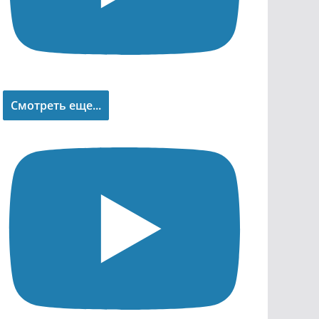
Смотреть еще...