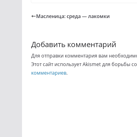
Масленица: среда — лакомки
Добавить комментарий
Для отправки комментария вам необходи
Этот сайт использует Akismet для борьбы с
комментариев
.