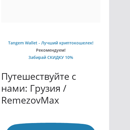
Tangem Wallet - Лучший криптокошелек!
Рекомендуем!
Забирай СКИДКУ 10%
Путешествуйте с
нами: Грузия /
RemezovMax