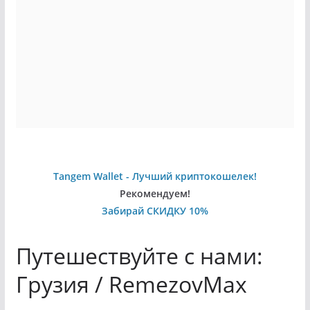
Tangem Wallet - Лучший криптокошелек!
Рекомендуем!
Забирай СКИДКУ 10%
Путешествуйте с нами:
Грузия / RemezovMax