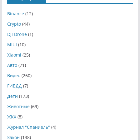
Binance
(12)
Crypto
(44)
DJI Drone
(1)
MIUI
(10)
Xiaomi
(25)
Авто
(71)
Видео
(260)
ГИБДД
(7)
Дети
(173)
Животные
(69)
ЖКХ
(8)
Журнал "Спаниель"
(4)
Закон
(138)