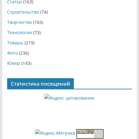
Статьи
(163)
Строительство
(74)
Творчество
(165)
Технологии
(73)
Товары
(219)
Фото
(236)
Юмор
(143)
Статистика посещений