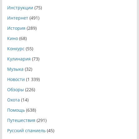
Инструкции
(75)
Интернет
(491)
История
(289)
Кино
(68)
Конкурс
(55)
Кулинария
(73)
Музыка
(32)
Новости
(1 339)
Обзоры
(226)
Охота
(14)
Помощь
(638)
Путешествия
(291)
Русский спаниель
(45)