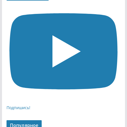
Подпишись!
Популярное