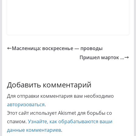
Масленица: воскресенье — проводы
Пришел марток …
Добавить комментарий
Для отправки комментария вам необходимо
авторизоваться
.
Этот сайт использует Akismet для борьбы со
спамом.
Узнайте, как обрабатываются ваши
данные комментариев
.