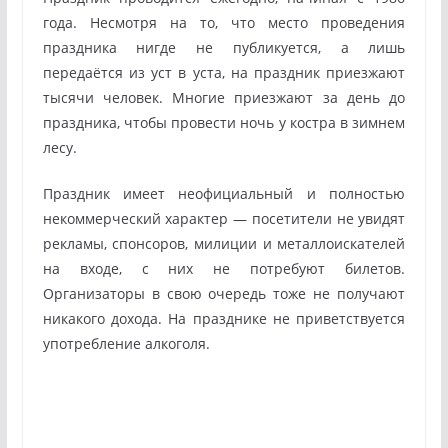
года. Несмотря на то, что
место проведения
праздника нигде не публикуется, а лишь
передаётся из уст в уста, на праздник приезжают
тысячи человек. Многие приезжают за день до
праздника, чтобы провести ночь у костра в зимнем
лесу.
Праздник имеет неофициальный и полностью
некоммерческий характер — посетители не увидят
рекламы, спонсоров, милиции и металлоискателей
на входе, с них не потребуют билетов.
Организаторы в свою очередь тоже не получают
никакого дохода. На празднике не приветствуется
употребление алкоголя.