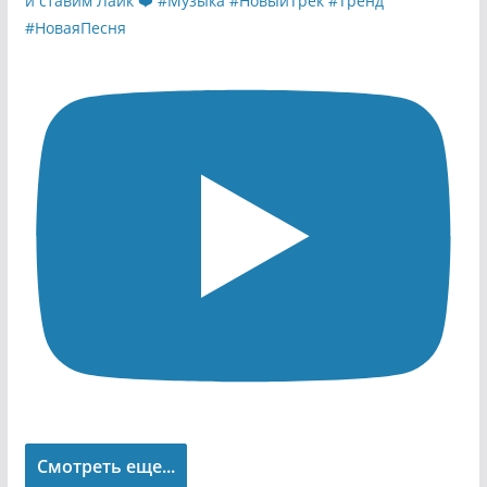
Смотреть еще...