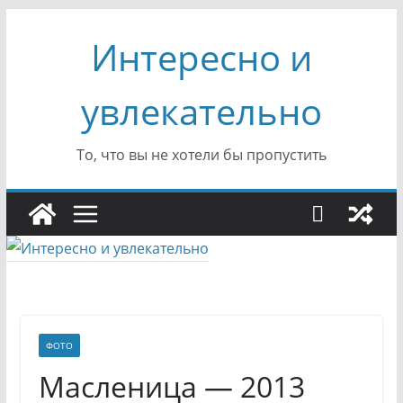
Перейти
Интересно и
к
содержимому
увлекательно
То, что вы не хотели бы пропустить
ФОТО
Масленица — 2013