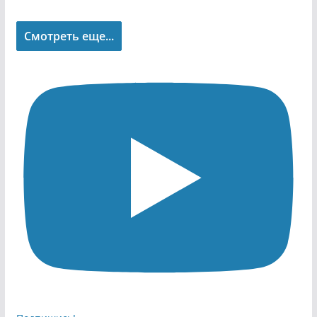
Смотреть еще...