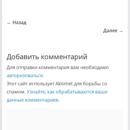
← Назад
Далее →
Добавить комментарий
Для отправки комментария вам необходимо
авторизоваться
.
Этот сайт использует Akismet для борьбы со
спамом.
Узнайте, как обрабатываются ваши
данные комментариев
.