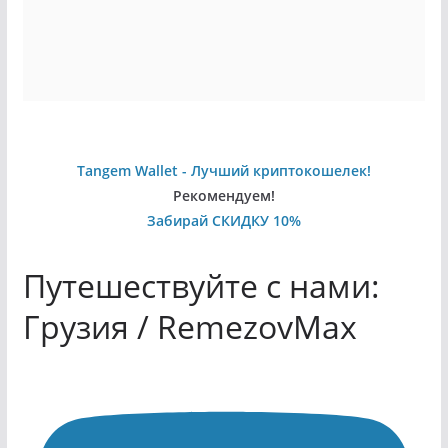
Tangem Wallet - Лучший криптокошелек!
Рекомендуем!
Забирай СКИДКУ 10%
Путешествуйте с нами:
Грузия / RemezovMax