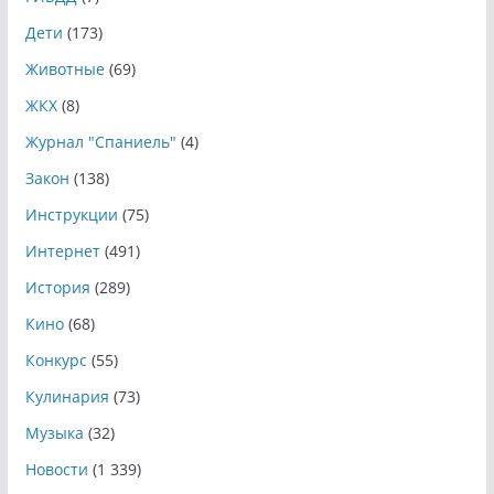
Дети
(173)
Животные
(69)
ЖКХ
(8)
Журнал "Спаниель"
(4)
Закон
(138)
Инструкции
(75)
Интернет
(491)
История
(289)
Кино
(68)
Конкурс
(55)
Кулинария
(73)
Музыка
(32)
Новости
(1 339)