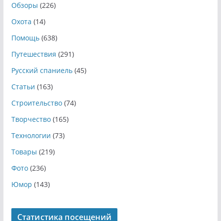
Обзоры
(226)
Охота
(14)
Помощь
(638)
Путешествия
(291)
Русский спаниель
(45)
Статьи
(163)
Строительство
(74)
Творчество
(165)
Технологии
(73)
Товары
(219)
Фото
(236)
Юмор
(143)
Статистика посещений