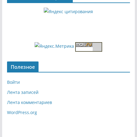
Полезное
Войти
Лента записей
Лента комментариев
WordPress.org