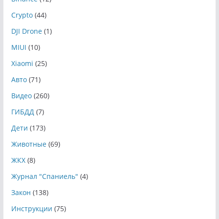
Crypto
(44)
DJI Drone
(1)
MIUI
(10)
Xiaomi
(25)
Авто
(71)
Видео
(260)
ГИБДД
(7)
Дети
(173)
Животные
(69)
ЖКХ
(8)
Журнал "Спаниель"
(4)
Закон
(138)
Инструкции
(75)