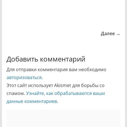
Далее →
Добавить комментарий
Для отправки комментария вам необходимо
авторизоваться
.
Этот сайт использует Akismet для борьбы со
спамом.
Узнайте, как обрабатываются ваши
данные комментариев
.