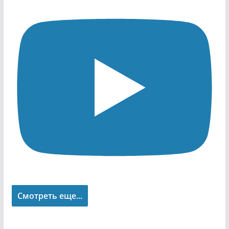
Смотреть еще...