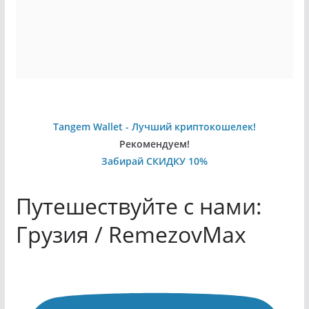
Tangem Wallet - Лучший криптокошелек!
Рекомендуем!
Забирай СКИДКУ 10%
Путешествуйте с нами:
Грузия / RemezovMax