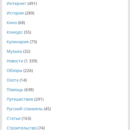
Интернет
(491)
История
(289)
Кино
(68)
Конкурс
(55)
Кулинария
(73)
Музыка
(32)
Новости
(1 339)
Обзоры
(226)
Охота
(14)
Помощь
(638)
Путешествия
(291)
Русский спаниель
(45)
Статьи
(163)
Строительство
(74)