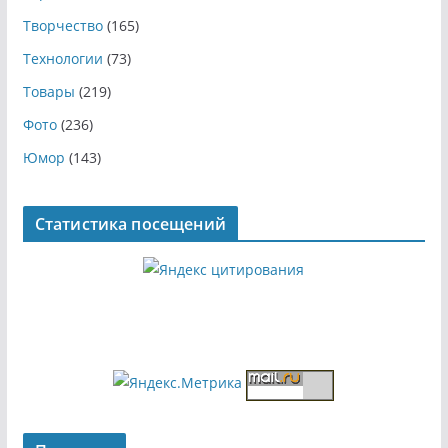
Творчество
(165)
Технологии
(73)
Товары
(219)
Фото
(236)
Юмор
(143)
Статистика посещений