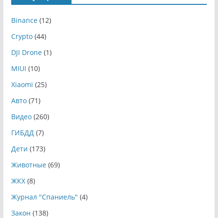
Binance
(12)
Crypto
(44)
DJI Drone
(1)
MIUI
(10)
Xiaomi
(25)
Авто
(71)
Видео
(260)
ГИБДД
(7)
Дети
(173)
Животные
(69)
ЖКХ
(8)
Журнал "Спаниель"
(4)
Закон
(138)