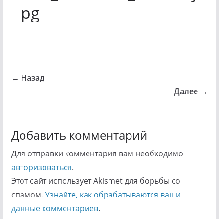
pg
← Назад
Далее →
Добавить комментарий
Для отправки комментария вам необходимо
авторизоваться
.
Этот сайт использует Akismet для борьбы со
спамом.
Узнайте, как обрабатываются ваши
данные комментариев
.