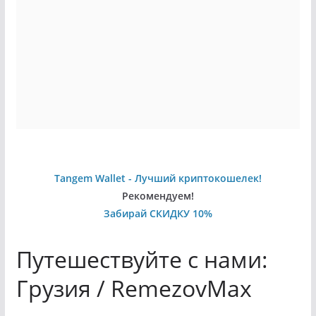
Tangem Wallet - Лучший криптокошелек!
Рекомендуем!
Забирай СКИДКУ 10%
Путешествуйте с нами:
Грузия / RemezovMax