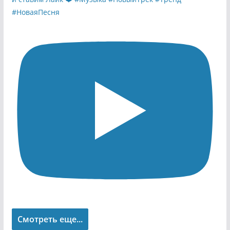
Смотреть еще...