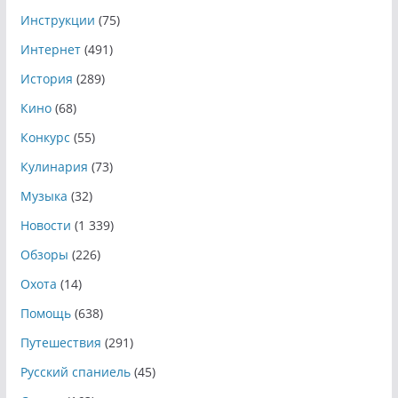
Инструкции
(75)
Интернет
(491)
История
(289)
Кино
(68)
Конкурс
(55)
Кулинария
(73)
Музыка
(32)
Новости
(1 339)
Обзоры
(226)
Охота
(14)
Помощь
(638)
Путешествия
(291)
Русский спаниель
(45)