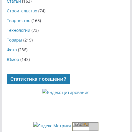
Статьи
(163)
Строительство
(74)
Творчество
(165)
Технологии
(73)
Товары
(219)
Фото
(236)
Юмор
(143)
Статистика посещений