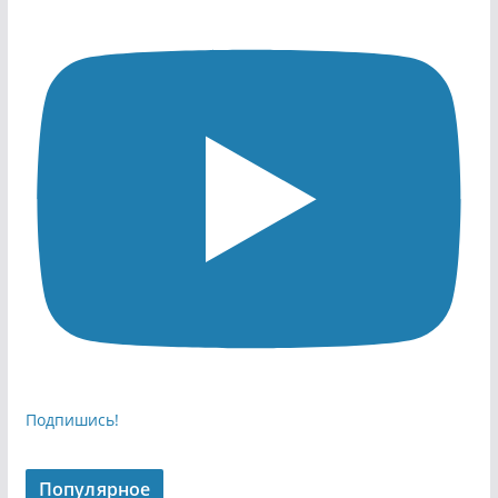
Подпишись!
Популярное