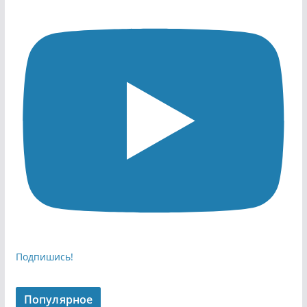
Подпишись!
Популярное