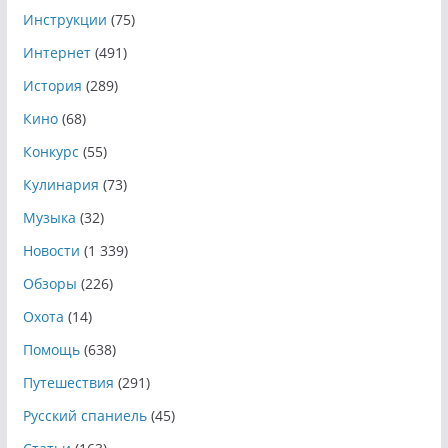
Инструкции
(75)
Интернет
(491)
История
(289)
Кино
(68)
Конкурс
(55)
Кулинария
(73)
Музыка
(32)
Новости
(1 339)
Обзоры
(226)
Охота
(14)
Помощь
(638)
Путешествия
(291)
Русский спаниель
(45)