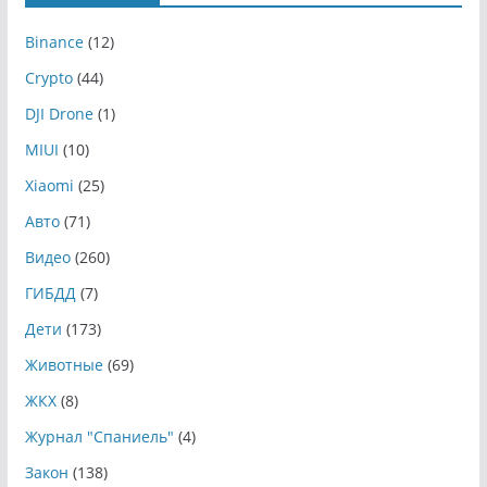
Binance
(12)
Crypto
(44)
DJI Drone
(1)
MIUI
(10)
Xiaomi
(25)
Авто
(71)
Видео
(260)
ГИБДД
(7)
Дети
(173)
Животные
(69)
ЖКХ
(8)
Журнал "Спаниель"
(4)
Закон
(138)