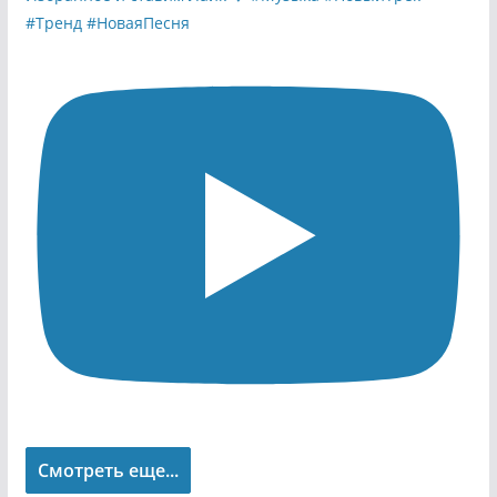
Смотреть еще...