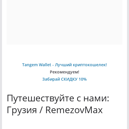
Tangem Wallet - Лучший криптокошелек!
Рекомендуем!
Забирай СКИДКУ 10%
Путешествуйте с нами:
Грузия / RemezovMax