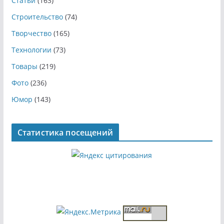
Статьи
(163)
Строительство
(74)
Творчество
(165)
Технологии
(73)
Товары
(219)
Фото
(236)
Юмор
(143)
Статистика посещений