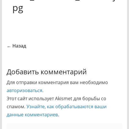
pg
← Назад
Добавить комментарий
Для отправки комментария вам необходимо
авторизоваться
.
Этот сайт использует Akismet для борьбы со
спамом.
Узнайте, как обрабатываются ваши
данные комментариев
.