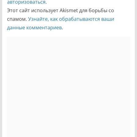
авторизоваться
.
Этот сайт использует Akismet для борьбы со
спамом.
Узнайте, как обрабатываются ваши
данные комментариев
.