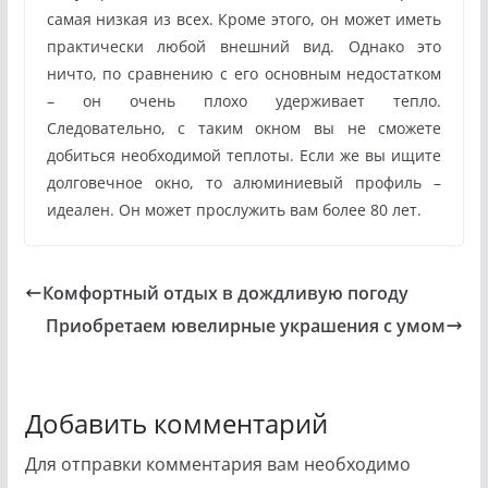
самая низкая из всех. Кроме этого, он может иметь
практически любой внешний вид. Однако это
ничто, по сравнению с его основным недостатком
– он очень плохо удерживает тепло.
Следовательно, с таким окном вы не сможете
добиться необходимой теплоты. Если же вы ищите
долговечное окно, то алюминиевый профиль –
идеален. Он может прослужить вам более 80 лет.
Комфортный отдых в дождливую погоду
Приобретаем ювелирные украшения с умом
Добавить комментарий
Для отправки комментария вам необходимо