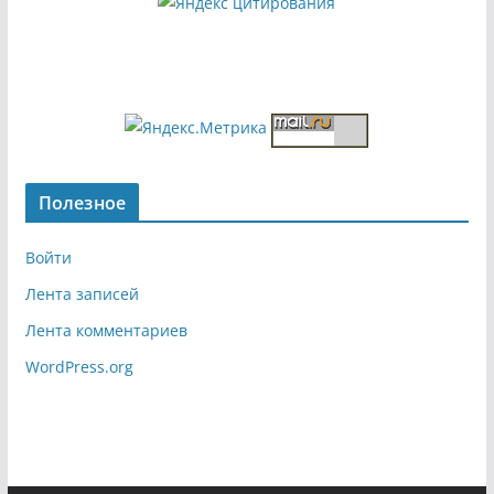
Полезное
Войти
Лента записей
Лента комментариев
WordPress.org