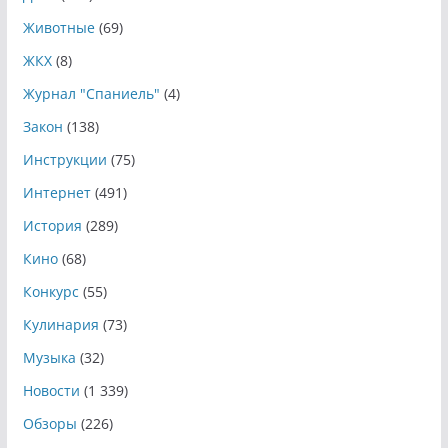
Животные
(69)
ЖКХ
(8)
Журнал "Спаниель"
(4)
Закон
(138)
Инструкции
(75)
Интернет
(491)
История
(289)
Кино
(68)
Конкурс
(55)
Кулинария
(73)
Музыка
(32)
Новости
(1 339)
Обзоры
(226)