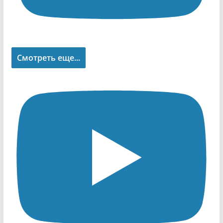
Смотреть еще...