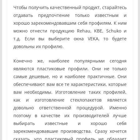
Чтобы получить качественный продукт, старайтесь
отдавать предпочтение только известным и
хорошо зарекомендовавшим себя профилям. К ним
можно отнести продукцию Rehau, KBE, Schuko и
т.д. Если вы выберите окна VEKA, то будете
довольны их профилю.
Конечно же, наиболее популярными сегодня
являются пластиковые профили. Они не только
самые дешевые, но и наиболее практичные. Они
обеспечивают вам все те характеристики, которые
вам необходимы. Изготовление таких профилей,
как и изготовление стеклопакетов является
довольно ответственной процедурой. Именно
поэтому в качестве их производителей лучше
выбирать известные и хорошо себя
зарекомендовавшие производства. Сразу хочется
сказать, что пластиковый профиль не обладает