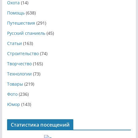
Охота
(14)
Помощь
(638)
Путешествия
(291)
Русский спаниель
(45)
Статьи
(163)
Строительство
(74)
Творчество
(165)
Технологии
(73)
Товары
(219)
Фото
(236)
Юмор
(143)
Статистика посещений