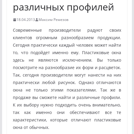
различных профилей
18.04.2013
Максим Ремезов
Современные производители радуют своих
клиентов огромным разнообразием продукции.
Сегодня практически каждый человек может
найти
то, что подойдет именно ему. Пластиковые окна
здесь не являются исключением. Вы только
посмотрите на разнообразие их форм и расцветок.
Так, сегодня производители могут нанести на них
практически любой рисунок. Однако отличаются
окна не только этими показателями. Так же в
продаже вы сможете найти и различные профили.
К их выбору нужно подходить очень внимательно,
так как именно они обеспечивают все те
характеристики, которые отличают пластиковые
окна от обычных.