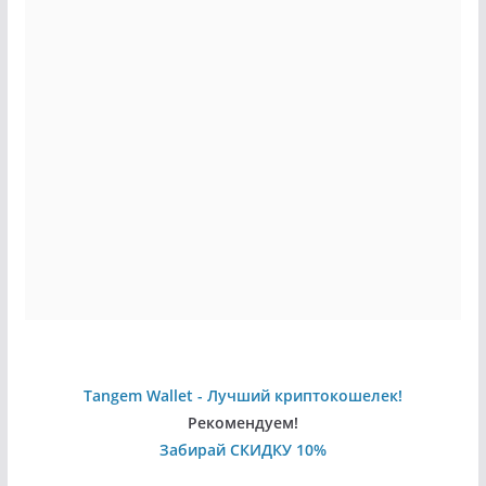
Tangem Wallet - Лучший криптокошелек!
Рекомендуем!
Забирай СКИДКУ 10%