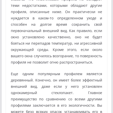
теми недостатками, которыми обладают другие
профиля, описанные ниже. Он практически не
нуждается в каком-то определенном уходе и
способен на долгое время сохранить свой
первоначальный внешний вид. Как правило, если
окно установлено качественно, оно не будет
бояться ни перепадов температур, ни агрессивной
окружающей среды. Кроме этого, если около
вашего окна случилось возгорание, то поверхность
профиля не позволит огню распространиться.
Еще одним популярным профилем является
деревянный. Конечно, он имеет более эффектный
внешний вид, даже если у него установлен
однокамерный стеклопакет. Главное
преимущество по сравнению со всеми другими
профилями заключается в его экологичности. Вы
можете безо всяких опасок устанавливать его в