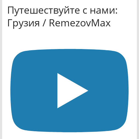
Путешествуйте с нами:
Грузия / RemezovMax