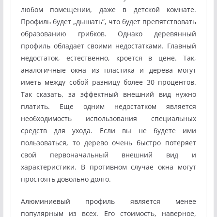
любом помещении, даже в детской комнате.
Профиль будет „дышать”, что будет препятствовать
образованию грибков. Однако деревянный
профиль обладает своими недостатками. Главный
недостаток, естественно, кроется в цене. Так,
аналогичные окна из пластика и дерева могут
иметь между собой разницу более 30 процентов.
Так сказать, за эффектный внешний вид нужно
платить. Еще одним недостатком является
необходимость использования специальных
средств для ухода. Если вы не будете ими
пользоваться, то дерево очень быстро потеряет
свой первоначальный внешний вид и
характеристики. В противном случае окна могут
простоять довольно долго.
Алюминиевый профиль является менее
популярным из всех. Его стоимость, наверное,