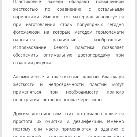
Пластиковые ламели обладают повышенной
жесткостью по сравнению с остальными
вариантами. Именно этот материал используется
при изготовлении столь популярных сегодня
фотожалюзи, на которые методом термопечати
наносятся различные изображения.
Использование белого пластика позволяет
обеспечить оптимальную цветопередачу при
создании рисунка.
Алюминиевые и пластиковые жалюзи, благодаря
жесткости и непрозрачности пластин могут
применяться при необходимости полного
перекрытия светового потока через окно.
Другим достоинством этих материалов является
простота их очистки и дезинфекции. Именно
поэтому они часто применяются в зданиях с
повышенной запыленностью (промышленные