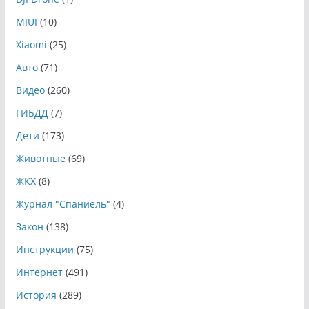
MIUI
(10)
Xiaomi
(25)
Авто
(71)
Видео
(260)
ГИБДД
(7)
Дети
(173)
Животные
(69)
ЖКХ
(8)
Журнал "Спаниель"
(4)
Закон
(138)
Инструкции
(75)
Интернет
(491)
История
(289)