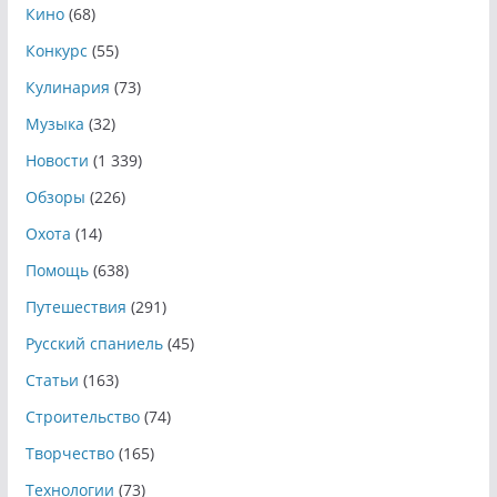
Кино
(68)
Конкурс
(55)
Кулинария
(73)
Музыка
(32)
Новости
(1 339)
Обзоры
(226)
Охота
(14)
Помощь
(638)
Путешествия
(291)
Русский спаниель
(45)
Статьи
(163)
Строительство
(74)
Творчество
(165)
Технологии
(73)