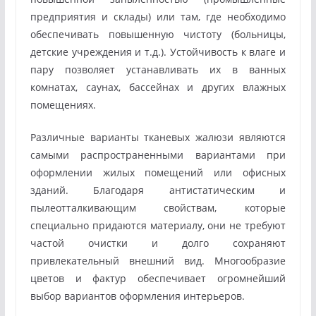
предприятия и склады) или там, где необходимо
обеспечивать повышенную чистоту (больницы,
детские учреждения и т.д.). Устойчивость к влаге и
пару позволяет устанавливать их в ванных
комнатах, саунах, бассейнах и других влажных
помещениях.
Различные варианты тканевых жалюзи являются
самыми распространенными вариантами при
оформлении жилых помещений или офисных
зданий. Благодаря антистатическим и
пылеотталкивающим свойствам, которые
специально придаются материалу, они не требуют
частой очистки и долго сохраняют
привлекательный внешний вид. Многообразие
цветов и фактур обеспечивает огромнейший
выбор вариантов оформления интерьеров.