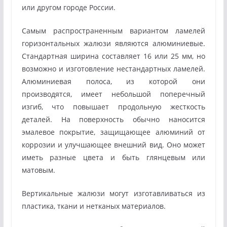
или другом городе России.
Самым распространенным вариантом ламелей
горизонтальных жалюзи являются алюминиевые.
Стандартная ширина составляет 16 или 25 мм, но
возможно и изготовление нестандартных ламелей.
Алюминиевая полоса, из которой они
производятся, имеет небольшой поперечный
изгиб, что повышает продольную жесткость
деталей. На поверхность обычно наносится
эмалевое покрытие, защищающее алюминий от
коррозии и улучшающее внешний вид. Оно может
иметь разные цвета и быть глянцевым или
матовым.
Вертикальные жалюзи могут изготавливаться из
пластика, ткани и нетканых материалов.