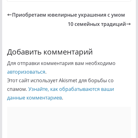
Приобретаем ювелирные украшения с умом
10 семейных традиций
Добавить комментарий
Для отправки комментария вам необходимо
авторизоваться
.
Этот сайт использует Akismet для борьбы со
спамом.
Узнайте, как обрабатываются ваши
данные комментариев
.