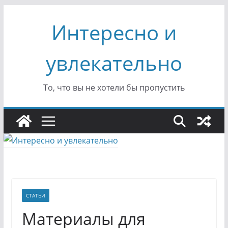
Перейти
Интересно и
к
содержимому
увлекательно
То, что вы не хотели бы пропустить
СТАТЬИ
Материалы для