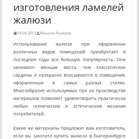
изготовления ламелей
жалюзи
19.04.2013
Максим Ремезов
Использование жалюзи при оформлении
различных видов помещений приобретает в
последние годы все большую популярность. Они
занимают меньше
места, чем классические
гардины и прекрасно вписываются в помещения,
оформленные в самых разных стилях.
Многообразие используемых при их производстве
материалов позволяет удовлетворить практически
любые технические и эстетические желания
потребителей.
Какие же материалы предложит вам изготовитель,
если вы захотите купить жалюзи в Екатеринбурге