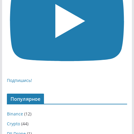
Подпишись!
Популярное
Binance
(12)
Crypto
(44)
DJI Drone
(1)