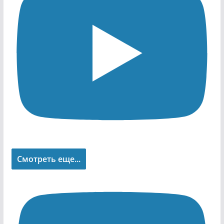
Смотреть еще...