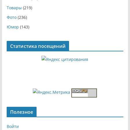
Товары
(219)
Фото
(236)
Юмор
(143)
Статистика посещений
Полезное
Войти