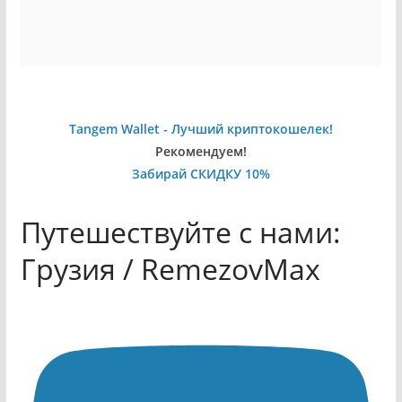
Tangem Wallet - Лучший криптокошелек!
Рекомендуем!
Забирай СКИДКУ 10%
Путешествуйте с нами:
Грузия / RemezovMax