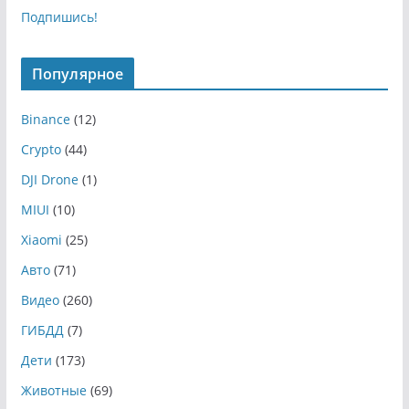
Подпишись!
Популярное
Binance
(12)
Crypto
(44)
DJI Drone
(1)
MIUI
(10)
Xiaomi
(25)
Авто
(71)
Видео
(260)
ГИБДД
(7)
Дети
(173)
Животные
(69)