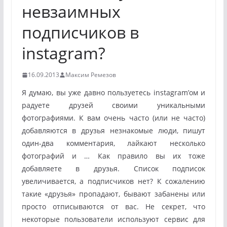
невзаимных
подписчиков в
instagram?
16.09.2013
Максим Ремезов
Я думаю, вы уже давно пользуетесь instagram’ом и
радуете друзей своими уникальными
фотографиями. К вам очень часто (или не часто)
добавляются в друзья незнакомые люди, пишут
один-два комментария, лайкают несколько
фотографий и … Как правило вы их тоже
добавляете в друзья. Список подписок
увеличивается, а подписчиков нет? К сожалению
такие «друзья» пропадают, бывают забанены или
просто отписываются от вас. Не секрет, что
некоторые пользователи используют сервис для