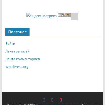
Полезное
Войти
Лента записей
Лента комментариев
WordPress.org