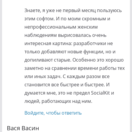
Знаете, я уже не первый месяц пользуюсь
этим софтом. И по моим скромным и
непрофессиональным женским
наблюдениям вырисовалась очень
интересная картина: разработчики не
только добавляют новые функции, но и
допиливают старые. Особенно это хорошо
заметно на сравнении времени работы тех
или иных задач. С каждым разом все
становится все быстрее и быстрее. И
думается мне, это не предел SocialKit и
людей, работающих над ним.
Войдите, чтобы ответить
Вася Васин