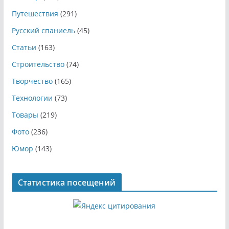
Путешествия
(291)
Русский спаниель
(45)
Статьи
(163)
Строительство
(74)
Творчество
(165)
Технологии
(73)
Товары
(219)
Фото
(236)
Юмор
(143)
Статистика посещений