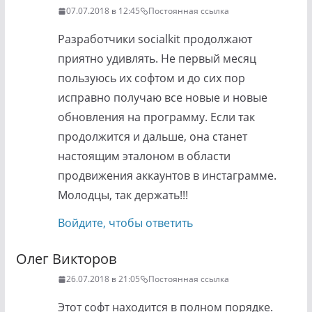
07.07.2018 в 12:45
Постоянная ссылка
Разработчики socialkit продолжают
приятно удивлять. Не первый месяц
пользуюсь их софтом и до сих пор
исправно получаю все новые и новые
обновления на программу. Если так
продолжится и дальше, она станет
настоящим эталоном в области
продвижения аккаунтов в инстаграмме.
Молодцы, так держать!!!
Войдите, чтобы ответить
Олег Викторов
26.07.2018 в 21:05
Постоянная ссылка
Этот софт находится в полном порядке.