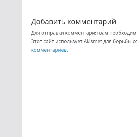
Добавить комментарий
Для отправки комментария вам необходи
Этот сайт использует Akismet для борьбы 
комментариев
.