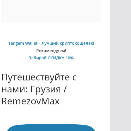
Tangem Wallet - Лучший криптокошелек!
Рекомендуем!
Забирай СКИДКУ 10%
Путешествуйте с
нами: Грузия /
RemezovMax