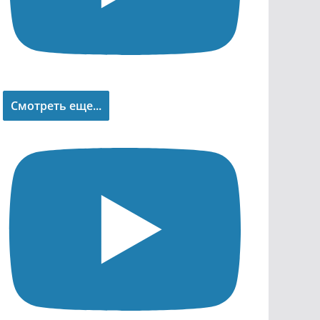
Смотреть еще...