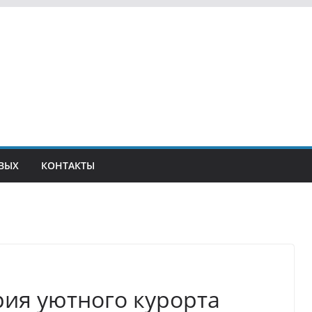
ВЫХ
КОНТАКТЫ
рия уютного курорта