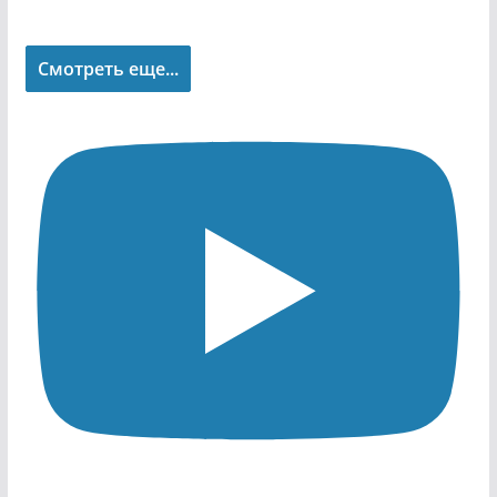
Смотреть еще...