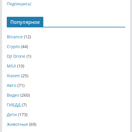
Подпишись!
Популярное
Binance
(12)
Crypto
(44)
DJI Drone
(1)
MIUI
(10)
Xiaomi
(25)
Авто
(71)
Видео
(260)
ГИБДД
(7)
Дети
(173)
Животные
(69)