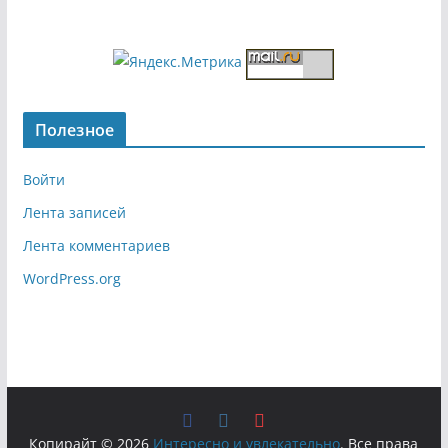
Полезное
Войти
Лента записей
Лента комментариев
WordPress.org
Копирайт © 2026
Интересно и увлекательно
. Все права