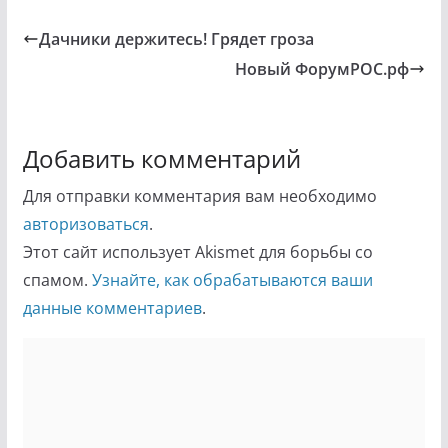
Дачники держитесь! Грядет гроза
Новый ФорумРОС.рф
Добавить комментарий
Для отправки комментария вам необходимо
авторизоваться
.
Этот сайт использует Akismet для борьбы со
спамом.
Узнайте, как обрабатываются ваши
данные комментариев
.