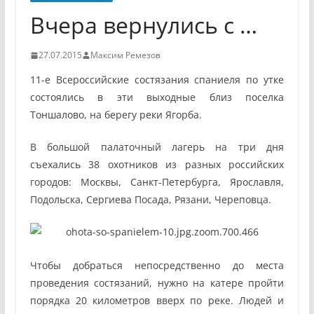
Вчера вернулись с …
27.07.2015
Максим Ремезов
11-е Всероссийские состязания спаниеля по утке
состоялись в эти выходные близ поселка
Тоншалово, на берегу реки Ягорба.
В большой палаточный лагерь на три дня
съехались 38 охотников из разных российских
городов: Москвы, Санкт-Петербурга, Ярославля,
Подольска, Сергиева Посада, Рязани, Череповца.
Чтобы добраться непосредственно до места
проведения состязаний, нужно на катере пройти
порядка 20 километров вверх по реке. Людей и