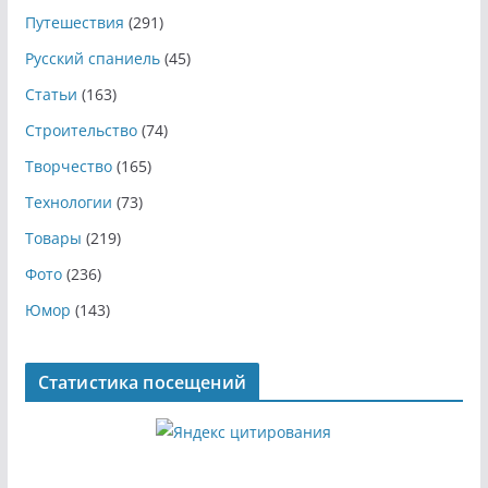
Путешествия
(291)
Русский спаниель
(45)
Статьи
(163)
Строительство
(74)
Творчество
(165)
Технологии
(73)
Товары
(219)
Фото
(236)
Юмор
(143)
Статистика посещений