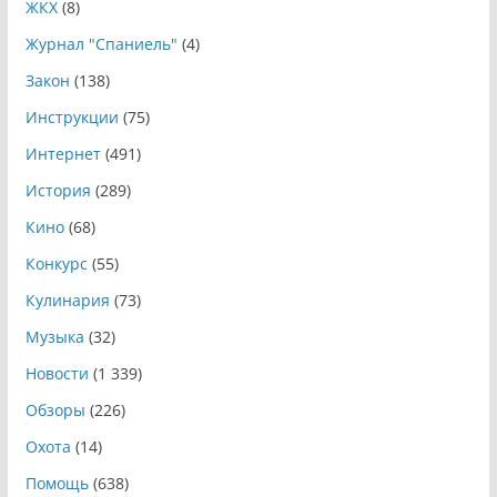
ЖКХ
(8)
Журнал "Спаниель"
(4)
Закон
(138)
Инструкции
(75)
Интернет
(491)
История
(289)
Кино
(68)
Конкурс
(55)
Кулинария
(73)
Музыка
(32)
Новости
(1 339)
Обзоры
(226)
Охота
(14)
Помощь
(638)