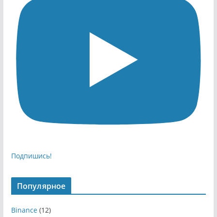
Подпишись!
Популярное
Binance
(12)