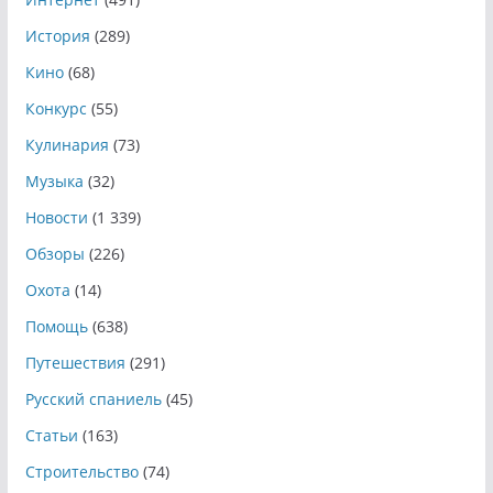
История
(289)
Кино
(68)
Конкурс
(55)
Кулинария
(73)
Музыка
(32)
Новости
(1 339)
Обзоры
(226)
Охота
(14)
Помощь
(638)
Путешествия
(291)
Русский спаниель
(45)
Статьи
(163)
Строительство
(74)