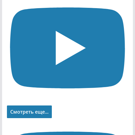
Смотреть еще...