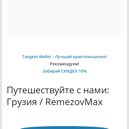
Tangem Wallet - Лучший криптокошелек!
Рекомендуем!
Забирай СКИДКУ 10%
Путешествуйте с нами:
Грузия / RemezovMax