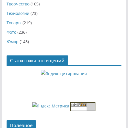
Творчество
(165)
Технологии
(73)
Товары
(219)
Фото
(236)
Юмор
(143)
Статистика посещений
Полезное