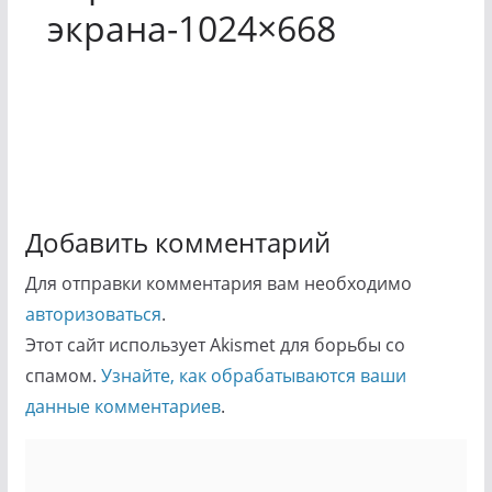
экрана-1024×668
Добавить комментарий
Для отправки комментария вам необходимо
авторизоваться
.
Этот сайт использует Akismet для борьбы со
спамом.
Узнайте, как обрабатываются ваши
данные комментариев
.