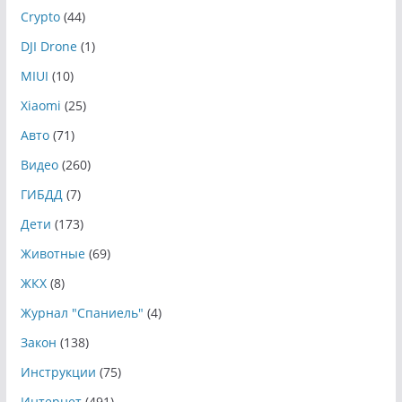
Crypto
(44)
DJI Drone
(1)
MIUI
(10)
Xiaomi
(25)
Авто
(71)
Видео
(260)
ГИБДД
(7)
Дети
(173)
Животные
(69)
ЖКХ
(8)
Журнал "Спаниель"
(4)
Закон
(138)
Инструкции
(75)
Интернет
(491)