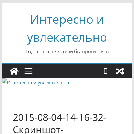
Перейти
Интересно и
к
содержимому
увлекательно
То, что вы не хотели бы пропустить
2015-08-04-14-16-32-
Скриншот-